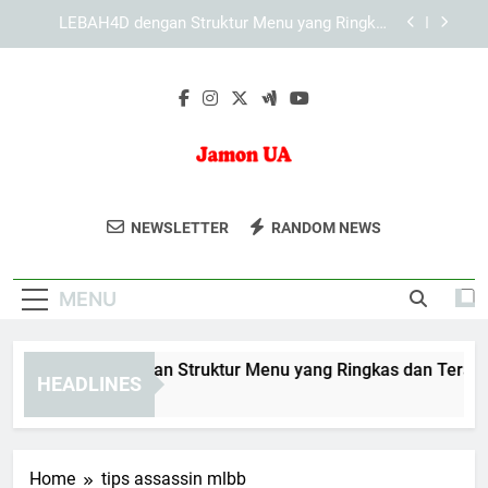
Skip
EDWINSLOT dengan Desain Responsif untuk
to
Berbagai Perangkat
content
LEBAH4D dengan Desain Responsif untuk
Berbagai Perangkat
EDWINSLOT dengan Struktur Menu yang Ringkas
dan Terarah
LEBAH4D dengan Struktur Menu yang Ringkas
dan Terarah
Jamon UA
Nikmati Jamon Iberico Berkualitas Dari
EDWINSLOT dengan Desain Responsif untuk
NEWSLETTER
RANDOM NEWS
Berbagai Perangkat
Jamonua. Produk Khas Spanyol Dengan
LEBAH4D dengan Desain Responsif untuk
Cita Rasa Autentik.
Berbagai Perangkat
MENU
DWINSLOT dengan Struktur Menu yang Ringkas dan Terarah
HEADLINES
Weeks Ago
Home
tips assassin mlbb