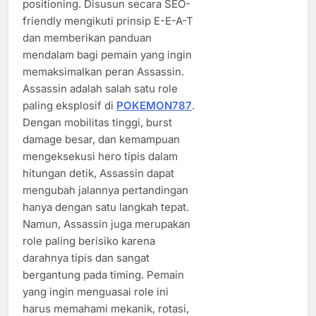
positioning. Disusun secara SEO-
friendly mengikuti prinsip E-E-A-T
dan memberikan panduan
mendalam bagi pemain yang ingin
memaksimalkan peran Assassin.
Assassin adalah salah satu role
paling eksplosif di
POKEMON787
.
Dengan mobilitas tinggi, burst
damage besar, dan kemampuan
mengeksekusi hero tipis dalam
hitungan detik, Assassin dapat
mengubah jalannya pertandingan
hanya dengan satu langkah tepat.
Namun, Assassin juga merupakan
role paling berisiko karena
darahnya tipis dan sangat
bergantung pada timing. Pemain
yang ingin menguasai role ini
harus memahami mekanik, rotasi,