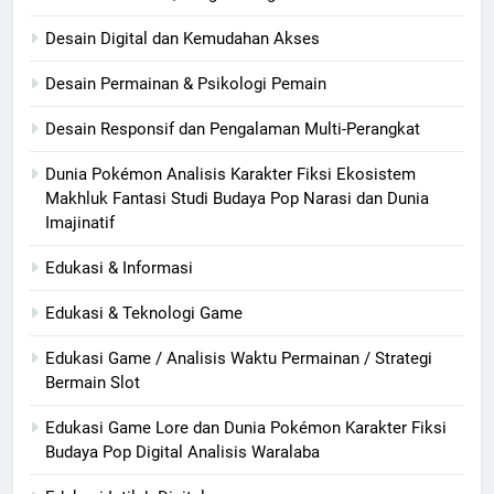
Desain Digital dan Kemudahan Akses
Desain Permainan & Psikologi Pemain
Desain Responsif dan Pengalaman Multi-Perangkat
Dunia Pokémon Analisis Karakter Fiksi Ekosistem
Makhluk Fantasi Studi Budaya Pop Narasi dan Dunia
Imajinatif
Edukasi & Informasi
Edukasi & Teknologi Game
Edukasi Game / Analisis Waktu Permainan / Strategi
Bermain Slot
Edukasi Game Lore dan Dunia Pokémon Karakter Fiksi
Budaya Pop Digital Analisis Waralaba