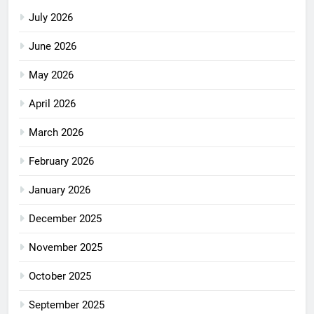
July 2026
June 2026
May 2026
April 2026
March 2026
February 2026
January 2026
December 2025
November 2025
October 2025
September 2025