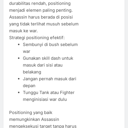
durabilitas rendah, positioning
menjadi elemen paling penting.
Assassin harus berada di posisi
yang tidak terlihat musuh sebelum
masuk ke war.
Strategi positioning efektif:
Sembunyi di bush sebelum
war
Gunakan skill dash untuk
masuk dari sisi atau
belakang
Jangan pernah masuk dari
depan
Tunggu Tank atau Fighter
menginisiasi war dulu
Positioning yang baik
memungkinkan Assassin
mengeksekusi target tanpa harus