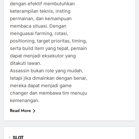
dengan efektif membutuhkan
keterampilan teknis, insting
permainan, dan kemampuan
membaca situasi. Dengan
menguasai farming, rotasi,
positioning, target prioritas, timing,
serta build item yang tepat, pemain
dapat menjadi eksekutor yang
ditakuti lawan.
Assassin bukan role yang mudah,
tetapi jika dimainkan dengan benar,
mereka dapat menjadi game
changer dan membawa tim menuju
kemenangan.
Read More
SLOT