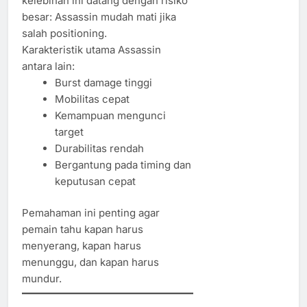
kelebihan ini datang dengan risiko
besar: Assassin mudah mati jika
salah positioning.
Karakteristik utama Assassin
antara lain:
Burst damage tinggi
Mobilitas cepat
Kemampuan mengunci
target
Durabilitas rendah
Bergantung pada timing dan
keputusan cepat
Pemahaman ini penting agar
pemain tahu kapan harus
menyerang, kapan harus
menunggu, dan kapan harus
mundur.