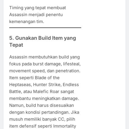
Timing yang tepat membuat
Assassin menjadi penentu
kemenangan tim.
5. Gunakan Build Item yang
Tepat
Assassin membutuhkan build yang
fokus pada burst damage, lifesteal,
movement speed, dan penetration.
Item seperti Blade of the
Heptaseas, Hunter Strike, Endless
Battle, atau Malefic Roar sangat
membantu meningkatkan damage.
Namun, build harus disesuaikan
dengan kondisi pertandingan. Jika
musuh memiliki banyak CC, pilih
item defensif seperti Immortality