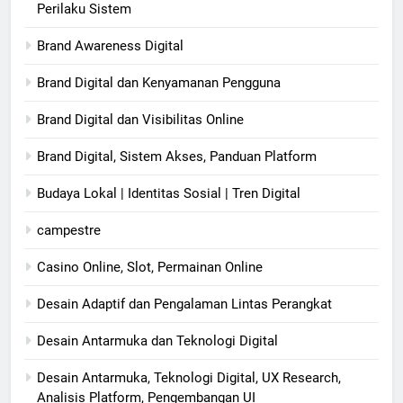
Perilaku Sistem
Brand Awareness Digital
Brand Digital dan Kenyamanan Pengguna
Brand Digital dan Visibilitas Online
Brand Digital, Sistem Akses, Panduan Platform
Budaya Lokal | Identitas Sosial | Tren Digital
campestre
Casino Online, Slot, Permainan Online
Desain Adaptif dan Pengalaman Lintas Perangkat
Desain Antarmuka dan Teknologi Digital
Desain Antarmuka, Teknologi Digital, UX Research,
Analisis Platform, Pengembangan UI