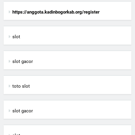
https://anggota.kadinbogorkab.org/register
slot
slot gacor
toto slot
slot gacor