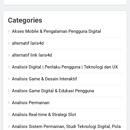
Categories
Akses Mobile & Pengalaman Pengguna Digital
alternatif laris4d
alternatif link laris4d
Analisis Digital | Perilaku Pengguna | Teknologi dan UX
Analisis Game & Desain Interaktif
Analisis Game Digital & Edukasi Pengguna
Analisis Permainan
Analisis Real-time & Strategi Slot
Analisis Sistem Permainan, Studi Teknologi Digital, Pola