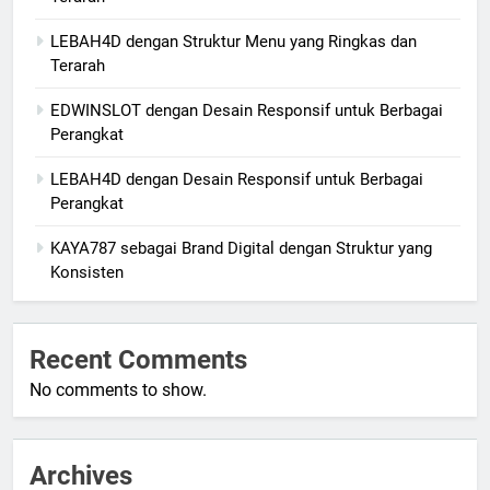
LEBAH4D dengan Struktur Menu yang Ringkas dan
Terarah
EDWINSLOT dengan Desain Responsif untuk Berbagai
Perangkat
LEBAH4D dengan Desain Responsif untuk Berbagai
Perangkat
KAYA787 sebagai Brand Digital dengan Struktur yang
Konsisten
Recent Comments
No comments to show.
Archives