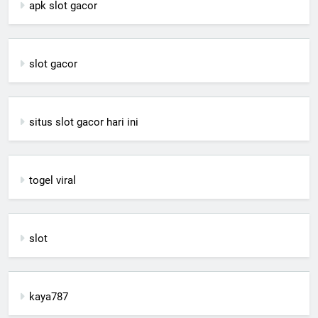
apk slot gacor
slot gacor
situs slot gacor hari ini
togel viral
slot
kaya787