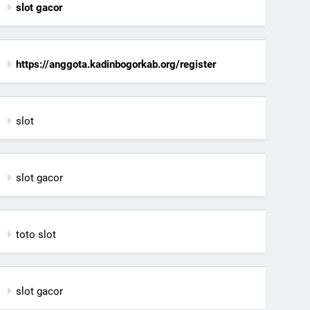
slot gacor
https://anggota.kadinbogorkab.org/register
slot
slot gacor
toto slot
slot gacor