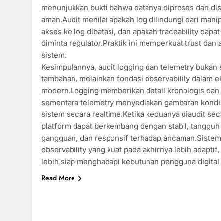
menunjukkan bukti bahwa datanya diproses dan di
aman.Audit menilai apakah log dilindungi dari mani
akses ke log dibatasi, dan apakah traceability dapat
diminta regulator.Praktik ini memperkuat trust dan a
sistem.
Kesimpulannya, audit logging dan telemetry bukan s
tambahan, melainkan fondasi observability dalam e
modern.Logging memberikan detail kronologis dan b
sementara telemetry menyediakan gambaran kondi
sistem secara realtime.Ketika keduanya diaudit sec
platform dapat berkembang dengan stabil, tangguh
gangguan, dan responsif terhadap ancaman.Sistem
observability yang kuat pada akhirnya lebih adaptif,
lebih siap menghadapi kebutuhan pengguna digital 
Read More