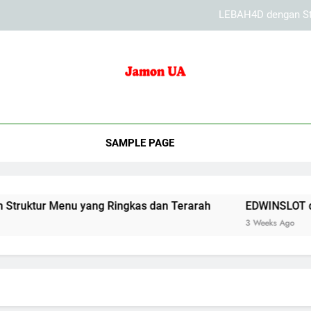
LEBAH4D dengan Str
EDWINSLOT dengan Desain
LEBAH4D dengan Desain
mon UA
EDWINSLOT dengan Str
mon Iberico Berkualitas Dari Jamonua. Produk Khas Spanyol D
LEBAH4D dengan Str
SAMPLE PAGE
EDWINSLOT dengan Desain
LEBAH4D dengan Desain
enu yang Ringkas dan Terarah
EDWINSLOT dengan Desai
3 Weeks Ago