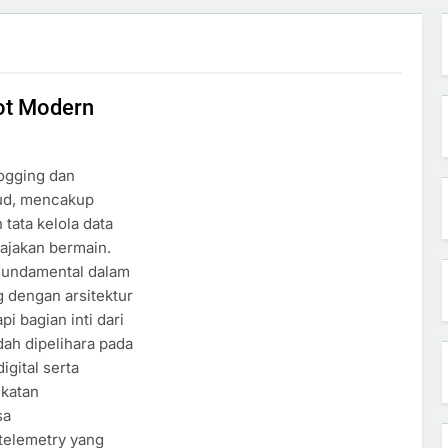
lot Modern
ogging dan
ud, mencakup
 tata kelola data
ajakan bermain.
 fundamental dalam
g dengan arsitektur
i bagian inti dari
dah dipelihara pada
gital serta
ekatan
sa
 telemetry yang