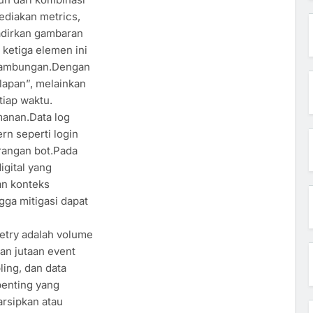
yediakan metrics,
adirkan gambaran
 ketiga elemen ini
sinambungan.Dengan
elapan”, melainkan
iap waktu.
manan.Data log
rn seperti login
erangan bot.Pada
igital yang
n konteks
gga mitigasi dapat
metry adalah volume
an jutaan event
ling, dan data
penting yang
arsipkan atau