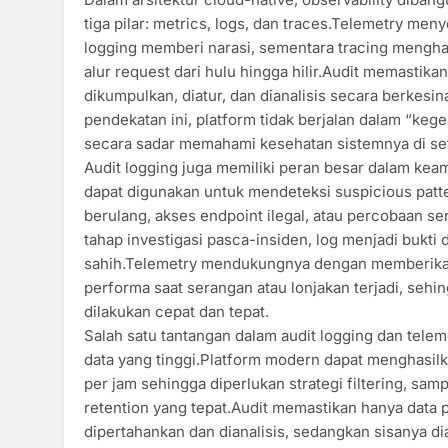
tiga pilar: metrics, logs, dan traces.Telemetry men
logging memberi narasi, sementara tracing mengh
alur request dari hulu hingga hilir.Audit memastikan
dikumpulkan, diatur, dan dianalisis secara berke
pendekatan ini, platform tidak berjalan dalam “keg
secara sadar memahami kesehatan sistemnya di set
Audit logging juga memiliki peran besar dalam kea
dapat digunakan untuk mendeteksi suspicious patte
berulang, akses endpoint ilegal, atau percobaan s
tahap investigasi pasca-insiden, log menjadi bukti d
sahih.Telemetry mendukungnya dengan memberika
performa saat serangan atau lonjakan terjadi, sehin
dilakukan cepat dan tepat.
Salah satu tantangan dalam audit logging dan tele
data yang tinggi.Platform modern dapat menghasilk
per jam sehingga diperlukan strategi filtering, samp
retention yang tepat.Audit memastikan hanya data 
dipertahankan dan dianalisis, sedangkan sisanya di