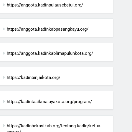
https://anggota.kadinpulausebetul.org/
https://anggota.kadinkabpasangkayu.org/
https://anggota.kadinkablimapuluhkota.org/
https://kadinbinjaikota.org/
https://kadintasikmalayakota.org/program/
https://kadinbekasikab.org/tentang-kadin/ketua-