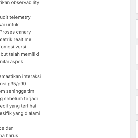
ikan observability
udit telemetry
ai untuk
.Proses canary
etrik realtime
romosi versi
but telah memiliki
nilai aspek
mastikan interaksi
ensi p95/p99
em sehingga tim
g sebelum terjadi
il yang terlihat
esifik yang dialami
ce dan
na harus