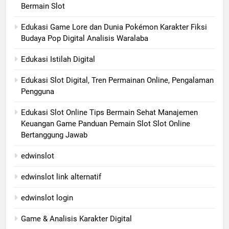
Bermain Slot
Edukasi Game Lore dan Dunia Pokémon Karakter Fiksi
Budaya Pop Digital Analisis Waralaba
Edukasi Istilah Digital
Edukasi Slot Digital, Tren Permainan Online, Pengalaman
Pengguna
Edukasi Slot Online Tips Bermain Sehat Manajemen
Keuangan Game Panduan Pemain Slot Slot Online
Bertanggung Jawab
edwinslot
edwinslot link alternatif
edwinslot login
Game & Analisis Karakter Digital