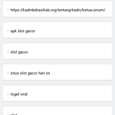
https://kadinbekasikab.org/tentang-kadin/ketua-umum/
apk slot gacor
slot gacor
situs slot gacor hari ini
togel viral