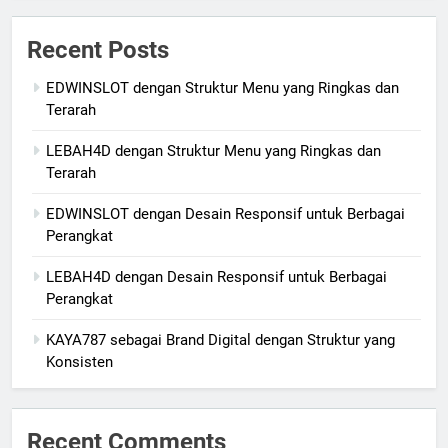
Recent Posts
EDWINSLOT dengan Struktur Menu yang Ringkas dan
Terarah
LEBAH4D dengan Struktur Menu yang Ringkas dan
Terarah
EDWINSLOT dengan Desain Responsif untuk Berbagai
Perangkat
LEBAH4D dengan Desain Responsif untuk Berbagai
Perangkat
KAYA787 sebagai Brand Digital dengan Struktur yang
Konsisten
Recent Comments