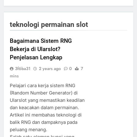
teknologi permainan slot
Bagaimana Sistem RNG
Bekerja di Ularslot?
Penjelasan Lengkap
3f6ba31
2 years ago
0
7
mins
Pelajari cara kerja sistem RNG
(Random Number Generator) di
Ularslot yang memastikan keadilan
dan keacakan dalam permainan.
Artikel ini membahas teknologi di
balik RNG dan dampaknya pada
peluang menang.
Salah satu elemen kunci yang