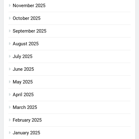
November 2025
October 2025
September 2025
August 2025
July 2025
June 2025
May 2025
April 2025
March 2025
February 2025
January 2025