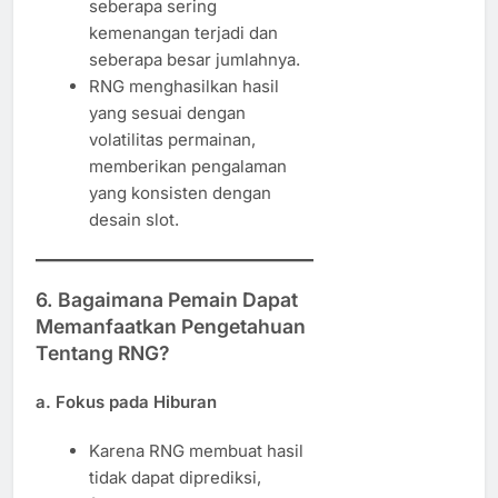
seberapa sering
kemenangan terjadi dan
seberapa besar jumlahnya.
RNG menghasilkan hasil
yang sesuai dengan
volatilitas permainan,
memberikan pengalaman
yang konsisten dengan
desain slot.
6. Bagaimana Pemain Dapat
Memanfaatkan Pengetahuan
Tentang RNG?
a. Fokus pada Hiburan
Karena RNG membuat hasil
tidak dapat diprediksi,