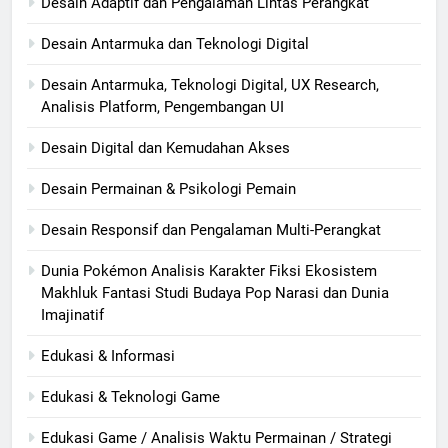
Desain Adaptif dan Pengalaman Lintas Perangkat
Desain Antarmuka dan Teknologi Digital
Desain Antarmuka, Teknologi Digital, UX Research,
Analisis Platform, Pengembangan UI
Desain Digital dan Kemudahan Akses
Desain Permainan & Psikologi Pemain
Desain Responsif dan Pengalaman Multi-Perangkat
Dunia Pokémon Analisis Karakter Fiksi Ekosistem
Makhluk Fantasi Studi Budaya Pop Narasi dan Dunia
Imajinatif
Edukasi & Informasi
Edukasi & Teknologi Game
Edukasi Game / Analisis Waktu Permainan / Strategi