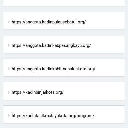
https://anggota.kadinpulausebetul.org/
https://anggota.kadinkabpasangkayu.org/
https://anggota.kadinkablimapuluhkota.org/
https://kadinbinjaikota.org/
https://kadintasikmalayakota.org/program/