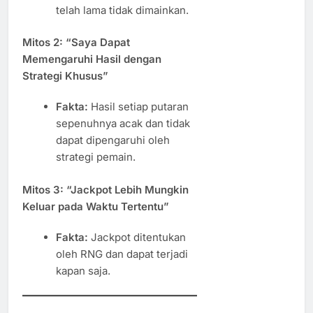
telah lama tidak dimainkan.
Mitos 2: “Saya Dapat
Memengaruhi Hasil dengan
Strategi Khusus”
Fakta:
Hasil setiap putaran
sepenuhnya acak dan tidak
dapat dipengaruhi oleh
strategi pemain.
Mitos 3: “Jackpot Lebih Mungkin
Keluar pada Waktu Tertentu”
Fakta:
Jackpot ditentukan
oleh RNG dan dapat terjadi
kapan saja.