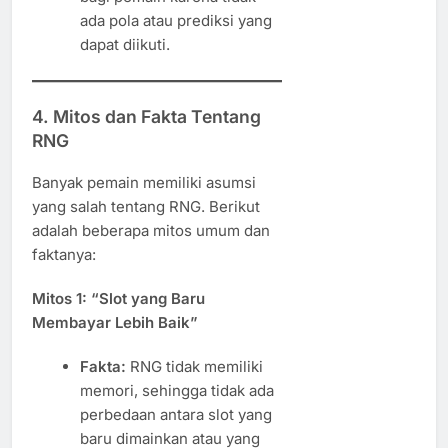
ada pola atau prediksi yang
dapat diikuti.
4. Mitos dan Fakta Tentang
RNG
Banyak pemain memiliki asumsi
yang salah tentang RNG. Berikut
adalah beberapa mitos umum dan
faktanya:
Mitos 1: “Slot yang Baru
Membayar Lebih Baik”
Fakta:
RNG tidak memiliki
memori, sehingga tidak ada
perbedaan antara slot yang
baru dimainkan atau yang