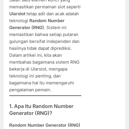
memastikan permainan slot seperti
Ularslot
tetap adil dan acak adalah
teknologi
Random Number
Generator (RNG)
. Sistem ini
memastikan bahwa setiap putaran
gulungan bersifat independen dan
hasilnya tidak dapat diprediksi.
Dalam artikel ini, kita akan
membahas bagaimana sistem RNG
bekerja di Ularslot, mengapa
teknologi ini penting, dan
bagaimana hal itu memengaruhi
pengalaman pemain.
1. Apa Itu Random Number
Generator (RNG)?
Random Number Generator (RNG)