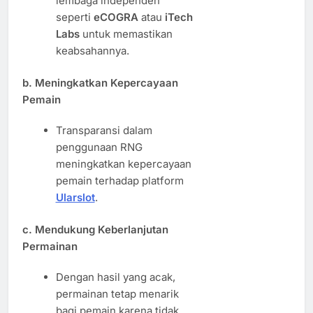
lembaga independen
seperti
eCOGRA
atau
iTech
Labs
untuk memastikan
keabsahannya.
b. Meningkatkan Kepercayaan
Pemain
Transparansi dalam
penggunaan RNG
meningkatkan kepercayaan
pemain terhadap platform
Ularslot
.
c. Mendukung Keberlanjutan
Permainan
Dengan hasil yang acak,
permainan tetap menarik
bagi pemain karena tidak