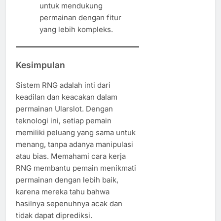
untuk mendukung
permainan dengan fitur
yang lebih kompleks.
Kesimpulan
Sistem RNG adalah inti dari
keadilan dan keacakan dalam
permainan Ularslot. Dengan
teknologi ini, setiap pemain
memiliki peluang yang sama untuk
menang, tanpa adanya manipulasi
atau bias. Memahami cara kerja
RNG membantu pemain menikmati
permainan dengan lebih baik,
karena mereka tahu bahwa
hasilnya sepenuhnya acak dan
tidak dapat diprediksi.