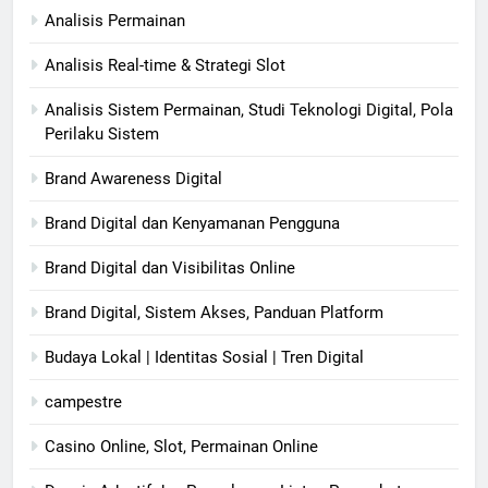
Analisis Permainan
Analisis Real-time & Strategi Slot
Analisis Sistem Permainan, Studi Teknologi Digital, Pola
Perilaku Sistem
Brand Awareness Digital
Brand Digital dan Kenyamanan Pengguna
Brand Digital dan Visibilitas Online
Brand Digital, Sistem Akses, Panduan Platform
Budaya Lokal | Identitas Sosial | Tren Digital
campestre
Casino Online, Slot, Permainan Online