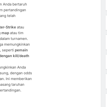
an Anda bertaruh
m pertandingan
yang telah
er-Strike
atau
 map
atau tim
dalam turnamen.
juga memungkinkan
, seperti
pemain
engan kill/death
ngkinkan Anda
gsung, dengan odds
nan. Ini memberikan
asang taruhan
ertandingan.