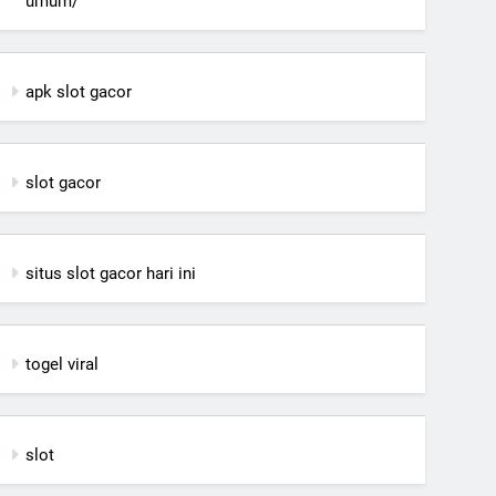
umum/
apk slot gacor
slot gacor
situs slot gacor hari ini
togel viral
slot