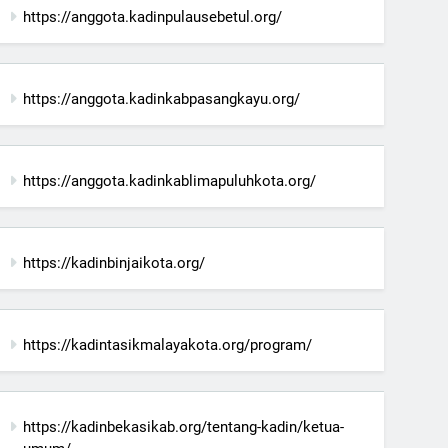
https://anggota.kadinpulausebetul.org/
https://anggota.kadinkabpasangkayu.org/
https://anggota.kadinkablimapuluhkota.org/
https://kadinbinjaikota.org/
https://kadintasikmalayakota.org/program/
https://kadinbekasikab.org/tentang-kadin/ketua-