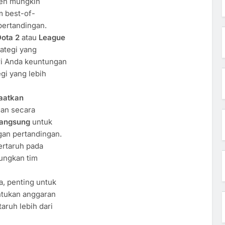
men mungkin
m best-of-
pertandingan.
ota 2
atau
League
rategi yang
ri Anda keuntungan
egi yang lebih
aatkan
gan secara
langsung
untuk
an pertandingan.
ertaruh pada
ungkan tim
ya, penting untuk
ntukan anggaran
aruh lebih dari