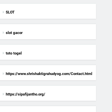
SLOT
slot gacor
toto togel
https://www.shrishaktigrahudyog.com/Contact.html
https://sipafijantho.org/