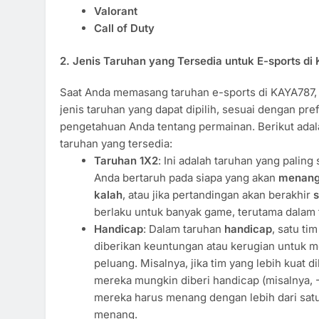
Valorant
Call of Duty
2. Jenis Taruhan yang Tersedia untuk E-sports d
Saat Anda memasang taruhan e-sports di KAYA787,
jenis taruhan yang dapat dipilih, sesuai dengan pre
pengetahuan Anda tentang permainan. Berikut adal
taruhan yang tersedia:
Taruhan 1X2
: Ini adalah taruhan yang paling
Anda bertaruh pada siapa yang akan
menan
kalah
, atau jika pertandingan akan berakhir
s
berlaku untuk banyak game, terutama dalam
Handicap
: Dalam taruhan
handicap
, satu ti
diberikan keuntungan atau kerugian untuk
peluang. Misalnya, jika tim yang lebih kuat 
mereka mungkin diberi handicap (misalnya, -1
mereka harus menang dengan lebih dari satu
menang.