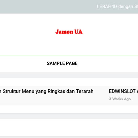
LEBAH4D dengan Str
EDWINSLOT dengan Desain
LEBAH4D dengan Desain
mon UA
EDWINSLOT dengan Str
mon Iberico Berkualitas Dari Jamonua. Produk Khas Spanyol D
LEBAH4D dengan Str
SAMPLE PAGE
EDWINSLOT dengan Desain
LEBAH4D dengan Desain
enu yang Ringkas dan Terarah
EDWINSLOT dengan Desai
3 Weeks Ago