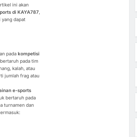
tikel ini akan
sports di KAYA787
,
i yang dapat
kan pada
kompetisi
bertaruh pada tim
ang, kalah, atau
i jumlah frag atau
inan e-sports
uk bertaruh pada
pa turnamen dan
termasuk: