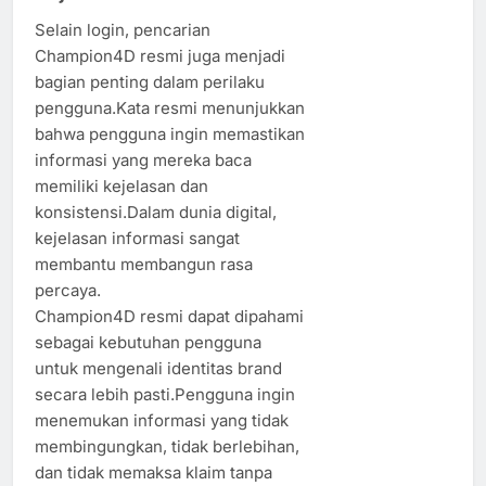
Selain login, pencarian
Champion4D resmi juga menjadi
bagian penting dalam perilaku
pengguna.Kata resmi menunjukkan
bahwa pengguna ingin memastikan
informasi yang mereka baca
memiliki kejelasan dan
konsistensi.Dalam dunia digital,
kejelasan informasi sangat
membantu membangun rasa
percaya.
Champion4D resmi dapat dipahami
sebagai kebutuhan pengguna
untuk mengenali identitas brand
secara lebih pasti.Pengguna ingin
menemukan informasi yang tidak
membingungkan, tidak berlebihan,
dan tidak memaksa klaim tanpa