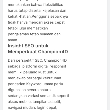
menekankan bahwa fleksibilitas
harus tetap disertai kejelasan dan
kehati-hatian.Pengguna sebaiknya
tidak hanya mencari akses cepat,
tetapi juga memastikan
pengalaman tetap nyaman dan
aman.
Insight SEO untuk
Memperkuat Champion4D
Dari perspektif SEO, Champion4D
sebagai platform digital responsif
memiliki peluang kuat untuk
menjawab berbagai kebutuhan
pencarian.Keyword utama perlu
digunakan secara natural,
sedangkan variasi semantik seperti
akses mobile, tampilan adaptif,
navigasi mudah, login cepat,