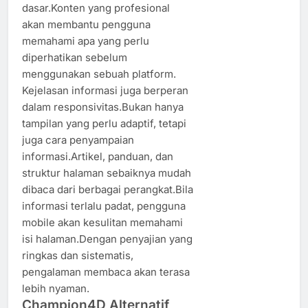
dasar.Konten yang profesional
akan membantu pengguna
memahami apa yang perlu
diperhatikan sebelum
menggunakan sebuah platform.
Kejelasan informasi juga berperan
dalam responsivitas.Bukan hanya
tampilan yang perlu adaptif, tetapi
juga cara penyampaian
informasi.Artikel, panduan, dan
struktur halaman sebaiknya mudah
dibaca dari berbagai perangkat.Bila
informasi terlalu padat, pengguna
mobile akan kesulitan memahami
isi halaman.Dengan penyajian yang
ringkas dan sistematis,
pengalaman membaca akan terasa
lebih nyaman.
Champion4D Alternatif