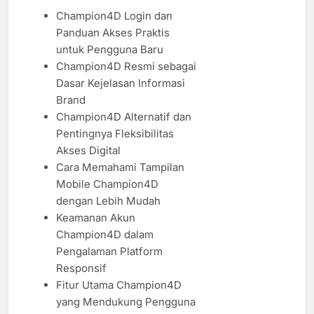
Champion4D Login dan
Panduan Akses Praktis
untuk Pengguna Baru
Champion4D Resmi sebagai
Dasar Kejelasan Informasi
Brand
Champion4D Alternatif dan
Pentingnya Fleksibilitas
Akses Digital
Cara Memahami Tampilan
Mobile Champion4D
dengan Lebih Mudah
Keamanan Akun
Champion4D dalam
Pengalaman Platform
Responsif
Fitur Utama Champion4D
yang Mendukung Pengguna