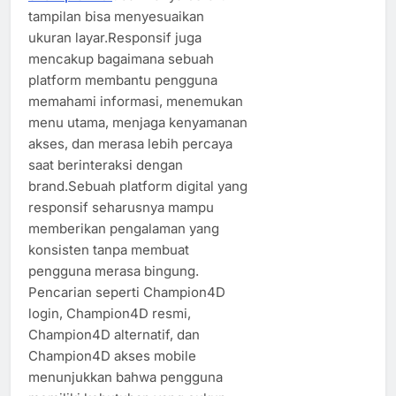
tampilan bisa menyesuaikan
ukuran layar.Responsif juga
mencakup bagaimana sebuah
platform membantu pengguna
memahami informasi, menemukan
menu utama, menjaga kenyamanan
akses, dan merasa lebih percaya
saat berinteraksi dengan
brand.Sebuah platform digital yang
responsif seharusnya mampu
memberikan pengalaman yang
konsisten tanpa membuat
pengguna merasa bingung.
Pencarian seperti Champion4D
login, Champion4D resmi,
Champion4D alternatif, dan
Champion4D akses mobile
menunjukkan bahwa pengguna