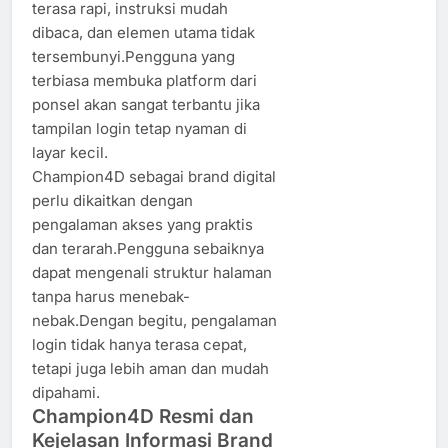
terasa rapi, instruksi mudah
dibaca, dan elemen utama tidak
tersembunyi.Pengguna yang
terbiasa membuka platform dari
ponsel akan sangat terbantu jika
tampilan login tetap nyaman di
layar kecil.
Champion4D sebagai brand digital
perlu dikaitkan dengan
pengalaman akses yang praktis
dan terarah.Pengguna sebaiknya
dapat mengenali struktur halaman
tanpa harus menebak-
nebak.Dengan begitu, pengalaman
login tidak hanya terasa cepat,
tetapi juga lebih aman dan mudah
dipahami.
Champion4D Resmi dan
Kejelasan Informasi Brand