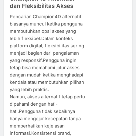
dan Fleksibilitas Akses
Pencarian Champion4D alternatif
biasanya muncul ketika pengguna
membutuhkan opsi akses yang
lebih fleksibel.Dalam konteks
platform digital, fleksibilitas sering
menjadi bagian dari pengalaman
yang responsif.Pengguna ingin
tetap bisa memahami jalur akses
dengan mudah ketika menghadapi
kendala atau membutuhkan pilihan
yang lebih praktis.
Namun, akses alternatif tetap perlu
dipahami dengan hati-
hati.Pengguna tidak sebaiknya
hanya mengejar kecepatan tanpa
memperhatikan kejelasan
informasi.Konsistensi brand,