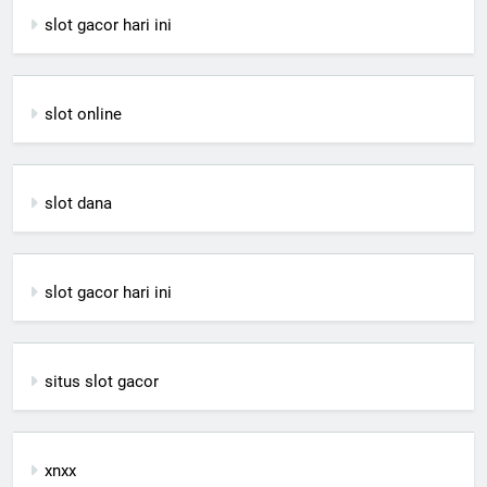
slot gacor hari ini
slot online
slot dana
slot gacor hari ini
situs slot gacor
xnxx