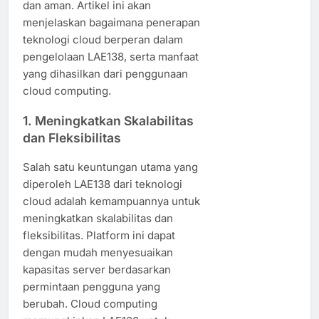
dan aman. Artikel ini akan
menjelaskan bagaimana penerapan
teknologi cloud berperan dalam
pengelolaan LAE138, serta manfaat
yang dihasilkan dari penggunaan
cloud computing.
1.
Meningkatkan Skalabilitas
dan Fleksibilitas
Salah satu keuntungan utama yang
diperoleh LAE138 dari teknologi
cloud adalah kemampuannya untuk
meningkatkan skalabilitas dan
fleksibilitas. Platform ini dapat
dengan mudah menyesuaikan
kapasitas server berdasarkan
permintaan pengguna yang
berubah. Cloud computing