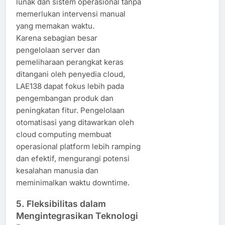
lunak dan sistem operasional tanpa
memerlukan intervensi manual
yang memakan waktu.
Karena sebagian besar
pengelolaan server dan
pemeliharaan perangkat keras
ditangani oleh penyedia cloud,
LAE138 dapat fokus lebih pada
pengembangan produk dan
peningkatan fitur. Pengelolaan
otomatisasi yang ditawarkan oleh
cloud computing membuat
operasional platform lebih ramping
dan efektif, mengurangi potensi
kesalahan manusia dan
meminimalkan waktu downtime.
5.
Fleksibilitas dalam
Mengintegrasikan Teknologi