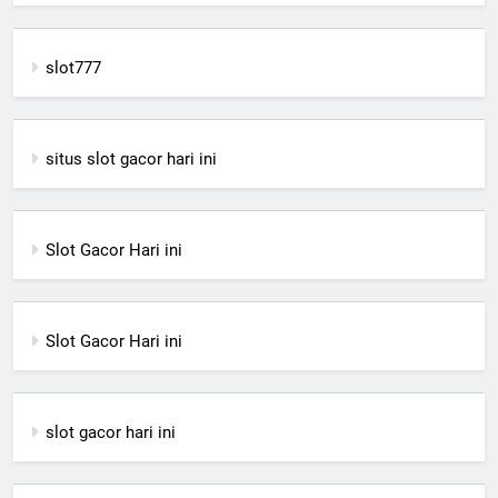
slot777
situs slot gacor hari ini
Slot Gacor Hari ini
Slot Gacor Hari ini
slot gacor hari ini