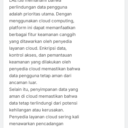
LAE138 memahami bahwa
perlindungan data pengguna
adalah prioritas utama. Dengan
menggunakan cloud computing,
platform ini dapat memanfaatkan
berbagai fitur keamanan canggih
yang ditawarkan oleh penyedia
layanan cloud. Enkripsi data,
kontrol akses, dan pemantauan
keamanan yang dilakukan oleh
penyedia cloud memastikan bahwa
data pengguna tetap aman dari
ancaman luar.
Selain itu, penyimpanan data yang
aman di cloud memastikan bahwa
data tetap terlindungi dari potensi
kehilangan atau kerusakan.
Penyedia layanan cloud sering kali
menawarkan pencadangan