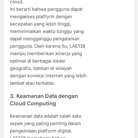
cloud.
Ini berarti bahwa pengguna dapat
mengakses platform dengan
kecepatan yang lebih tinggi,
meminimalkan waktu tunggu yang
dapat mengganggu pengalaman
pengguna. Oleh karena itu, LAE138
mampu memberikan kinerja yang
optimal di berbagai lokasi
geografis, bahkan di wilayah
dengan koneksi internet yang lebih
lambat atau terbatas.
3.
Keamanan Data dengan
Cloud Computing
Keamanan data adalah salah satu
aspek yang paling penting dalam
pengelolaan platform digital.