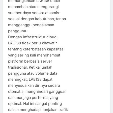
memungkinkan LAE138 untuk
menambah atau mengurangi
sumber daya secara dinamis
sesuai dengan kebutuhan, tanpa
mengganggu pengalaman
pengguna.
Dengan infrastruktur cloud,
LAE138 tidak perlu khawatir
tentang keterbatasan kapasitas
yang sering kali menghambat
platform berbasis server
tradisional. Ketika jumlah
pengguna atau volume data
meningkat, LAE138 dapat
menyesuaikan dirinya secara
otomatis, menghindari gangguan
dan menjaga performa yang
optimal. Hal ini sangat penting
dalam menghadapi lonjakan trafik