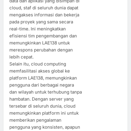
data dan aplikasi yang disimpan di
cloud, staf di seluruh dunia dapat
mengakses informasi dan bekerja
pada proyek yang sama secara
real-time. Ini meningkatkan
efisiensi tim pengembangan dan
memungkinkan LAE138 untuk
merespons perubahan dengan
lebih cepat.
Selain itu, cloud computing
memfasilitasi akses global ke
platform LAE138, memungkinkan
pengguna dari berbagai negara
dan wilayah untuk terhubung tanpa
hambatan. Dengan server yang
tersebar di seluruh dunia, cloud
memungkinkan platform ini untuk
memberikan pengalaman
pengguna yang konsisten, apapun