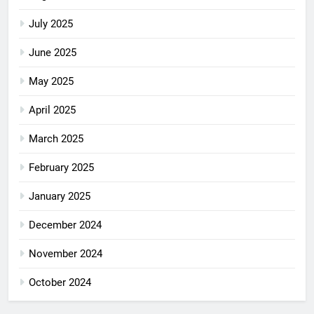
July 2025
June 2025
May 2025
April 2025
March 2025
February 2025
January 2025
December 2024
November 2024
October 2024