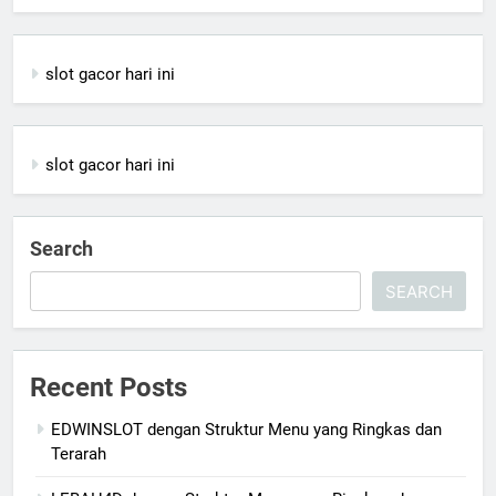
slot gacor hari ini
slot gacor hari ini
Search
SEARCH
Recent Posts
EDWINSLOT dengan Struktur Menu yang Ringkas dan
Terarah