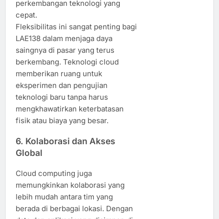
perkembangan teknologi yang
cepat.
Fleksibilitas ini sangat penting bagi
LAE138 dalam menjaga daya
saingnya di pasar yang terus
berkembang. Teknologi cloud
memberikan ruang untuk
eksperimen dan pengujian
teknologi baru tanpa harus
mengkhawatirkan keterbatasan
fisik atau biaya yang besar.
6.
Kolaborasi dan Akses
Global
Cloud computing juga
memungkinkan kolaborasi yang
lebih mudah antara tim yang
berada di berbagai lokasi. Dengan