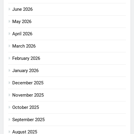
June 2026
May 2026
April 2026
March 2026
February 2026
January 2026
December 2025
November 2025
October 2025
September 2025
August 2025