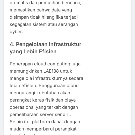
otomatis dan pemulihan bencana,
memastikan bahwa data yang
disimpan tidak hilang jika terjadi
kegagalan sistem atau serangan
cyber.
4.
Pengelolaan Infrastruktur
yang Lebih Efisien
Penerapan cloud computing juga
memungkinkan LAE138 untuk
mengelola infrastrukturnya secara
lebih efisien. Penggunaan cloud
mengurangi kebutuhan akan
perangkat keras fisik dan biaya
operasional yang terkait dengan
pemeliharaan server sendiri.
Selain itu, platform dapat dengan
mudah memperbarui perangkat