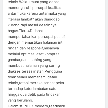
teknis.Waktu muat yang cepat
memengaruhi persepsi kualitas
antarmuka,karena antarmuka yang
“terasa lambat” akan dianggap
kurang rapi meski desainnya
bagus.Tiara4D dapat
mempertahankan persepsi positif
dengan memastikan halaman inti
ringan dan responsif,misalnya
melalui optimasi aset,kompresi
gambar,dan caching yang
membuat halaman yang sering
diakses terasa instan.Pengguna
tidak selalu memahami detail
teknis,tetapi mereka sangat peka
terhadap keterlambatan satu
hingga dua detik pada tindakan
yang berulang.
Dalam studi UX modern,feedback