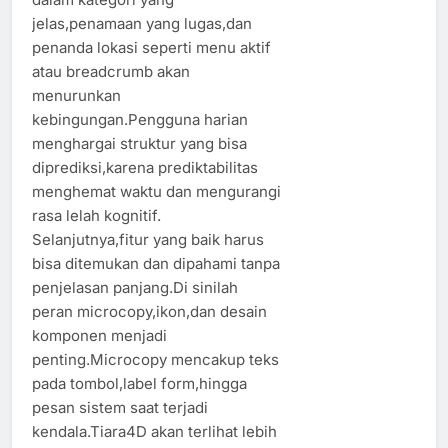
jelas,penamaan yang lugas,dan
penanda lokasi seperti menu aktif
atau breadcrumb akan
menurunkan
kebingungan.Pengguna harian
menghargai struktur yang bisa
diprediksi,karena prediktabilitas
menghemat waktu dan mengurangi
rasa lelah kognitif.
Selanjutnya,fitur yang baik harus
bisa ditemukan dan dipahami tanpa
penjelasan panjang.Di sinilah
peran microcopy,ikon,dan desain
komponen menjadi
penting.Microcopy mencakup teks
pada tombol,label form,hingga
pesan sistem saat terjadi
kendala.Tiara4D akan terlihat lebih