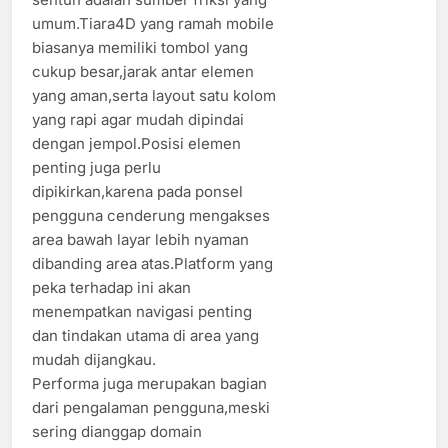
umum.Tiara4D yang ramah mobile
biasanya memiliki tombol yang
cukup besar,jarak antar elemen
yang aman,serta layout satu kolom
yang rapi agar mudah dipindai
dengan jempol.Posisi elemen
penting juga perlu
dipikirkan,karena pada ponsel
pengguna cenderung mengakses
area bawah layar lebih nyaman
dibanding area atas.Platform yang
peka terhadap ini akan
menempatkan navigasi penting
dan tindakan utama di area yang
mudah dijangkau.
Performa juga merupakan bagian
dari pengalaman pengguna,meski
sering dianggap domain