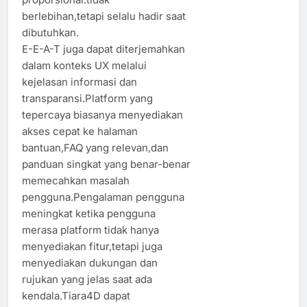
berlebihan,tetapi selalu hadir saat
dibutuhkan.
E-E-A-T juga dapat diterjemahkan
dalam konteks UX melalui
kejelasan informasi dan
transparansi.Platform yang
tepercaya biasanya menyediakan
akses cepat ke halaman
bantuan,FAQ yang relevan,dan
panduan singkat yang benar-benar
memecahkan masalah
pengguna.Pengalaman pengguna
meningkat ketika pengguna
merasa platform tidak hanya
menyediakan fitur,tetapi juga
menyediakan dukungan dan
rujukan yang jelas saat ada
kendala.Tiara4D dapat