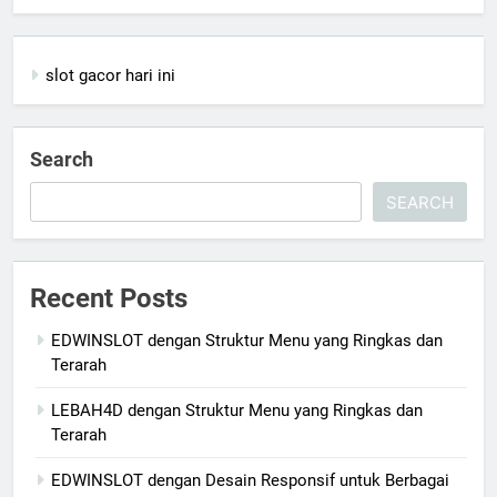
slot gacor hari ini
Search
SEARCH
Recent Posts
EDWINSLOT dengan Struktur Menu yang Ringkas dan
Terarah
LEBAH4D dengan Struktur Menu yang Ringkas dan
Terarah
EDWINSLOT dengan Desain Responsif untuk Berbagai