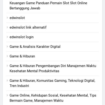
Keuangan Game Panduan Pemain Slot Slot Online
Bertanggung Jawab
edwinslot
edwinslot link alternatif
edwinslot login
Game & Analisis Karakter Digital
Game & Hiburan
Game & Hiburan Pengembangan Diri Manajemen Waktu
Kesehatan Mental Produktivitas
Game & Hiburan, Komunitas Gaming, Teknologi Digital,
Tren Industri
Game Online, Kehidupan Sosial, Kesehatan Mental, Tips
Bermain Game, Manajemen Waktu