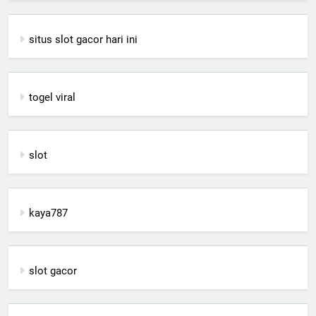
situs slot gacor hari ini
togel viral
slot
kaya787
slot gacor