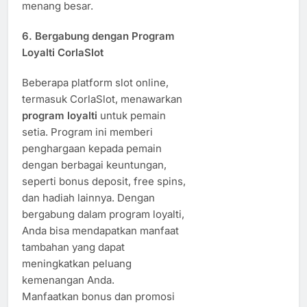
menang besar.
6.
Bergabung dengan Program
Loyalti CorlaSlot
Beberapa platform slot online,
termasuk CorlaSlot, menawarkan
program loyalti
untuk pemain
setia. Program ini memberi
penghargaan kepada pemain
dengan berbagai keuntungan,
seperti bonus deposit, free spins,
dan hadiah lainnya. Dengan
bergabung dalam program loyalti,
Anda bisa mendapatkan manfaat
tambahan yang dapat
meningkatkan peluang
kemenangan Anda.
Manfaatkan bonus dan promosi