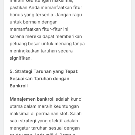
meraih keuntungan maksimal,
pastikan Anda memanfaatkan fitur
bonus yang tersedia. Jangan ragu
untuk bermain dengan
memanfaatkan fitur-fitur ini,
karena mereka dapat memberikan
peluang besar untuk menang tanpa
meningkatkan taruhan secara
signifikan.
5.
Strategi Taruhan yang Tepat:
Sesuaikan Taruhan dengan
Bankroll
Manajemen bankroll
adalah kunci
utama dalam meraih keuntungan
maksimal di permainan slot. Salah
satu strategi yang efektif adalah
mengatur taruhan sesuai dengan