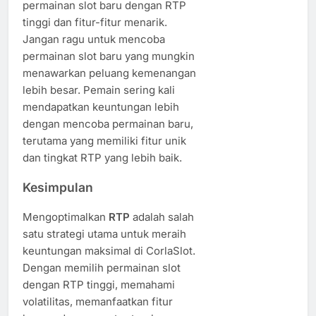
permainan slot baru dengan RTP
tinggi dan fitur-fitur menarik.
Jangan ragu untuk mencoba
permainan slot baru yang mungkin
menawarkan peluang kemenangan
lebih besar. Pemain sering kali
mendapatkan keuntungan lebih
dengan mencoba permainan baru,
terutama yang memiliki fitur unik
dan tingkat RTP yang lebih baik.
Kesimpulan
Mengoptimalkan
RTP
adalah salah
satu strategi utama untuk meraih
keuntungan maksimal di CorlaSlot.
Dengan memilih permainan slot
dengan RTP tinggi, memahami
volatilitas, memanfaatkan fitur