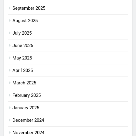
September 2025
August 2025
July 2025
June 2025
May 2025
April 2025
March 2025
February 2025
January 2025
December 2024
November 2024