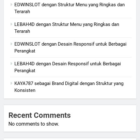
EDWINSLOT dengan Struktur Menu yang Ringkas dan
Terarah
LEBAH4D dengan Struktur Menu yang Ringkas dan
Terarah
EDWINSLOT dengan Desain Responsif untuk Berbagai
Perangkat
LEBAH4D dengan Desain Responsif untuk Berbagai
Perangkat
KAYA787 sebagai Brand Digital dengan Struktur yang
Konsisten
Recent Comments
No comments to show.