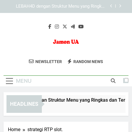
Skip
EDWINSLOT dengan Desain Responsif untuk
to
Berbagai Perangkat
content
LEBAH4D dengan Desain Responsif untuk
Berbagai Perangkat
EDWINSLOT dengan Struktur Menu yang Ringkas
dan Terarah
LEBAH4D dengan Struktur Menu yang Ringkas
dan Terarah
Jamon UA
Nikmati Jamon Iberico Berkualitas Dari
EDWINSLOT dengan Desain Responsif untuk
NEWSLETTER
RANDOM NEWS
Berbagai Perangkat
Jamonua. Produk Khas Spanyol Dengan
LEBAH4D dengan Desain Responsif untuk
Cita Rasa Autentik.
Berbagai Perangkat
MENU
DWINSLOT dengan Struktur Menu yang Ringkas dan Terarah
HEADLINES
 Weeks Ago
Home
strategi RTP slot.