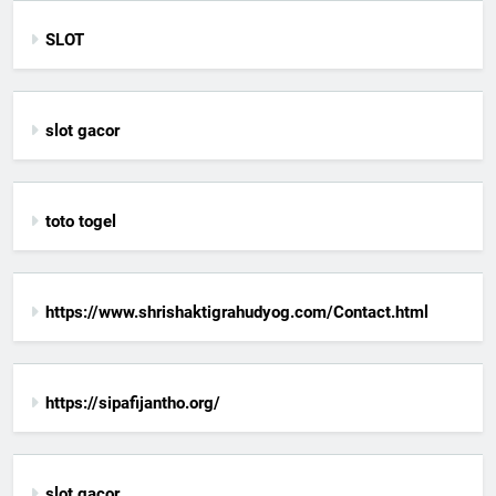
SLOT
slot gacor
toto togel
https://www.shrishaktigrahudyog.com/Contact.html
https://sipafijantho.org/
slot gacor