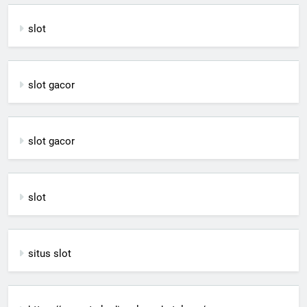
slot
slot gacor
slot gacor
slot
situs slot