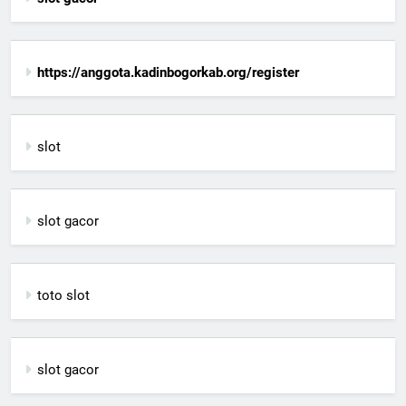
https://anggota.kadinbogorkab.org/register
slot
slot gacor
toto slot
slot gacor