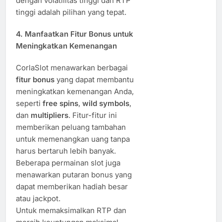
dengan volatilitas tinggi dan RTP
tinggi adalah pilihan yang tepat.
4.
Manfaatkan Fitur Bonus untuk
Meningkatkan Kemenangan
CorlaSlot menawarkan berbagai
fitur bonus
yang dapat membantu
meningkatkan kemenangan Anda,
seperti
free spins
,
wild symbols
,
dan
multipliers
. Fitur-fitur ini
memberikan peluang tambahan
untuk memenangkan uang tanpa
harus bertaruh lebih banyak.
Beberapa permainan slot juga
menawarkan putaran bonus yang
dapat memberikan hadiah besar
atau jackpot.
Untuk memaksimalkan RTP dan