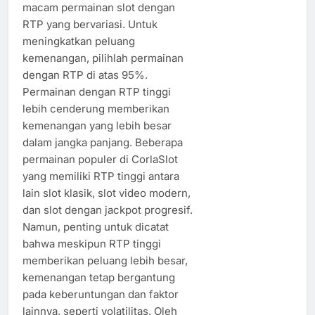
macam permainan slot dengan
RTP yang bervariasi. Untuk
meningkatkan peluang
kemenangan, pilihlah permainan
dengan RTP di atas 95%.
Permainan dengan RTP tinggi
lebih cenderung memberikan
kemenangan yang lebih besar
dalam jangka panjang. Beberapa
permainan populer di CorlaSlot
yang memiliki RTP tinggi antara
lain slot klasik, slot video modern,
dan slot dengan jackpot progresif.
Namun, penting untuk dicatat
bahwa meskipun RTP tinggi
memberikan peluang lebih besar,
kemenangan tetap bergantung
pada keberuntungan dan faktor
lainnya, seperti volatilitas. Oleh