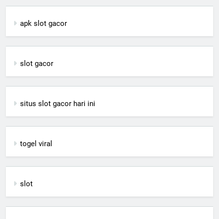
apk slot gacor
slot gacor
situs slot gacor hari ini
togel viral
slot