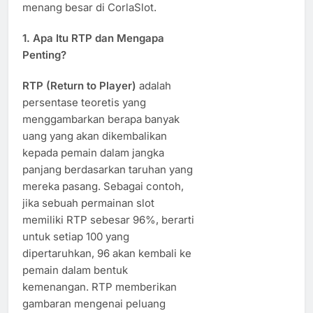
menang besar di CorlaSlot.
1.
Apa Itu RTP dan Mengapa
Penting?
RTP (Return to Player)
adalah
persentase teoretis yang
menggambarkan berapa banyak
uang yang akan dikembalikan
kepada pemain dalam jangka
panjang berdasarkan taruhan yang
mereka pasang. Sebagai contoh,
jika sebuah permainan slot
memiliki RTP sebesar 96%, berarti
untuk setiap 100 yang
dipertaruhkan, 96 akan kembali ke
pemain dalam bentuk
kemenangan. RTP memberikan
gambaran mengenai peluang