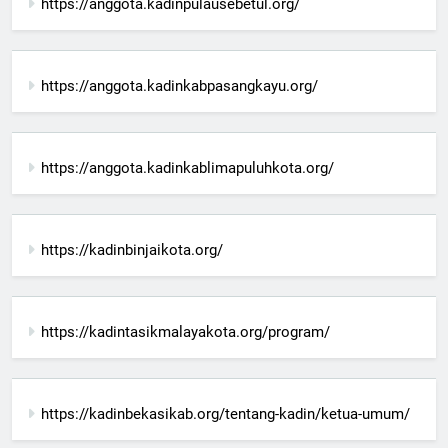
https://anggota.kadinpulausebetul.org/
https://anggota.kadinkabpasangkayu.org/
https://anggota.kadinkablimapuluhkota.org/
https://kadinbinjaikota.org/
https://kadintasikmalayakota.org/program/
https://kadinbekasikab.org/tentang-kadin/ketua-umum/