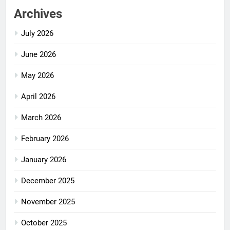
Archives
July 2026
June 2026
May 2026
April 2026
March 2026
February 2026
January 2026
December 2025
November 2025
October 2025