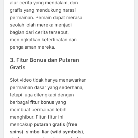
alur cerita yang mendalam, dan
grafis yang mendukung narasi
permainan. Pemain dapat merasa
seolah-olah mereka menjadi
bagian dari cerita tersebut,
meningkatkan keterlibatan dan
pengalaman mereka.
3. Fitur Bonus dan Putaran
Gratis
Slot video tidak hanya menawarkan
permainan dasar yang sederhana,
tetapi juga dilengkapi dengan
berbagai
fitur bonus
yang
membuat permainan lebih
menghibur. Fitur-fitur ini
mencakup
putaran gratis (free
spins)
,
simbol liar (wild symbols)
,