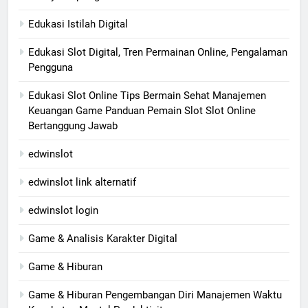
Edukasi Istilah Digital
Edukasi Slot Digital, Tren Permainan Online, Pengalaman
Pengguna
Edukasi Slot Online Tips Bermain Sehat Manajemen
Keuangan Game Panduan Pemain Slot Slot Online
Bertanggung Jawab
edwinslot
edwinslot link alternatif
edwinslot login
Game & Analisis Karakter Digital
Game & Hiburan
Game & Hiburan Pengembangan Diri Manajemen Waktu