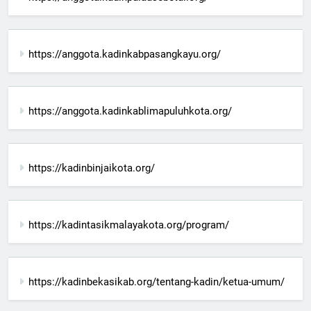
https://anggota.kadinkabpasangkayu.org/
https://anggota.kadinkablimapuluhkota.org/
https://kadinbinjaikota.org/
https://kadintasikmalayakota.org/program/
https://kadinbekasikab.org/tentang-kadin/ketua-umum/