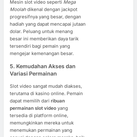
Mesin slot video seperti
Mega
Moolah
dikenal dengan jackpot
progresifnya yang besar, dengan
hadiah yang dapat mencapai jutaan
dolar. Peluang untuk menang
besar ini memberikan daya tarik
tersendiri bagi pemain yang
mengejar kemenangan besar.
5. Kemudahan Akses dan
Variasi Permainan
Slot video sangat mudah diakses,
terutama di kasino online. Pemain
dapat memilih dari
ribuan
permainan slot video
yang
tersedia di platform online,
memungkinkan mereka untuk
menemukan permainan yang