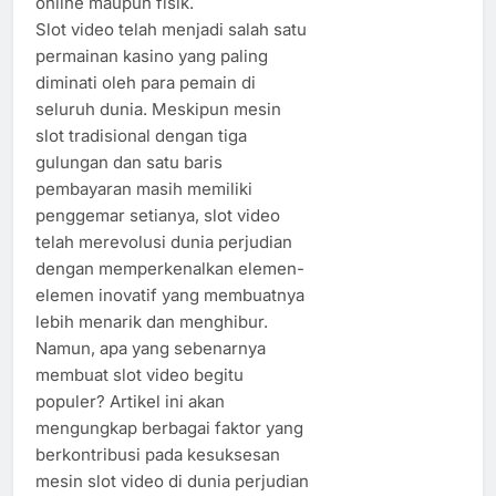
online maupun fisik.
Slot video telah menjadi salah satu
permainan kasino yang paling
diminati oleh para pemain di
seluruh dunia. Meskipun mesin
slot tradisional dengan tiga
gulungan dan satu baris
pembayaran masih memiliki
penggemar setianya, slot video
telah merevolusi dunia perjudian
dengan memperkenalkan elemen-
elemen inovatif yang membuatnya
lebih menarik dan menghibur.
Namun, apa yang sebenarnya
membuat slot video begitu
populer? Artikel ini akan
mengungkap berbagai faktor yang
berkontribusi pada kesuksesan
mesin slot video di dunia perjudian