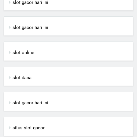
slot gacor hari ini
slot gacor hari ini
slot online
slot dana
slot gacor hari ini
situs slot gacor