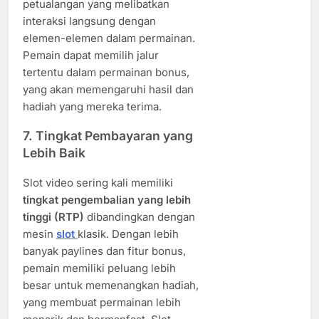
petualangan yang melibatkan
interaksi langsung dengan
elemen-elemen dalam permainan.
Pemain dapat memilih jalur
tertentu dalam permainan bonus,
yang akan memengaruhi hasil dan
hadiah yang mereka terima.
7. Tingkat Pembayaran yang
Lebih Baik
Slot video sering kali memiliki
tingkat pengembalian yang lebih
tinggi (RTP)
dibandingkan dengan
mesin
slot
klasik. Dengan lebih
banyak paylines dan fitur bonus,
pemain memiliki peluang lebih
besar untuk memenangkan hadiah,
yang membuat permainan lebih