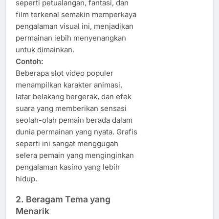
seperti petualangan, fantasi, dan
film terkenal semakin memperkaya
pengalaman visual ini, menjadikan
permainan lebih menyenangkan
untuk dimainkan.
Contoh:
Beberapa slot video populer
menampilkan karakter animasi,
latar belakang bergerak, dan efek
suara yang memberikan sensasi
seolah-olah pemain berada dalam
dunia permainan yang nyata. Grafis
seperti ini sangat menggugah
selera pemain yang menginginkan
pengalaman kasino yang lebih
hidup.
2. Beragam Tema yang
Menarik