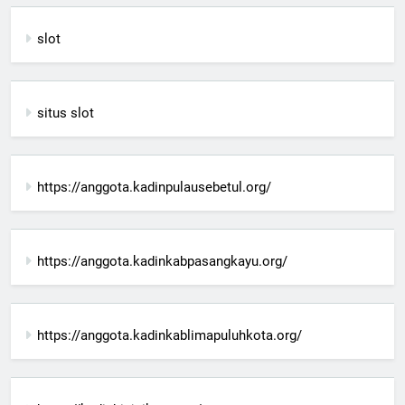
slot
situs slot
https://anggota.kadinpulausebetul.org/
https://anggota.kadinkabpasangkayu.org/
https://anggota.kadinkablimapuluhkota.org/