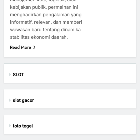
kebijakan publik, permainan ini
menghadirkan pengalaman yang
informatif, relevan, dan memberi
wawasan baru tentang dinamika
stabilitas ekonomi daerah.
Read More
SLOT
slot gacor
toto togel