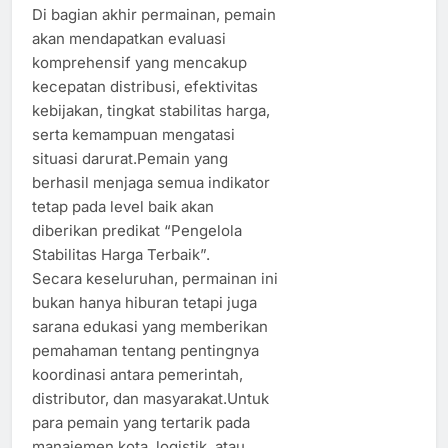
Di bagian akhir permainan, pemain
akan mendapatkan evaluasi
komprehensif yang mencakup
kecepatan distribusi, efektivitas
kebijakan, tingkat stabilitas harga,
serta kemampuan mengatasi
situasi darurat.Pemain yang
berhasil menjaga semua indikator
tetap pada level baik akan
diberikan predikat “Pengelola
Stabilitas Harga Terbaik”.
Secara keseluruhan, permainan ini
bukan hanya hiburan tetapi juga
sarana edukasi yang memberikan
pemahaman tentang pentingnya
koordinasi antara pemerintah,
distributor, dan masyarakat.Untuk
para pemain yang tertarik pada
manajemen kota, logistik, atau