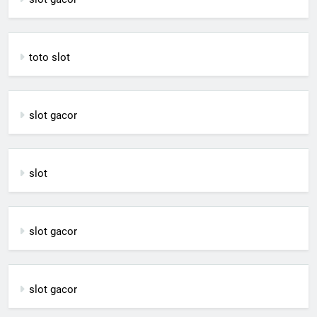
toto slot
slot gacor
slot
slot gacor
slot gacor