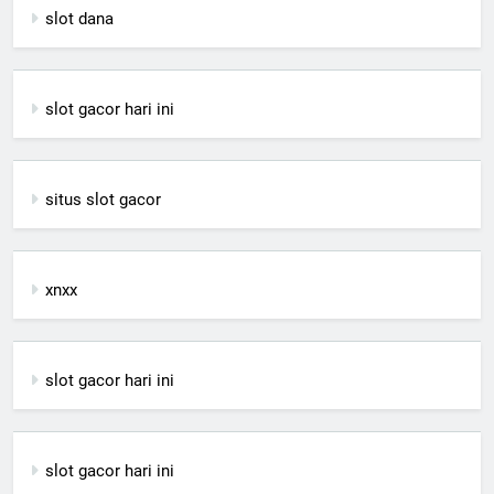
slot dana
slot gacor hari ini
situs slot gacor
xnxx
slot gacor hari ini
slot gacor hari ini