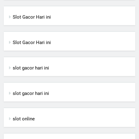
Slot Gacor Hari ini
Slot Gacor Hari ini
slot gacor hari ini
slot gacor hari ini
slot online