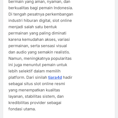
bermain yang aman, nyaman, dan
berkualitas bagi pemain Indonesia.
Di tengah pesatnya perkembangan
industri hiburan digital, slot online
menjadi salah satu bentuk
permainan yang paling diminati
karena kemudahan akses, variasi
permainan, serta sensasi visual
dan audio yang semakin realistis.
Namun, meningkatnya popularitas
ini juga menuntut pemain untuk
lebih selektif dalam memilih
platform. Dari sinilah
tiara4d
hadir
sebagai situs slot online resmi
yang menempatkan kualitas
layanan, stabilitas sistem, dan
kredibilitas provider sebagai
fondasi utama.