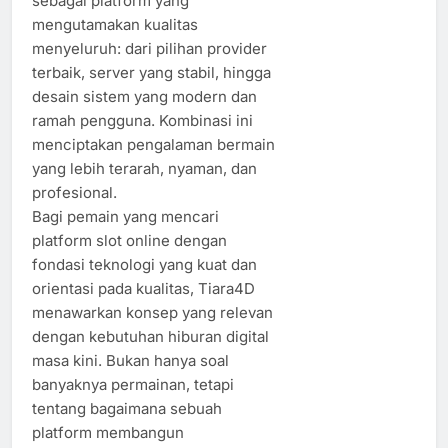
sebagai platform yang
mengutamakan kualitas
menyeluruh: dari pilihan provider
terbaik, server yang stabil, hingga
desain sistem yang modern dan
ramah pengguna. Kombinasi ini
menciptakan pengalaman bermain
yang lebih terarah, nyaman, dan
profesional.
Bagi pemain yang mencari
platform slot online dengan
fondasi teknologi yang kuat dan
orientasi pada kualitas, Tiara4D
menawarkan konsep yang relevan
dengan kebutuhan hiburan digital
masa kini. Bukan hanya soal
banyaknya permainan, tetapi
tentang bagaimana sebuah
platform membangun