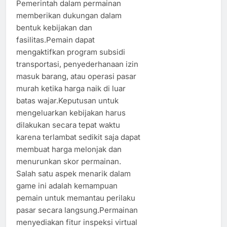
Pemerintah dalam permainan
memberikan dukungan dalam
bentuk kebijakan dan
fasilitas.Pemain dapat
mengaktifkan program subsidi
transportasi, penyederhanaan izin
masuk barang, atau operasi pasar
murah ketika harga naik di luar
batas wajar.Keputusan untuk
mengeluarkan kebijakan harus
dilakukan secara tepat waktu
karena terlambat sedikit saja dapat
membuat harga melonjak dan
menurunkan skor permainan.
Salah satu aspek menarik dalam
game ini adalah kemampuan
pemain untuk memantau perilaku
pasar secara langsung.Permainan
menyediakan fitur inspeksi virtual