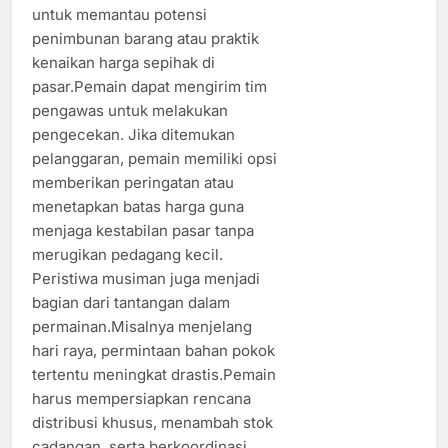
untuk memantau potensi
penimbunan barang atau praktik
kenaikan harga sepihak di
pasar.Pemain dapat mengirim tim
pengawas untuk melakukan
pengecekan. Jika ditemukan
pelanggaran, pemain memiliki opsi
memberikan peringatan atau
menetapkan batas harga guna
menjaga kestabilan pasar tanpa
merugikan pedagang kecil.
Peristiwa musiman juga menjadi
bagian dari tantangan dalam
permainan.Misalnya menjelang
hari raya, permintaan bahan pokok
tertentu meningkat drastis.Pemain
harus mempersiapkan rencana
distribusi khusus, menambah stok
cadangan, serta berkoordinasi