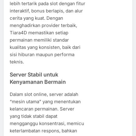
lebih tertarik pada slot dengan fitur
interaktif, bonus berlapis, dan alur
cerita yang kuat. Dengan
menghadirkan provider terbaik,
Tiara4D memastikan setiap
permainan memiliki standar
kualitas yang konsisten, baik dari
sisi hiburan maupun performa
teknis.
Server Stabil untuk
Kenyamanan Bermain
Dalam slot online, server adalah
“mesin utama” yang menentukan
kelancaran permainan. Server
yang tidak stabil dapat
mengganggu konsentrasi, memicu
keterlambatan respons, bahkan