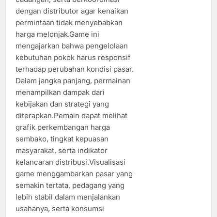
dengan distributor agar kenaikan
permintaan tidak menyebabkan
harga melonjak.Game ini
mengajarkan bahwa pengelolaan
kebutuhan pokok harus responsif
terhadap perubahan kondisi pasar.
Dalam jangka panjang, permainan
menampilkan dampak dari
kebijakan dan strategi yang
diterapkan.Pemain dapat melihat
grafik perkembangan harga
sembako, tingkat kepuasan
masyarakat, serta indikator
kelancaran distribusi.Visualisasi
game menggambarkan pasar yang
semakin tertata, pedagang yang
lebih stabil dalam menjalankan
usahanya, serta konsumsi