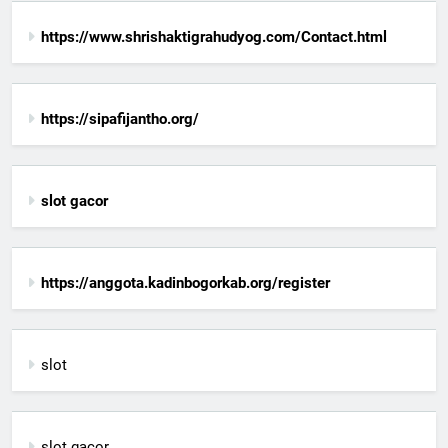
https://www.shrishaktigrahudyog.com/Contact.html
https://sipafijantho.org/
slot gacor
https://anggota.kadinbogorkab.org/register
slot
slot gacor