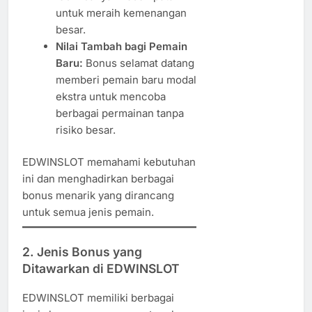
untuk meraih kemenangan
besar.
Nilai Tambah bagi Pemain
Baru:
Bonus selamat datang
memberi pemain baru modal
ekstra untuk mencoba
berbagai permainan tanpa
risiko besar.
EDWINSLOT memahami kebutuhan
ini dan menghadirkan berbagai
bonus menarik yang dirancang
untuk semua jenis pemain.
2. Jenis Bonus yang
Ditawarkan di EDWINSLOT
EDWINSLOT memiliki berbagai