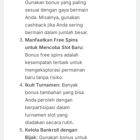
Gunakan bonus yang paling
sesuai dengan gaya bermain
Anda. Misalnya, gunakan
cashback jika Anda sering
bermain dalam jumlah besar.
Manfaatkan Free Spins
untuk Mencoba Slot Baru:
Bonus free spins adalah
kesempatan terbaik untuk
mengeksplorasi permainan
baru tanpa risiko.
Ikuti Turnamen:
Banyak
bonus tambahan yang bisa
Anda peroleh dengan
berpartisipasi dalam
turnamen slot yang
diadakan secara rutin.
Kelola Bankroll dengan
Bijak:
Gunakan bonus untuk