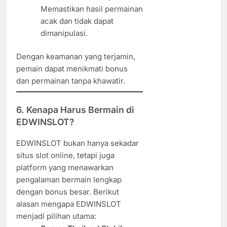
Memastikan hasil permainan
acak dan tidak dapat
dimanipulasi.
Dengan keamanan yang terjamin,
pemain dapat menikmati bonus
dan permainan tanpa khawatir.
6. Kenapa Harus Bermain di
EDWINSLOT?
EDWINSLOT bukan hanya sekadar
situs slot online, tetapi juga
platform yang menawarkan
pengalaman bermain lengkap
dengan bonus besar. Berikut
alasan mengapa EDWINSLOT
menjadi pilihan utama: