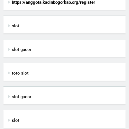
https://anggota.kadinbogorkab.org/register
slot
slot gacor
toto slot
slot gacor
slot