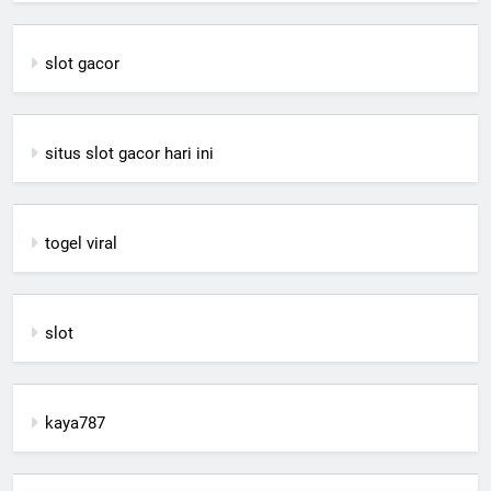
slot gacor
situs slot gacor hari ini
togel viral
slot
kaya787