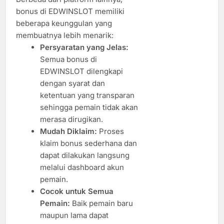
bonus di EDWINSLOT memiliki
beberapa keunggulan yang
membuatnya lebih menarik:
Persyaratan yang Jelas:
Semua bonus di
EDWINSLOT dilengkapi
dengan syarat dan
ketentuan yang transparan
sehingga pemain tidak akan
merasa dirugikan.
Mudah Diklaim:
Proses
klaim bonus sederhana dan
dapat dilakukan langsung
melalui dashboard akun
pemain.
Cocok untuk Semua
Pemain:
Baik pemain baru
maupun lama dapat