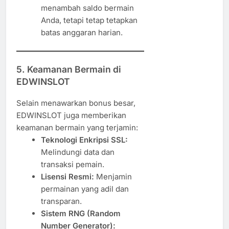
menambah saldo bermain
Anda, tetapi tetap tetapkan
batas anggaran harian.
5. Keamanan Bermain di
EDWINSLOT
Selain menawarkan bonus besar,
EDWINSLOT juga memberikan
keamanan bermain yang terjamin:
Teknologi Enkripsi SSL:
Melindungi data dan
transaksi pemain.
Lisensi Resmi:
Menjamin
permainan yang adil dan
transparan.
Sistem RNG (Random
Number Generator):