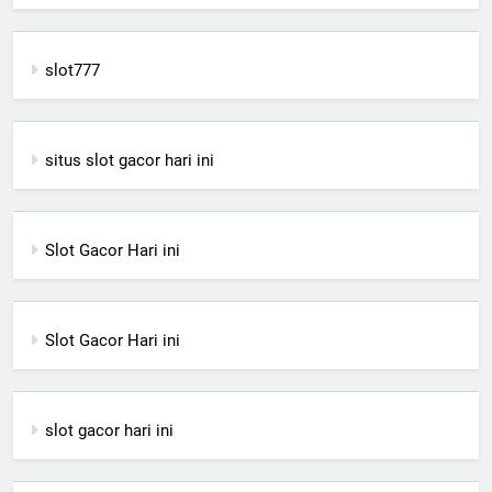
slot777
situs slot gacor hari ini
Slot Gacor Hari ini
Slot Gacor Hari ini
slot gacor hari ini