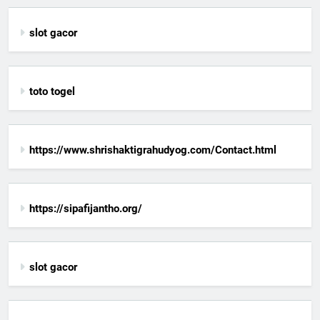
slot gacor
toto togel
https://www.shrishaktigrahudyog.com/Contact.html
https://sipafijantho.org/
slot gacor