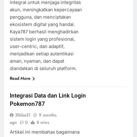
integral untuk menjaga integritas
akun, meningkatkan kepercayaan
pengguna, dan menciptakan
ekosistem digital yang handal.
Kaya787 berhasil menghadirkan
sistem login yang profesional,
user-centric, dan adaptif,
menjadikan setiap autentikasi
aman, nyaman, dan dapat
diandalkan di seluruh platform.
Read More
Integrasi Data dan Link Login
Pokemon787
3f6ba31
9 months
ago
0
8 mins
Artikel ini membahas bagaimana