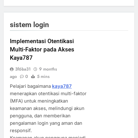
sistem login
Implementasi Otentikasi
Multi-Faktor pada Akses
Kaya787
3f6ba31
9 months
ago
0
5 mins
Pelajari bagaimana
kaya787
menerapkan otentikasi multi-faktor
(MFA) untuk meningkatkan
keamanan akses, melindungi akun
pengguna, dan memberikan
pengalaman login yang aman dan
responsif.
Keamanan akun pengguna menjadi