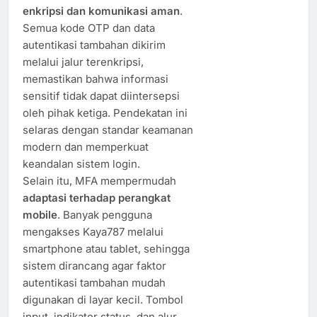
enkripsi dan komunikasi aman
.
Semua kode OTP dan data
autentikasi tambahan dikirim
melalui jalur terenkripsi,
memastikan bahwa informasi
sensitif tidak dapat diintersepsi
oleh pihak ketiga. Pendekatan ini
selaras dengan standar keamanan
modern dan memperkuat
keandalan sistem login.
Selain itu, MFA mempermudah
adaptasi terhadap perangkat
mobile
. Banyak pengguna
mengakses Kaya787 melalui
smartphone atau tablet, sehingga
sistem dirancang agar faktor
autentikasi tambahan mudah
digunakan di layar kecil. Tombol
input, indikator status, dan alur