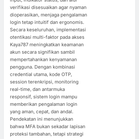
verifikasi disesuaikan agar nyaman
dioperasikan, menjaga pengalaman
login tetap intuitif dan ergonomis.
Secara keseluruhan, implementasi
otentikasi multi-faktor pada akses
Kaya787 meningkatkan keamanan
akun secara signifikan sambil
mempertahankan kenyamanan
pengguna. Dengan kombinasi
credential utama, kode OTP,
session terenkripsi, monitoring
real-time, dan antarmuka
responsif, sistem login mampu
memberikan pengalaman login
yang aman, cepat, dan andal.
Pendekatan ini menunjukkan
bahwa MFA bukan sekadar lapisan
proteksi tambahan, tetapi strategi