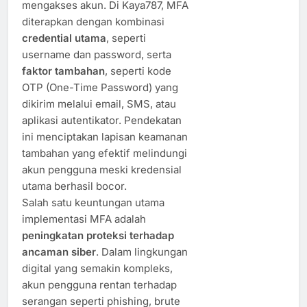
mengakses akun. Di Kaya787, MFA
diterapkan dengan kombinasi
credential utama
, seperti
username dan password, serta
faktor tambahan
, seperti kode
OTP (One-Time Password) yang
dikirim melalui email, SMS, atau
aplikasi autentikator. Pendekatan
ini menciptakan lapisan keamanan
tambahan yang efektif melindungi
akun pengguna meski kredensial
utama berhasil bocor.
Salah satu keuntungan utama
implementasi MFA adalah
peningkatan proteksi terhadap
ancaman siber
. Dalam lingkungan
digital yang semakin kompleks,
akun pengguna rentan terhadap
serangan seperti phishing, brute