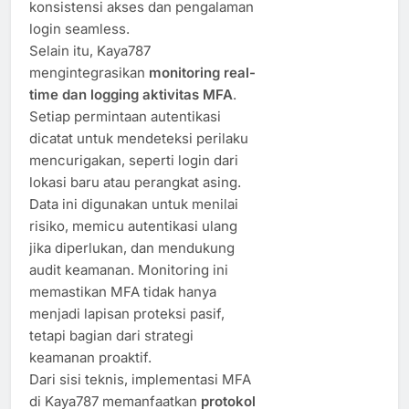
konsistensi akses dan pengalaman
login seamless.
Selain itu, Kaya787
mengintegrasikan
monitoring real-
time dan logging aktivitas MFA
.
Setiap permintaan autentikasi
dicatat untuk mendeteksi perilaku
mencurigakan, seperti login dari
lokasi baru atau perangkat asing.
Data ini digunakan untuk menilai
risiko, memicu autentikasi ulang
jika diperlukan, dan mendukung
audit keamanan. Monitoring ini
memastikan MFA tidak hanya
menjadi lapisan proteksi pasif,
tetapi bagian dari strategi
keamanan proaktif.
Dari sisi teknis, implementasi MFA
di Kaya787 memanfaatkan
protokol