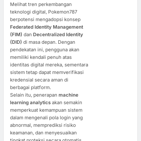
Melihat tren perkembangan
teknologi digital, Pokemon787
berpotensi mengadopsi konsep
Federated Identity Management
(FIM)
dan
Decentralized Identity
(DID)
di masa depan. Dengan
pendekatan ini, pengguna akan
memiliki kendali penuh atas
identitas digital mereka, sementara
sistem tetap dapat memverifikasi
kredensial secara aman di
berbagai platform.
Selain itu, penerapan
machine
learning analytics
akan semakin
memperkuat kemampuan sistem
dalam mengenali pola login yang
abnormal, memprediksi risiko
keamanan, dan menyesuaikan
tingkat proteksi secara otomatis.