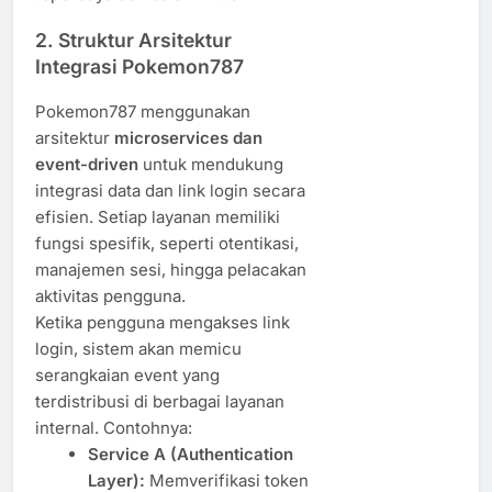
2. Struktur Arsitektur
Integrasi Pokemon787
Pokemon787 menggunakan
arsitektur
microservices dan
event-driven
untuk mendukung
integrasi data dan link login secara
efisien. Setiap layanan memiliki
fungsi spesifik, seperti otentikasi,
manajemen sesi, hingga pelacakan
aktivitas pengguna.
Ketika pengguna mengakses link
login, sistem akan memicu
serangkaian event yang
terdistribusi di berbagai layanan
internal. Contohnya:
Service A (Authentication
Layer):
Memverifikasi token