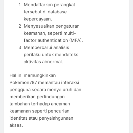
Mendaftarkan perangkat
tersebut di database
kepercayaan.
Menyesuaikan pengaturan
keamanan, seperti multi-
factor authentication (MFA).
Memperbarui analisis
perilaku untuk mendeteksi
aktivitas abnormal.
Hal ini memungkinkan
Pokemon787 memantau interaksi
pengguna secara menyeluruh dan
memberikan perlindungan
tambahan terhadap ancaman
keamanan seperti pencurian
identitas atau penyalahgunaan
akses.