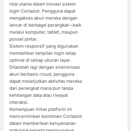
nilai utama dalam inovasi sistem
login Corlaslot. Pengguna dapat
mengakses akun mereka dengan
lancar di berbagai perangkat—baik
melalui komputer, tablet, maupun
ponsel pintar.
Sistem responsif yang digunakan
memastikan tampilan login tetap
optimal di setiap ukuran layar.
Ditambah lagi dengan sinkronisasi
akun berbasis cloud, pengguna
dapat melanjutkan aktivitas mereka
dari perangkat mana pun tanpa
kehilangan data atau riwayat
interaksi.
Kemampuan lintas platform ini
mencerminkan komitmen Corlaslot
dalam memberikan kenyamanan
maksimal kepada penggunanya.