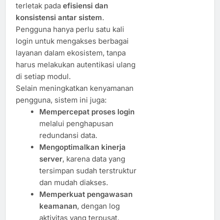
terletak pada
efisiensi dan
konsistensi antar sistem
.
Pengguna hanya perlu satu kali
login untuk mengakses berbagai
layanan dalam ekosistem, tanpa
harus melakukan autentikasi ulang
di setiap modul.
Selain meningkatkan kenyamanan
pengguna, sistem ini juga:
Mempercepat proses login
melalui penghapusan
redundansi data.
Mengoptimalkan kinerja
server
, karena data yang
tersimpan sudah terstruktur
dan mudah diakses.
Memperkuat pengawasan
keamanan
, dengan log
aktivitas yang terpusat.