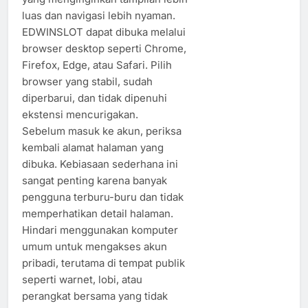
luas dan navigasi lebih nyaman.
EDWINSLOT dapat dibuka melalui
browser desktop seperti Chrome,
Firefox, Edge, atau Safari. Pilih
browser yang stabil, sudah
diperbarui, dan tidak dipenuhi
ekstensi mencurigakan.
Sebelum masuk ke akun, periksa
kembali alamat halaman yang
dibuka. Kebiasaan sederhana ini
sangat penting karena banyak
pengguna terburu-buru dan tidak
memperhatikan detail halaman.
Hindari menggunakan komputer
umum untuk mengakses akun
pribadi, terutama di tempat publik
seperti warnet, lobi, atau
perangkat bersama yang tidak