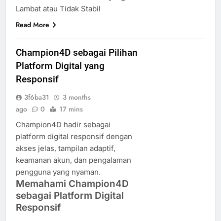
Lambat atau Tidak Stabil
Read More
Champion4D sebagai Pilihan
Platform Digital yang
Responsif
3f6ba31
3 months
ago
0
17 mins
Champion4D hadir sebagai
platform digital responsif dengan
akses jelas, tampilan adaptif,
keamanan akun, dan pengalaman
pengguna yang nyaman.
Memahami Champion4D
sebagai Platform Digital
Responsif