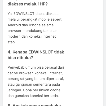
diakses melalui HP?
Ya, EDWINSLOT dapat diakses
melalui perangkat mobile seperti
Android dan iPhone selama
browser mendukung tampilan
modern dan koneksi internet
stabil.
4. Kenapa EDWINSLOT tidak
bisa dibuka?
Penyebab umum bisa berasal dari
cache browser, koneksi internet,
perangkat yang belum diperbarui,
atau gangguan sementara pada
jaringan. Coba bersihkan cache
dan gunakan koneksi berbeda.
5. Apakah aman membuka