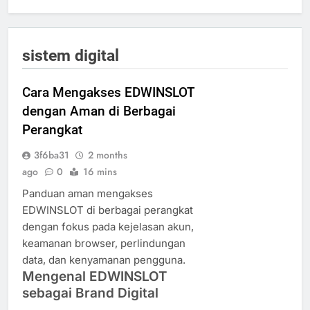
sistem digital
Cara Mengakses EDWINSLOT
dengan Aman di Berbagai
Perangkat
3f6ba31
2 months
ago
0
16 mins
Panduan aman mengakses
EDWINSLOT di berbagai perangkat
dengan fokus pada kejelasan akun,
keamanan browser, perlindungan
data, dan kenyamanan pengguna.
Mengenal EDWINSLOT
sebagai Brand Digital