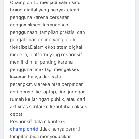
Champion4D menjadi salah satu
brand digital yang banyak dicari
pengguna karena berkaitan
dengan akses, kemudahan
penggunaan, tampilan praktis, dan
pengalaman online yang lebih
fleksibel.Dalam ekosistem digital
modern, platform yang responsif
memiliki nilai penting karena
pengguna tidak lagi mengakses
layanan hanya dari satu
perangkat.Mereka bisa berpindah
dari ponsel ke laptop, dari jaringan
rumah ke jaringan publik, atau dari
aktivitas santai ke kebutuhan akses
cepat.
Responsif dalam konteks
champion4d
tidak hanya berarti
tampilan bisa menyesuaikan