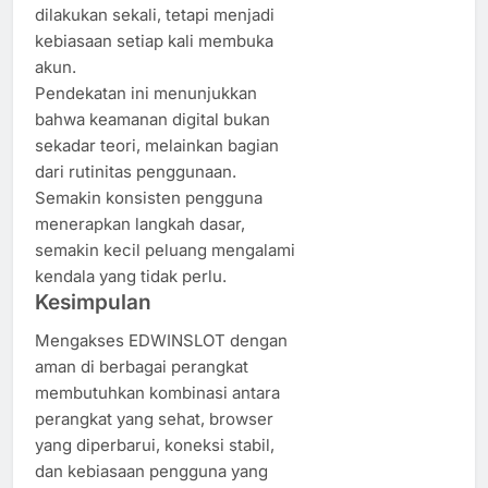
dilakukan sekali, tetapi menjadi
kebiasaan setiap kali membuka
akun.
Pendekatan ini menunjukkan
bahwa keamanan digital bukan
sekadar teori, melainkan bagian
dari rutinitas penggunaan.
Semakin konsisten pengguna
menerapkan langkah dasar,
semakin kecil peluang mengalami
kendala yang tidak perlu.
Kesimpulan
Mengakses EDWINSLOT dengan
aman di berbagai perangkat
membutuhkan kombinasi antara
perangkat yang sehat, browser
yang diperbarui, koneksi stabil,
dan kebiasaan pengguna yang