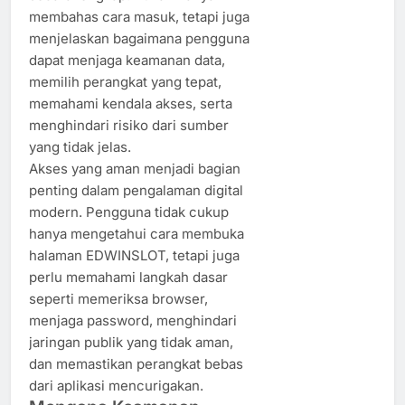
membahas cara masuk, tetapi juga
menjelaskan bagaimana pengguna
dapat menjaga keamanan data,
memilih perangkat yang tepat,
memahami kendala akses, serta
menghindari risiko dari sumber
yang tidak jelas.
Akses yang aman menjadi bagian
penting dalam pengalaman digital
modern. Pengguna tidak cukup
hanya mengetahui cara membuka
halaman EDWINSLOT, tetapi juga
perlu memahami langkah dasar
seperti memeriksa browser,
menjaga password, menghindari
jaringan publik yang tidak aman,
dan memastikan perangkat bebas
dari aplikasi mencurigakan.