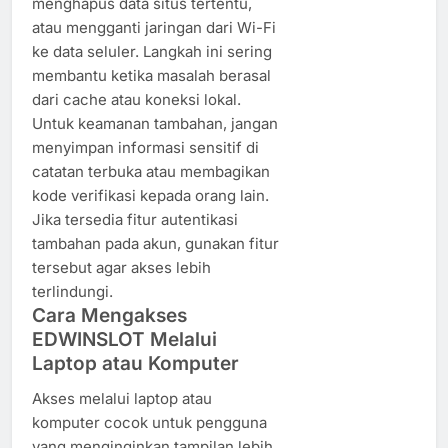
menghapus data situs tertentu,
atau mengganti jaringan dari Wi-Fi
ke data seluler. Langkah ini sering
membantu ketika masalah berasal
dari cache atau koneksi lokal.
Untuk keamanan tambahan, jangan
menyimpan informasi sensitif di
catatan terbuka atau membagikan
kode verifikasi kepada orang lain.
Jika tersedia fitur autentikasi
tambahan pada akun, gunakan fitur
tersebut agar akses lebih
terlindungi.
Cara Mengakses
EDWINSLOT Melalui
Laptop atau Komputer
Akses melalui laptop atau
komputer cocok untuk pengguna
yang menginginkan tampilan lebih