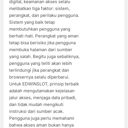
digital, keamanan akses selalu
melibatkan tiga faktor: sistem,
perangkat, dan perilaku pengguna.
Sistem yang baik tetap
membutuhkan pengguna yang
berhati-hati. Perangkat yang aman
tetap bisa berisiko jika pengguna
membuka halaman dari sumber
yang salah. Begitu juga sebaliknya,
pengguna yang teliti akan lebih
terlindungi jika perangkat dan
browsernya selalu diperbarui.
Untuk EDWINSLOT, prinsip terbaik
adalah mengutamakan kejelasan
jalur akses, menjaga data pribadi,
dan tidak mudah mengikuti
instruksi dari sumber acak.
Pengguna juga perlu memahami
bahwa akses aman bukan hanya