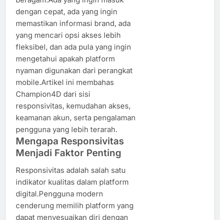
dengan cepat, ada yang ingin
memastikan informasi brand, ada
yang mencari opsi akses lebih
fleksibel, dan ada pula yang ingin
mengetahui apakah platform
nyaman digunakan dari perangkat
mobile.Artikel ini membahas
Champion4D dari sisi
responsivitas, kemudahan akses,
keamanan akun, serta pengalaman
pengguna yang lebih terarah.
Mengapa Responsivitas
Menjadi Faktor Penting
Responsivitas adalah salah satu
indikator kualitas dalam platform
digital.Pengguna modern
cenderung memilih platform yang
dapat menyesuaikan diri dengan