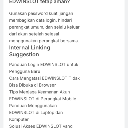
EDWINSLOT tetap aman?
Gunakan password kuat, jangan
membagikan data login, hindari
perangkat umum, dan selalu keluar
dari akun setelah selesai
menggunakan perangkat bersama.
Internal Linking
Suggestion
Panduan Login EDWINSLOT untuk
Pengguna Baru
Cara Mengatasi EDWINSLOT Tidak
Bisa Dibuka di Browser
Tips Menjaga Keamanan Akun
EDWINSLOT di Perangkat Mobile
Panduan Menggunakan
EDWINSLOT di Laptop dan
Komputer
Solusi Akses EDWINSLOT yang