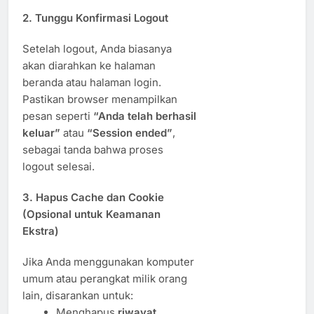
2.
Tunggu Konfirmasi Logout
Setelah logout, Anda biasanya
akan diarahkan ke halaman
beranda atau halaman login.
Pastikan browser menampilkan
pesan seperti
“Anda telah berhasil
keluar”
atau
“Session ended”
,
sebagai tanda bahwa proses
logout selesai.
3.
Hapus Cache dan Cookie
(Opsional untuk Keamanan
Ekstra)
Jika Anda menggunakan komputer
umum atau perangkat milik orang
lain, disarankan untuk:
Menghapus
riwayat