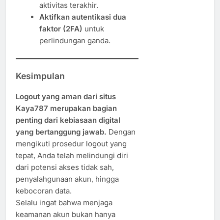
aktivitas terakhir.
Aktifkan autentikasi dua
faktor (2FA)
untuk
perlindungan ganda.
Kesimpulan
Logout yang aman dari situs
Kaya787 merupakan bagian
penting dari kebiasaan digital
yang bertanggung jawab.
Dengan
mengikuti prosedur logout yang
tepat, Anda telah melindungi diri
dari potensi akses tidak sah,
penyalahgunaan akun, hingga
kebocoran data.
Selalu ingat bahwa menjaga
keamanan akun bukan hanya