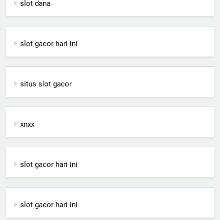
slot dana
slot gacor hari ini
situs slot gacor
xnxx
slot gacor hari ini
slot gacor hari ini