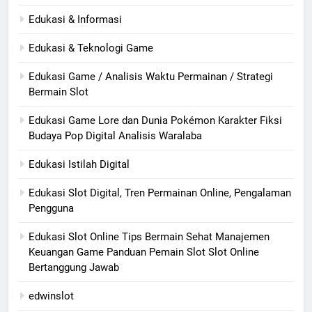
Edukasi & Informasi
Edukasi & Teknologi Game
Edukasi Game / Analisis Waktu Permainan / Strategi
Bermain Slot
Edukasi Game Lore dan Dunia Pokémon Karakter Fiksi
Budaya Pop Digital Analisis Waralaba
Edukasi Istilah Digital
Edukasi Slot Digital, Tren Permainan Online, Pengalaman
Pengguna
Edukasi Slot Online Tips Bermain Sehat Manajemen
Keuangan Game Panduan Pemain Slot Slot Online
Bertanggung Jawab
edwinslot