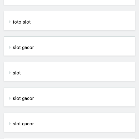
toto slot
slot gacor
slot
slot gacor
slot gacor