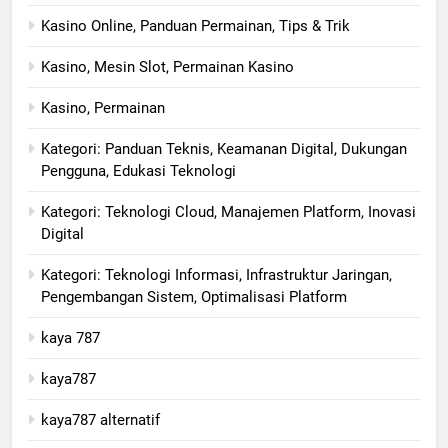
Kasino Online, Panduan Permainan, Tips & Trik
Kasino, Mesin Slot, Permainan Kasino
Kasino, Permainan
Kategori: Panduan Teknis, Keamanan Digital, Dukungan
Pengguna, Edukasi Teknologi
Kategori: Teknologi Cloud, Manajemen Platform, Inovasi
Digital
Kategori: Teknologi Informasi, Infrastruktur Jaringan,
Pengembangan Sistem, Optimalisasi Platform
kaya 787
kaya787
kaya787 alternatif