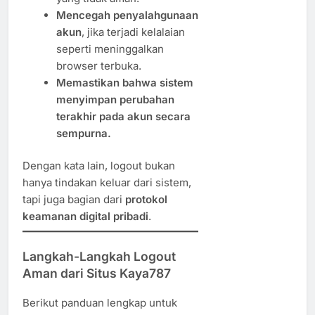
Mencegah penyalahgunaan
akun
, jika terjadi kelalaian
seperti meninggalkan
browser terbuka.
Memastikan bahwa sistem
menyimpan perubahan
terakhir pada akun secara
sempurna.
Dengan kata lain, logout bukan
hanya tindakan keluar dari sistem,
tapi juga bagian dari
protokol
keamanan digital pribadi
.
Langkah-Langkah Logout
Aman dari Situs Kaya787
Berikut panduan lengkap untuk