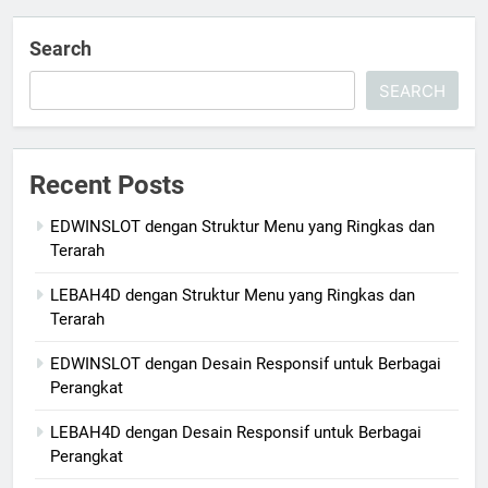
Search
SEARCH
Recent Posts
EDWINSLOT dengan Struktur Menu yang Ringkas dan
Terarah
LEBAH4D dengan Struktur Menu yang Ringkas dan
Terarah
EDWINSLOT dengan Desain Responsif untuk Berbagai
Perangkat
LEBAH4D dengan Desain Responsif untuk Berbagai
Perangkat