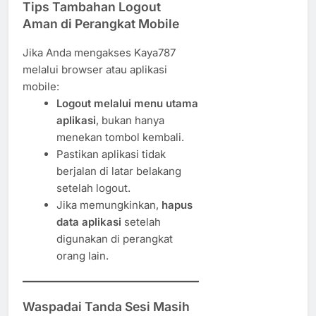
Tips Tambahan Logout
Aman di Perangkat Mobile
Jika Anda mengakses Kaya787
melalui browser atau aplikasi
mobile:
Logout melalui menu utama
aplikasi
, bukan hanya
menekan tombol kembali.
Pastikan aplikasi tidak
berjalan di latar belakang
setelah logout.
Jika memungkinkan,
hapus
data aplikasi
setelah
digunakan di perangkat
orang lain.
Waspadai Tanda Sesi Masih