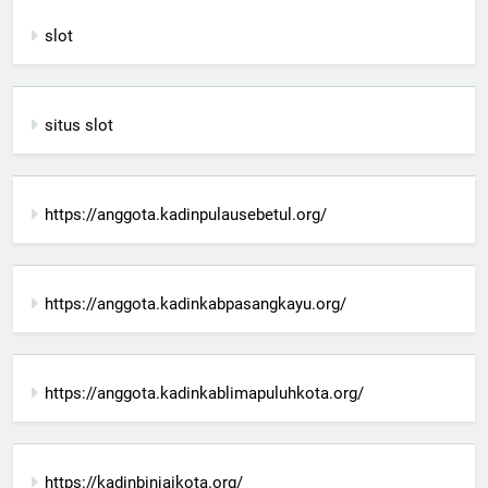
slot
situs slot
https://anggota.kadinpulausebetul.org/
https://anggota.kadinkabpasangkayu.org/
https://anggota.kadinkablimapuluhkota.org/
https://kadinbinjaikota.org/