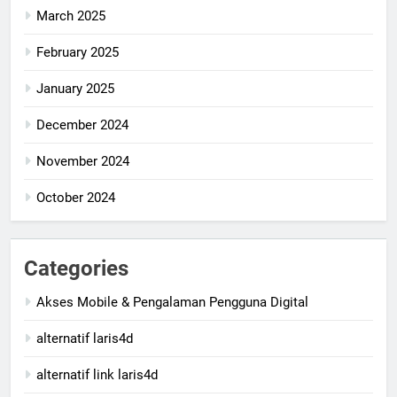
March 2025
February 2025
January 2025
December 2024
November 2024
October 2024
Categories
Akses Mobile & Pengalaman Pengguna Digital
alternatif laris4d
alternatif link laris4d