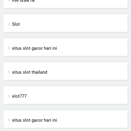
live draw hk
Slot
situs slot gacor hari ini
situs slot thailand
slot777
situs slot gacor hari ini