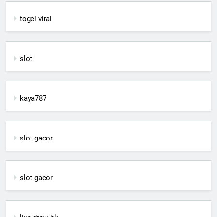
togel viral
slot
kaya787
slot gacor
slot gacor