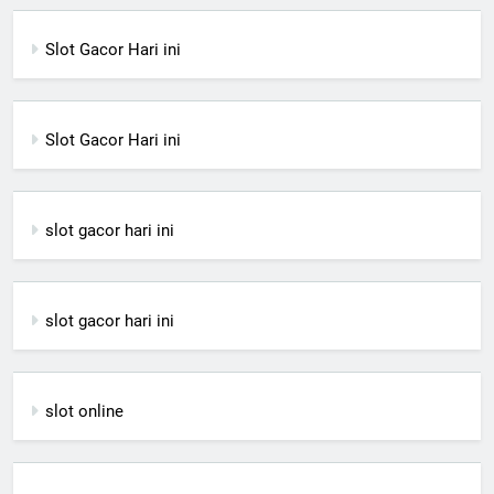
Slot Gacor Hari ini
Slot Gacor Hari ini
slot gacor hari ini
slot gacor hari ini
slot online