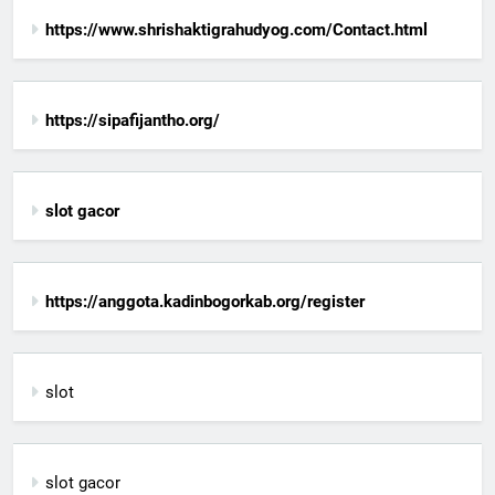
https://www.shrishaktigrahudyog.com/Contact.html
https://sipafijantho.org/
slot gacor
https://anggota.kadinbogorkab.org/register
slot
slot gacor