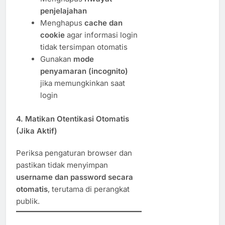
penjelajahan
Menghapus
cache dan
cookie
agar informasi login
tidak tersimpan otomatis
Gunakan
mode
penyamaran (incognito)
jika memungkinkan saat
login
4.
Matikan Otentikasi Otomatis
(Jika Aktif)
Periksa pengaturan browser dan
pastikan tidak menyimpan
username dan password secara
otomatis
, terutama di perangkat
publik.