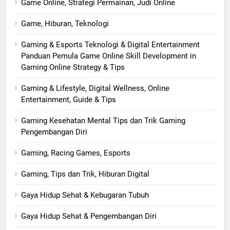
Game Online, Strategi Permainan, Judi Online
Game, Hiburan, Teknologi
Gaming & Esports Teknologi & Digital Entertainment
Panduan Pemula Game Online Skill Development in
Gaming Online Strategy & Tips
Gaming & Lifestyle, Digital Wellness, Online
Entertainment, Guide & Tips
Gaming Kesehatan Mental Tips dan Trik Gaming
Pengembangan Diri
Gaming, Racing Games, Esports
Gaming, Tips dan Trik, Hiburan Digital
Gaya Hidup Sehat & Kebugaran Tubuh
Gaya Hidup Sehat & Pengembangan Diri