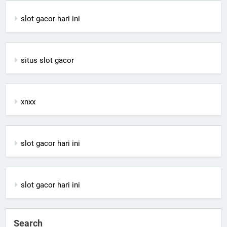
slot gacor hari ini
situs slot gacor
xnxx
slot gacor hari ini
slot gacor hari ini
Search