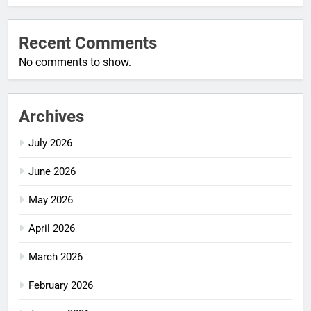
Recent Comments
No comments to show.
Archives
July 2026
June 2026
May 2026
April 2026
March 2026
February 2026