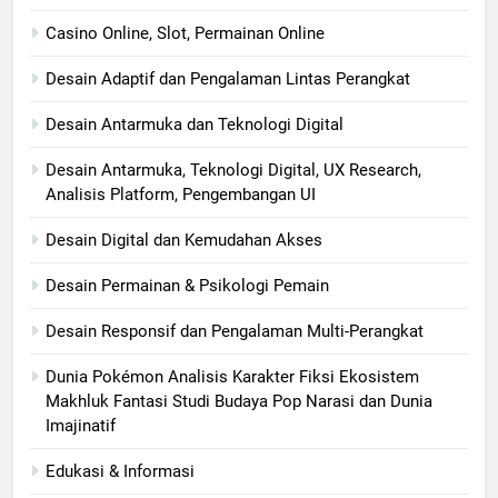
Casino Online, Slot, Permainan Online
Desain Adaptif dan Pengalaman Lintas Perangkat
Desain Antarmuka dan Teknologi Digital
Desain Antarmuka, Teknologi Digital, UX Research,
Analisis Platform, Pengembangan UI
Desain Digital dan Kemudahan Akses
Desain Permainan & Psikologi Pemain
Desain Responsif dan Pengalaman Multi-Perangkat
Dunia Pokémon Analisis Karakter Fiksi Ekosistem
Makhluk Fantasi Studi Budaya Pop Narasi dan Dunia
Imajinatif
Edukasi & Informasi