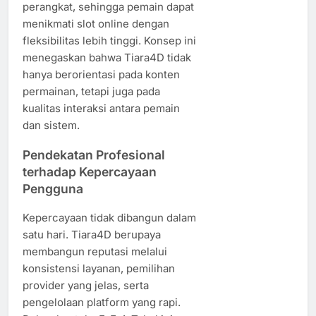
perangkat, sehingga pemain dapat
menikmati slot online dengan
fleksibilitas lebih tinggi. Konsep ini
menegaskan bahwa Tiara4D tidak
hanya berorientasi pada konten
permainan, tetapi juga pada
kualitas interaksi antara pemain
dan sistem.
Pendekatan Profesional
terhadap Kepercayaan
Pengguna
Kepercayaan tidak dibangun dalam
satu hari. Tiara4D berupaya
membangun reputasi melalui
konsistensi layanan, pemilihan
provider yang jelas, serta
pengelolaan platform yang rapi.