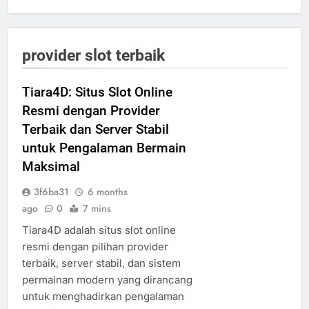
provider slot terbaik
Tiara4D: Situs Slot Online
Resmi dengan Provider
Terbaik dan Server Stabil
untuk Pengalaman Bermain
Maksimal
3f6ba31
6 months
ago
0
7 mins
Tiara4D adalah situs slot online
resmi dengan pilihan provider
terbaik, server stabil, dan sistem
permainan modern yang dirancang
untuk menghadirkan pengalaman