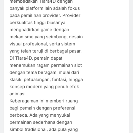
membedakan Tiara4D dengan
banyak platform lain adalah fokus
pada pemilihan provider. Provider
berkualitas tinggi biasanya
menghadirkan game dengan
mekanisme yang seimbang, desain
visual profesional, serta sistem
yang telah teruji di berbagai pasar.
Di Tiara4D, pemain dapat
menemukan ragam permainan slot
dengan tema beragam, mulai dari
klasik, petualangan, fantasi, hingga
konsep modern yang penuh efek
animasi.
Keberagaman ini memberi ruang
bagi pemain dengan preferensi
berbeda. Ada yang menyukai
permainan sederhana dengan
simbol tradisional, ada pula yang