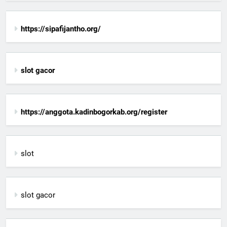
https://sipafijantho.org/
slot gacor
https://anggota.kadinbogorkab.org/register
slot
slot gacor