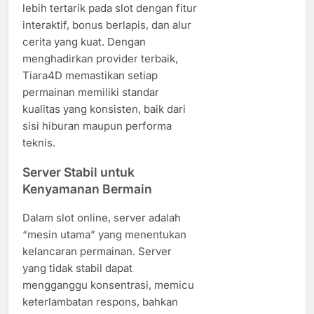
lebih tertarik pada slot dengan fitur
interaktif, bonus berlapis, dan alur
cerita yang kuat. Dengan
menghadirkan provider terbaik,
Tiara4D memastikan setiap
permainan memiliki standar
kualitas yang konsisten, baik dari
sisi hiburan maupun performa
teknis.
Server Stabil untuk
Kenyamanan Bermain
Dalam slot online, server adalah
“mesin utama” yang menentukan
kelancaran permainan. Server
yang tidak stabil dapat
mengganggu konsentrasi, memicu
keterlambatan respons, bahkan