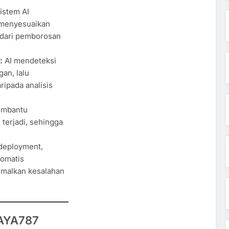
istem AI
 menyesuaikan
ndari pemborosan
:
AI mendeteksi
gan, lalu
ripada analisis
embantu
erjadi, sehingga
 deployment,
tomatis
malkan kesalahan
KAYA787