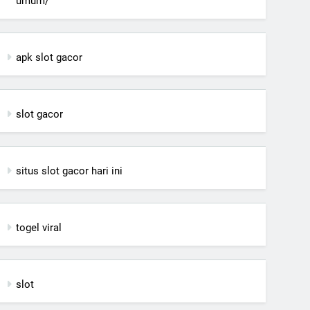
umum/
apk slot gacor
slot gacor
situs slot gacor hari ini
togel viral
slot