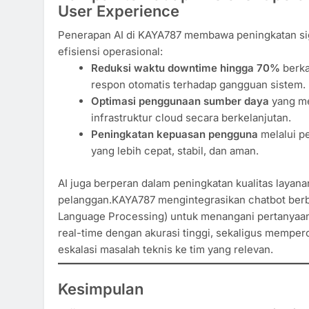
User Experience
Penerapan AI di KAYA787 membawa peningkatan si
efisiensi operasional:
Reduksi waktu downtime hingga 70%
berka
respon otomatis terhadap gangguan sistem.
Optimasi penggunaan sumber daya
yang me
infrastruktur cloud secara berkelanjutan.
Peningkatan kepuasan pengguna
melalui pe
yang lebih cepat, stabil, dan aman.
AI juga berperan dalam peningkatan kualitas layana
pelanggan.KAYA787 mengintegrasikan chatbot berb
Language Processing) untuk menangani pertanyaa
real-time dengan akurasi tinggi, sekaligus memper
eskalasi masalah teknis ke tim yang relevan.
Kesimpulan