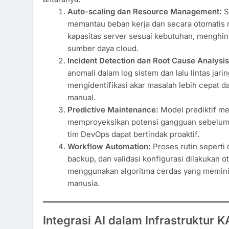
Auto-scaling dan Resource Management:
S
memantau beban kerja dan secara otomatis
kapasitas server sesuai kebutuhan, menghi
sumber daya cloud.
Incident Detection dan Root Cause Analysis
anomali dalam log sistem dan lalu lintas jarin
mengidentifikasi akar masalah lebih cepat da
manual.
Predictive Maintenance:
Model prediktif m
memproyeksikan potensi gangguan sebelum t
tim DevOps dapat bertindak proaktif.
Workflow Automation:
Proses rutin seperti
backup, dan validasi konfigurasi dilakukan o
menggunakan algoritma cerdas yang memini
manusia.
Integrasi AI dalam Infrastruktur 