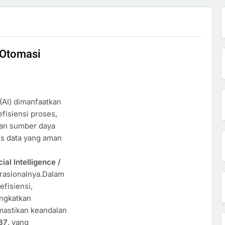
 Otomasi
(AI) dimanfaatkan
fisiensi proses,
laan sumber daya
is data yang aman
cial Intelligence /
erasionalnya.Dalam
efisiensi,
ingkatkan
mastikan keandalan
87
, yang