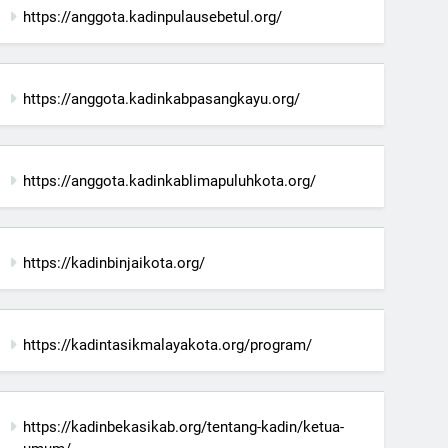
https://anggota.kadinpulausebetul.org/
https://anggota.kadinkabpasangkayu.org/
https://anggota.kadinkablimapuluhkota.org/
https://kadinbinjaikota.org/
https://kadintasikmalayakota.org/program/
https://kadinbekasikab.org/tentang-kadin/ketua-