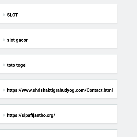
SLOT
slot gacor
toto togel
https://www.shrishaktigrahudyog.com/Contact.html
https://sipafijantho.org/