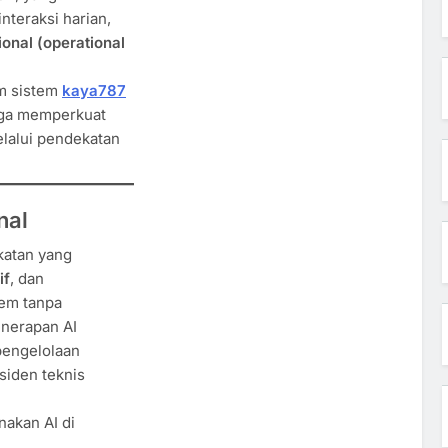
nteraksi harian,
onal (operational
am sistem
kaya787
juga memperkuat
lalui pendekatan
nal
katan yang
if
, dan
tem tanpa
enerapan AI
pengelolaan
siden teknis
akan AI di