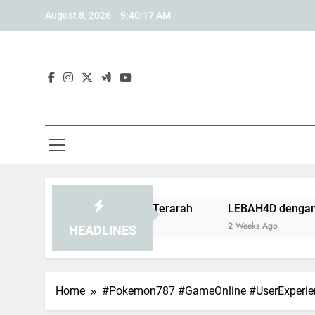
Skip
August 8, 2026
9:40:18 AM
to
content
Ja
Nikmati Ja
yang Ringkas dan Terarah
LEBAH4D dengan Struktur M
2 Weeks Ago
HEADLINES
Home
#Pokemon787 #GameOnline #UserExperienc