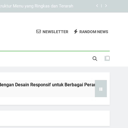
uktur Menu yang Ringkas dan Terarah
 Responsif untuk Berbagai Perangkat
 Responsif untuk Berbagai Perangkat
NEWSLETTER
RANDOM NEWS
uktur Menu yang Ringkas dan Terarah
engan Cita Rasa Autentik.
uktur Menu yang Ringkas dan Terarah
 Responsif untuk Berbagai Perangkat
 Responsif untuk Berbagai Perangkat
n Responsif untuk Berbagai Perangkat
LEBAH4D dengan
3 Weeks Ago