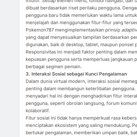
intuitif. Setiap elemen menu, tombol navigasi, dan t
dibuat berdasarkan riset perilaku pengguna. Denga
pengguna baru tidak memerlukan waktu lama untu
menjelajah dan menggunakan fitur-fitur yang tersed
Pokemon787 mengimplementasikan prinsip
adaptiv
yang dapat menyesuaikan tampilan berdasarkan pe
digunakan, baik di desktop, tablet, maupun ponsel p
Responsivitas ini menjadi faktor penting dalam me
kepuasan pengguna serta memperluas jangkauan pl
berbagai segmen pemain.
3. Interaksi Sosial sebagai Kunci Pengalaman
Dalam dunia virtual modern, interaksi sosial meme
penting dalam membangun keterlibatan pengguna
menyadari hal ini dengan menghadirkan fitur interak
pengguna, seperti obrolan langsung, forum komunita
kolaboratif.
Fitur sosial ini tidak hanya memperkuat rasa kebers
menciptakan ekosistem yang saling mendukung. P
bertukar pengalaman, memberikan umpan balik, ba