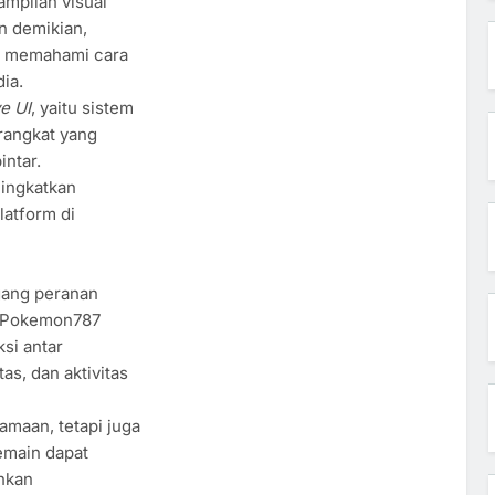
ampilan visual
n demikian,
k memahami cara
ia.
e UI
, yaitu sistem
rangkat yang
intar.
ningkatkan
atform di
gang peranan
. Pokemon787
si antar
s, dan aktivitas
amaan, tetapi juga
emain dapat
hkan