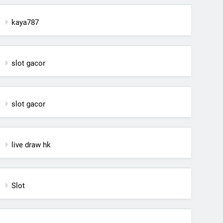
kaya787
slot gacor
slot gacor
live draw hk
Slot