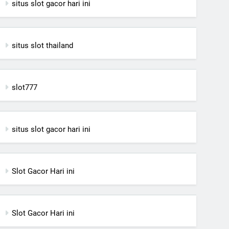
situs slot gacor hari ini
situs slot thailand
slot777
situs slot gacor hari ini
Slot Gacor Hari ini
Slot Gacor Hari ini