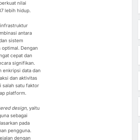
erkuat nilai
7 lebih hidup.
infrastruktur
mbinasi antara
 dan sistem
 optimal. Dengan
ngat cepat dan
cara signifikan.
 enkripsi data dan
ksi dan aktivitas
salah satu faktor
p platform.
ered design
, yaitu
una sebagai
idasarkan pada
aman pengguna.
ejalan dengan