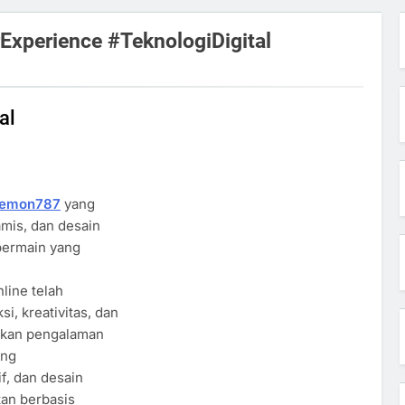
perience #TeknologiDigital
al
emon787
yang
amis, dan desain
bermain yang
line telah
i, kreativitas, dan
takan pengalaman
ang
f, dan desain
an berbasis