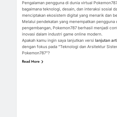
Pengalaman pengguna di dunia virtual Pokemon7
bagaimana teknologi, desain, dan interaksi sosial d
menciptakan ekosistem digital yang menarik dan be
Melalui pendekatan yang menempatkan pengguna d
pengembangan, Pokemon787 berhasil menjadi cont
inovasi dalam industri game online modern.
Apakah kamu ingin saya lanjutkan versi
lanjutan arti
dengan fokus pada “Teknologi dan Arsitektur Sistem
Pokemon787”?
Read More