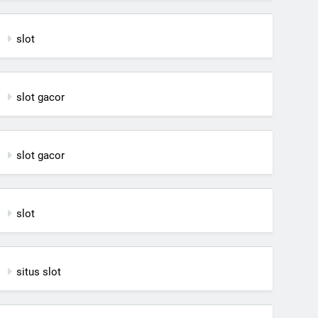
slot
slot gacor
slot gacor
slot
situs slot