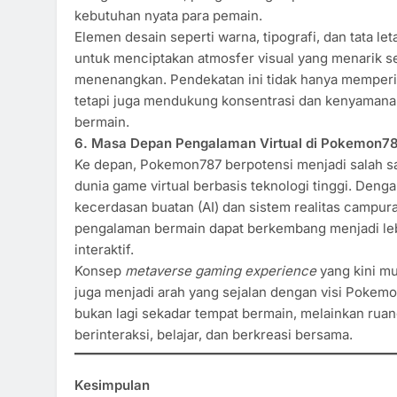
kebutuhan nyata para pemain.
Elemen desain seperti warna, tipografi, dan tata le
untuk menciptakan atmosfer visual yang menarik s
menenangkan. Pendekatan ini tidak hanya memperi
tetapi juga mendukung konsentrasi dan kenyamana
bermain.
6. Masa Depan Pengalaman Virtual di Pokemon7
Ke depan, Pokemon787 berpotensi menjadi salah sa
dunia game virtual berbasis teknologi tinggi. Denga
kecerdasan buatan (AI) dan sistem realitas campur
pengalaman bermain dapat berkembang menjadi leb
interaktif.
Konsep
metaverse gaming experience
yang kini m
juga menjadi arah yang sejalan dengan visi Pokemon
bukan lagi sekadar tempat bermain, melainkan ruang
berinteraksi, belajar, dan berkreasi bersama.
Kesimpulan