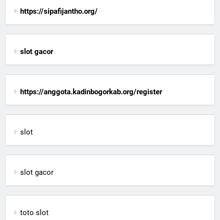
https://sipafijantho.org/
slot gacor
https://anggota.kadinbogorkab.org/register
slot
slot gacor
toto slot