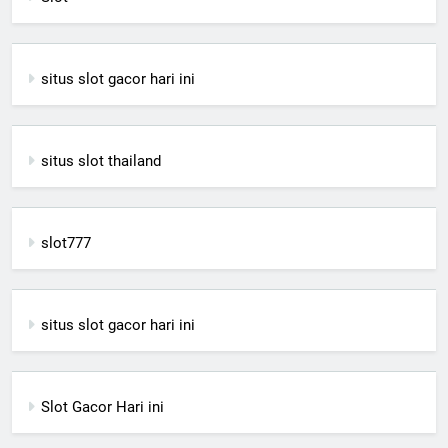
situs slot gacor hari ini
situs slot thailand
slot777
situs slot gacor hari ini
Slot Gacor Hari ini