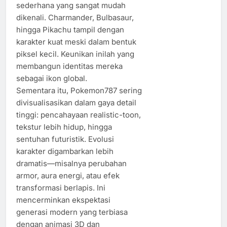
sederhana yang sangat mudah
dikenali. Charmander, Bulbasaur,
hingga Pikachu tampil dengan
karakter kuat meski dalam bentuk
piksel kecil. Keunikan inilah yang
membangun identitas mereka
sebagai ikon global.
Sementara itu, Pokemon787 sering
divisualisasikan dalam gaya detail
tinggi: pencahayaan realistic-toon,
tekstur lebih hidup, hingga
sentuhan futuristik. Evolusi
karakter digambarkan lebih
dramatis—misalnya perubahan
armor, aura energi, atau efek
transformasi berlapis. Ini
mencerminkan ekspektasi
generasi modern yang terbiasa
dengan animasi 3D dan