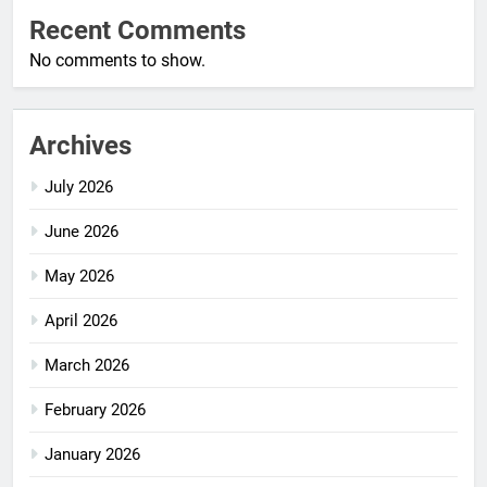
Recent Comments
No comments to show.
Archives
July 2026
June 2026
May 2026
April 2026
March 2026
February 2026
January 2026