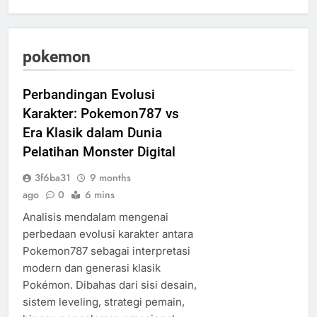
pokemon
Perbandingan Evolusi
Karakter: Pokemon787 vs
Era Klasik dalam Dunia
Pelatihan Monster Digital
3f6ba31
9 months
ago
0
6 mins
Analisis mendalam mengenai
perbedaan evolusi karakter antara
Pokemon787 sebagai interpretasi
modern dan generasi klasik
Pokémon. Dibahas dari sisi desain,
sistem leveling, strategi pemain,