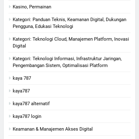
Kasino, Permainan
Kategori: Panduan Teknis, Keamanan Digital, Dukungan
Pengguna, Edukasi Teknologi
Kategori: Teknologi Cloud, Manajemen Platform, Inovasi
Digital
Kategori: Teknologi Informasi, Infrastruktur Jaringan,
Pengembangan Sistem, Optimalisasi Platform
kaya 787
kaya787
kaya787 alternatif
kaya787 login
Keamanan & Manajemen Akses Digital