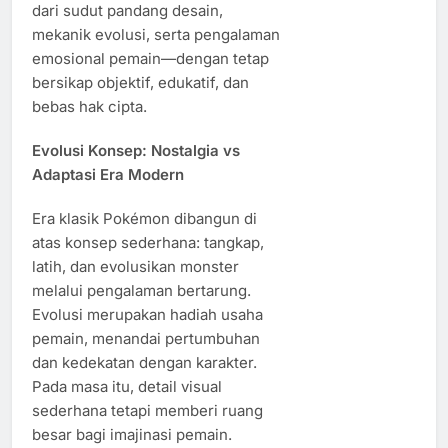
dari sudut pandang desain,
mekanik evolusi, serta pengalaman
emosional pemain—dengan tetap
bersikap objektif, edukatif, dan
bebas hak cipta.
Evolusi Konsep: Nostalgia vs
Adaptasi Era Modern
Era klasik Pokémon dibangun di
atas konsep sederhana: tangkap,
latih, dan evolusikan monster
melalui pengalaman bertarung.
Evolusi merupakan hadiah usaha
pemain, menandai pertumbuhan
dan kedekatan dengan karakter.
Pada masa itu, detail visual
sederhana tetapi memberi ruang
besar bagi imajinasi pemain.