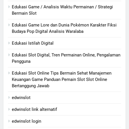
Edukasi Game / Analisis Waktu Permainan / Strategi
Bermain Slot
Edukasi Game Lore dan Dunia Pokémon Karakter Fiksi
Budaya Pop Digital Analisis Waralaba
Edukasi Istilah Digital
Edukasi Slot Digital, Tren Permainan Online, Pengalaman
Pengguna
Edukasi Slot Online Tips Bermain Sehat Manajemen
Keuangan Game Panduan Pemain Slot Slot Online
Bertanggung Jawab
edwinslot
edwinslot link alternatif
edwinslot login