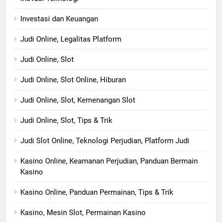
Investasi dan Keuangan
Judi Online, Legalitas Platform
Judi Online, Slot
Judi Online, Slot Online, Hiburan
Judi Online, Slot, Kemenangan Slot
Judi Online, Slot, Tips & Trik
Judi Slot Online, Teknologi Perjudian, Platform Judi
Kasino Online, Keamanan Perjudian, Panduan Bermain
Kasino
Kasino Online, Panduan Permainan, Tips & Trik
Kasino, Mesin Slot, Permainan Kasino