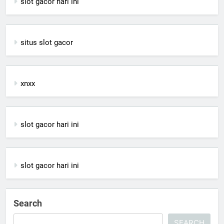
slot gacor hari ini
situs slot gacor
xnxx
slot gacor hari ini
slot gacor hari ini
Search
SEARCH