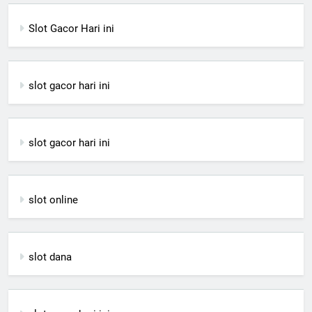
Slot Gacor Hari ini
slot gacor hari ini
slot gacor hari ini
slot online
slot dana