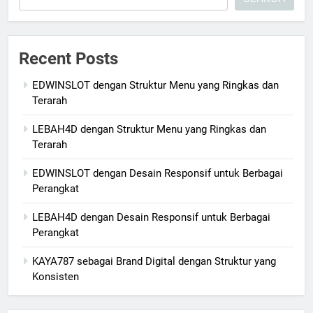
Recent Posts
EDWINSLOT dengan Struktur Menu yang Ringkas dan
Terarah
LEBAH4D dengan Struktur Menu yang Ringkas dan
Terarah
EDWINSLOT dengan Desain Responsif untuk Berbagai
Perangkat
LEBAH4D dengan Desain Responsif untuk Berbagai
Perangkat
KAYA787 sebagai Brand Digital dengan Struktur yang
Konsisten