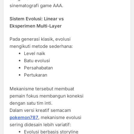
sinematografi game AAA.
Sistem Evolusi: Linear vs
Eksperimen Multi-Layer
Pada generasi klasik, evolusi
mengikuti metode sederhana:
Level naik
Batu evolusi
Persahabatan
Pertukaran
Mekanisme tersebut membuat
pemain fokus membangun koneksi
dengan satu tim inti.
Dalam versi kreatif semacam
pokemon787
, mekanisme evolusi
sering didesain lebih variatif:
Evolusi berbasis storyline