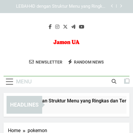
Skip
EDWINSLOT dengan Desain Responsif untuk
to
Berbagai Perangkat
content
LEBAH4D dengan Desain Responsif untuk
Berbagai Perangkat
EDWINSLOT dengan Struktur Menu yang Ringkas
dan Terarah
LEBAH4D dengan Struktur Menu yang Ringkas
dan Terarah
Jamon UA
Nikmati Jamon Iberico Berkualitas Dari
EDWINSLOT dengan Desain Responsif untuk
NEWSLETTER
RANDOM NEWS
Berbagai Perangkat
Jamonua. Produk Khas Spanyol Dengan
LEBAH4D dengan Desain Responsif untuk
Cita Rasa Autentik.
Berbagai Perangkat
MENU
DWINSLOT dengan Struktur Menu yang Ringkas dan Terarah
HEADLINES
Weeks Ago
Home
pokemon