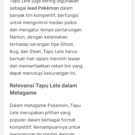
Tapu Lele juga sering digunakan
sebagai
lead Pokémon
dalam
banyak tim kompetitif, berfungsi
untuk mengontrol medan psikis
dan mengatur tempo pertarungan.
Namun, dengan kelemahan
terhadap serangan tipe Ghost,
Bug, dan Steel, Tapu Lele harus
berhati-hati dalam memilih lawan
dan memanfaatkan rekan tim yang
dapat menutupi kekurangan ini.
Relevansi Tapu Lele dalam
Metagame
Dalam metagame Pokémon, Tapu
Lele merupakan pilihan yang
populer dalam berbagai format
kompetitif. Kemampuannya untuk
mempengaruhi medan dengan