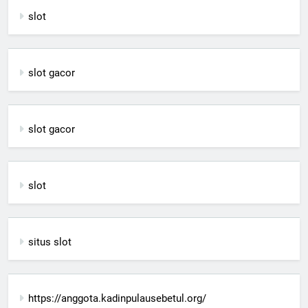
slot
slot gacor
slot gacor
slot
situs slot
https://anggota.kadinpulausebetul.org/