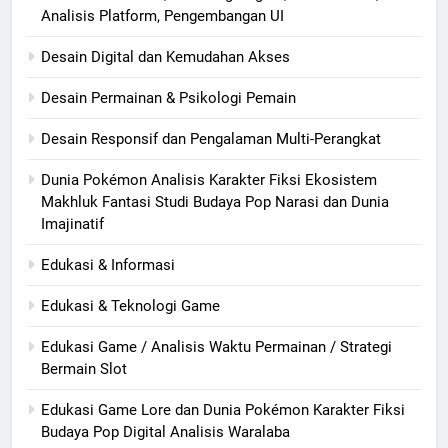
Analisis Platform, Pengembangan UI
Desain Digital dan Kemudahan Akses
Desain Permainan & Psikologi Pemain
Desain Responsif dan Pengalaman Multi-Perangkat
Dunia Pokémon Analisis Karakter Fiksi Ekosistem
Makhluk Fantasi Studi Budaya Pop Narasi dan Dunia
Imajinatif
Edukasi & Informasi
Edukasi & Teknologi Game
Edukasi Game / Analisis Waktu Permainan / Strategi
Bermain Slot
Edukasi Game Lore dan Dunia Pokémon Karakter Fiksi
Budaya Pop Digital Analisis Waralaba