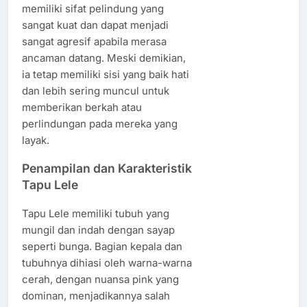
memiliki sifat pelindung yang
sangat kuat dan dapat menjadi
sangat agresif apabila merasa
ancaman datang. Meski demikian,
ia tetap memiliki sisi yang baik hati
dan lebih sering muncul untuk
memberikan berkah atau
perlindungan pada mereka yang
layak.
Penampilan dan Karakteristik
Tapu Lele
Tapu Lele memiliki tubuh yang
mungil dan indah dengan sayap
seperti bunga. Bagian kepala dan
tubuhnya dihiasi oleh warna-warna
cerah, dengan nuansa pink yang
dominan, menjadikannya salah