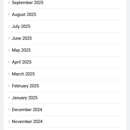
September 2025
August 2025
July 2025
June 2025
May 2025
April 2025
March 2025
February 2025
January 2025
December 2024
November 2024