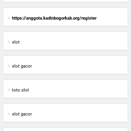
https://anggota.kadinbogorkab.org/register
slot
slot gacor
toto slot
slot gacor