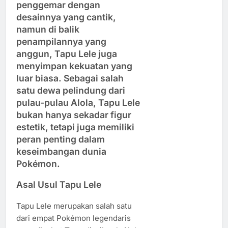
penggemar dengan
desainnya yang cantik,
namun di balik
penampilannya yang
anggun, Tapu Lele juga
menyimpan kekuatan yang
luar biasa. Sebagai salah
satu dewa pelindung dari
pulau-pulau Alola, Tapu Lele
bukan hanya sekadar figur
estetik, tetapi juga memiliki
peran penting dalam
keseimbangan dunia
Pokémon.
Asal Usul Tapu Lele
Tapu Lele merupakan salah satu
dari empat Pokémon legendaris