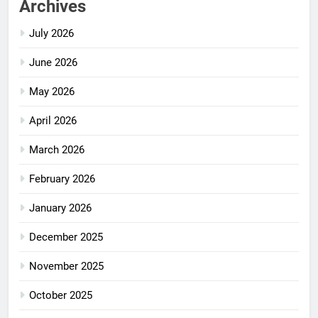
Archives
July 2026
June 2026
May 2026
April 2026
March 2026
February 2026
January 2026
December 2025
November 2025
October 2025