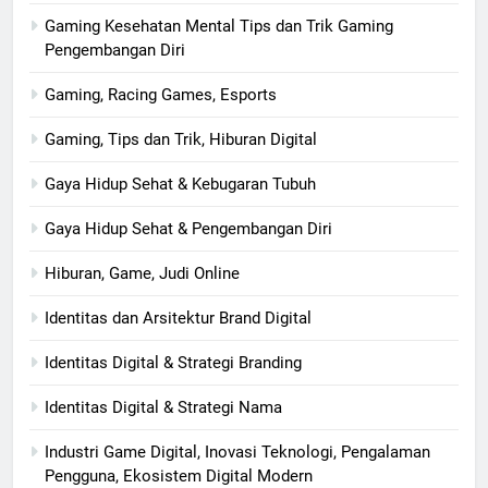
Gaming Kesehatan Mental Tips dan Trik Gaming
Pengembangan Diri
Gaming, Racing Games, Esports
Gaming, Tips dan Trik, Hiburan Digital
Gaya Hidup Sehat & Kebugaran Tubuh
Gaya Hidup Sehat & Pengembangan Diri
Hiburan, Game, Judi Online
Identitas dan Arsitektur Brand Digital
Identitas Digital & Strategi Branding
Identitas Digital & Strategi Nama
Industri Game Digital, Inovasi Teknologi, Pengalaman
Pengguna, Ekosistem Digital Modern