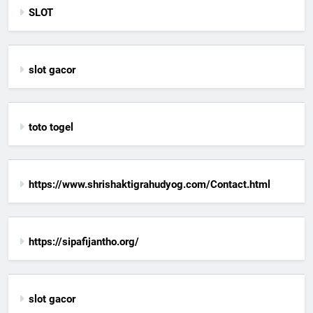
SLOT
slot gacor
toto togel
https://www.shrishaktigrahudyog.com/Contact.html
https://sipafijantho.org/
slot gacor