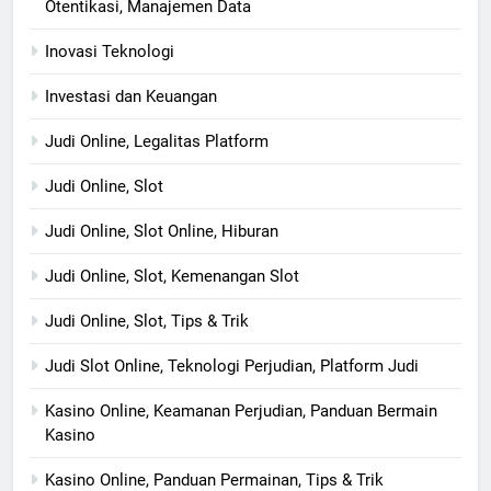
Otentikasi, Manajemen Data
Inovasi Teknologi
Investasi dan Keuangan
Judi Online, Legalitas Platform
Judi Online, Slot
Judi Online, Slot Online, Hiburan
Judi Online, Slot, Kemenangan Slot
Judi Online, Slot, Tips & Trik
Judi Slot Online, Teknologi Perjudian, Platform Judi
Kasino Online, Keamanan Perjudian, Panduan Bermain
Kasino
Kasino Online, Panduan Permainan, Tips & Trik