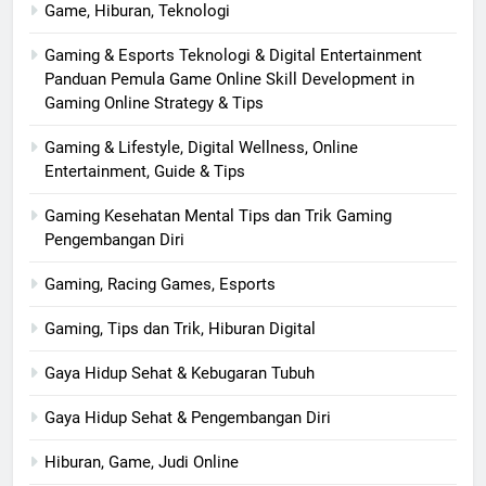
Game, Hiburan, Teknologi
Gaming & Esports Teknologi & Digital Entertainment
Panduan Pemula Game Online Skill Development in
Gaming Online Strategy & Tips
Gaming & Lifestyle, Digital Wellness, Online
Entertainment, Guide & Tips
Gaming Kesehatan Mental Tips dan Trik Gaming
Pengembangan Diri
Gaming, Racing Games, Esports
Gaming, Tips dan Trik, Hiburan Digital
Gaya Hidup Sehat & Kebugaran Tubuh
Gaya Hidup Sehat & Pengembangan Diri
Hiburan, Game, Judi Online