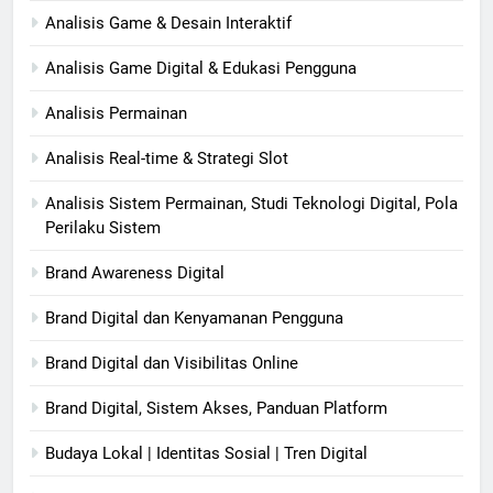
Analisis Game & Desain Interaktif
Analisis Game Digital & Edukasi Pengguna
Analisis Permainan
Analisis Real-time & Strategi Slot
Analisis Sistem Permainan, Studi Teknologi Digital, Pola
Perilaku Sistem
Brand Awareness Digital
Brand Digital dan Kenyamanan Pengguna
Brand Digital dan Visibilitas Online
Brand Digital, Sistem Akses, Panduan Platform
Budaya Lokal | Identitas Sosial | Tren Digital