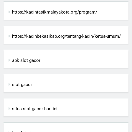
https://kadintasikmalayakota.org/program/
https://kadinbekasikab.org/tentang-kadin/ketua-umum/
apk slot gacor
slot gacor
situs slot gacor hari ini