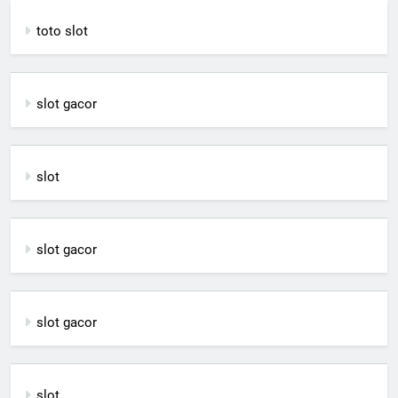
toto slot
slot gacor
slot
slot gacor
slot gacor
slot