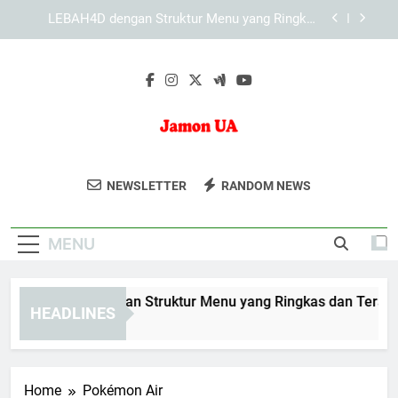
Skip
EDWINSLOT dengan Desain Responsif untuk
to
Berbagai Perangkat
content
LEBAH4D dengan Desain Responsif untuk
Berbagai Perangkat
EDWINSLOT dengan Struktur Menu yang Ringkas
dan Terarah
LEBAH4D dengan Struktur Menu yang Ringkas
dan Terarah
Jamon UA
Nikmati Jamon Iberico Berkualitas Dari
EDWINSLOT dengan Desain Responsif untuk
NEWSLETTER
RANDOM NEWS
Berbagai Perangkat
Jamonua. Produk Khas Spanyol Dengan
LEBAH4D dengan Desain Responsif untuk
Cita Rasa Autentik.
Berbagai Perangkat
MENU
DWINSLOT dengan Struktur Menu yang Ringkas dan Terarah
HEADLINES
Weeks Ago
Home
Pokémon Air