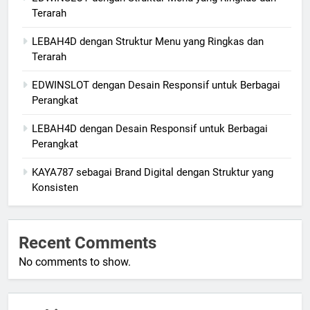
Terarah
LEBAH4D dengan Struktur Menu yang Ringkas dan
Terarah
EDWINSLOT dengan Desain Responsif untuk Berbagai
Perangkat
LEBAH4D dengan Desain Responsif untuk Berbagai
Perangkat
KAYA787 sebagai Brand Digital dengan Struktur yang
Konsisten
Recent Comments
No comments to show.