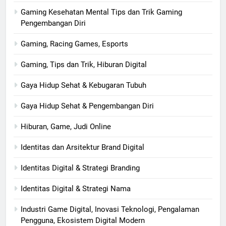
Gaming Kesehatan Mental Tips dan Trik Gaming
Pengembangan Diri
Gaming, Racing Games, Esports
Gaming, Tips dan Trik, Hiburan Digital
Gaya Hidup Sehat & Kebugaran Tubuh
Gaya Hidup Sehat & Pengembangan Diri
Hiburan, Game, Judi Online
Identitas dan Arsitektur Brand Digital
Identitas Digital & Strategi Branding
Identitas Digital & Strategi Nama
Industri Game Digital, Inovasi Teknologi, Pengalaman
Pengguna, Ekosistem Digital Modern