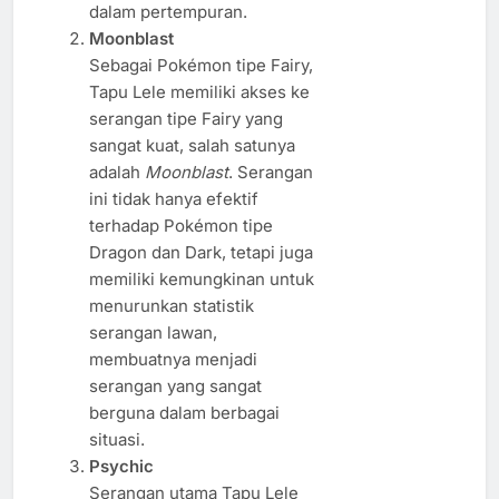
dalam pertempuran.
Moonblast
Sebagai Pokémon tipe Fairy,
Tapu Lele memiliki akses ke
serangan tipe Fairy yang
sangat kuat, salah satunya
adalah
Moonblast
. Serangan
ini tidak hanya efektif
terhadap Pokémon tipe
Dragon dan Dark, tetapi juga
memiliki kemungkinan untuk
menurunkan statistik
serangan lawan,
membuatnya menjadi
serangan yang sangat
berguna dalam berbagai
situasi.
Psychic
Serangan utama Tapu Lele