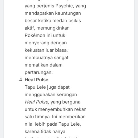
yang berjenis Psychic, yang
mendapatkan keuntungan
besar ketika medan psikis
aktif, memungkinkan
Pokémon ini untuk
menyerang dengan
kekuatan luar biasa,
membuatnya sangat
mematikan dalam
pertarungan.
Heal Pulse
Tapu Lele juga dapat
menggunakan serangan
Heal Pulse
, yang berguna
untuk menyembuhkan rekan
satu timnya. Ini memberikan
nilai lebih pada Tapu Lele,
karena tidak hanya