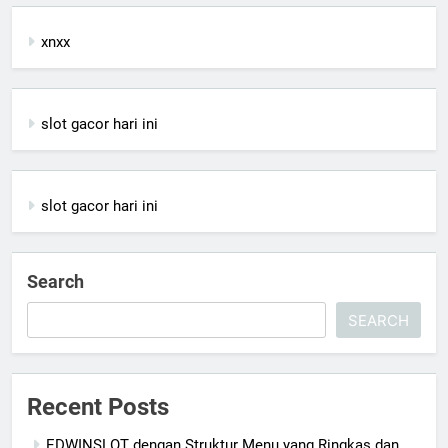
xnxx
slot gacor hari ini
slot gacor hari ini
Search
SEARCH
Recent Posts
EDWINSLOT dengan Struktur Menu yang Ringkas dan