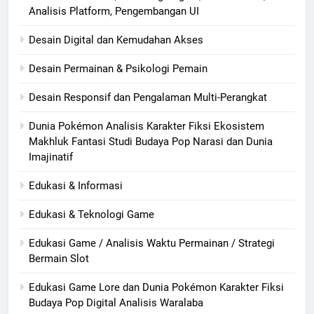
Analisis Platform, Pengembangan UI
Desain Digital dan Kemudahan Akses
Desain Permainan & Psikologi Pemain
Desain Responsif dan Pengalaman Multi-Perangkat
Dunia Pokémon Analisis Karakter Fiksi Ekosistem
Makhluk Fantasi Studi Budaya Pop Narasi dan Dunia
Imajinatif
Edukasi & Informasi
Edukasi & Teknologi Game
Edukasi Game / Analisis Waktu Permainan / Strategi
Bermain Slot
Edukasi Game Lore dan Dunia Pokémon Karakter Fiksi
Budaya Pop Digital Analisis Waralaba