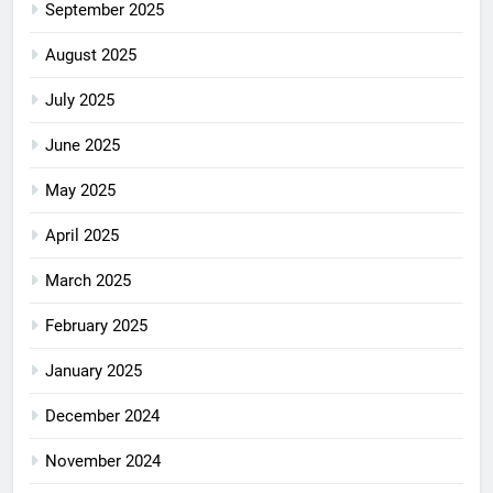
September 2025
August 2025
July 2025
June 2025
May 2025
April 2025
March 2025
February 2025
January 2025
December 2024
November 2024