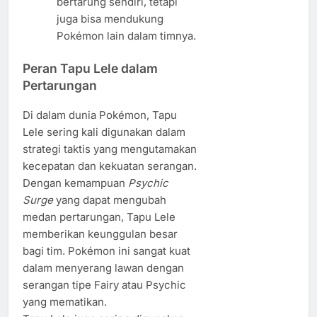
bertarung sendiri, tetapi
juga bisa mendukung
Pokémon lain dalam timnya.
Peran Tapu Lele dalam
Pertarungan
Di dalam dunia Pokémon, Tapu
Lele sering kali digunakan dalam
strategi taktis yang mengutamakan
kecepatan dan kekuatan serangan.
Dengan kemampuan
Psychic
Surge
yang dapat mengubah
medan pertarungan, Tapu Lele
memberikan keunggulan besar
bagi tim. Pokémon ini sangat kuat
dalam menyerang lawan dengan
serangan tipe Fairy atau Psychic
yang mematikan.