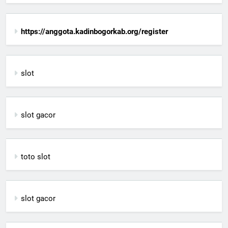
https://anggota.kadinbogorkab.org/register
slot
slot gacor
toto slot
slot gacor