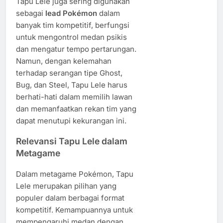
Tapu Lele juga sering digunakan
sebagai
lead Pokémon
dalam
banyak tim kompetitif, berfungsi
untuk mengontrol medan psikis
dan mengatur tempo pertarungan.
Namun, dengan kelemahan
terhadap serangan tipe Ghost,
Bug, dan Steel, Tapu Lele harus
berhati-hati dalam memilih lawan
dan memanfaatkan rekan tim yang
dapat menutupi kekurangan ini.
Relevansi Tapu Lele dalam
Metagame
Dalam metagame Pokémon, Tapu
Lele merupakan pilihan yang
populer dalam berbagai format
kompetitif. Kemampuannya untuk
mempengaruhi medan dengan