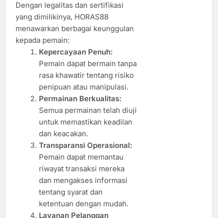
Dengan legalitas dan sertifikasi
yang dimilikinya, HORAS88
menawarkan berbagai keunggulan
kepada pemain:
Kepercayaan Penuh:
Pemain dapat bermain tanpa
rasa khawatir tentang risiko
penipuan atau manipulasi.
Permainan Berkualitas:
Semua permainan telah diuji
untuk memastikan keadilan
dan keacakan.
Transparansi Operasional:
Pemain dapat memantau
riwayat transaksi mereka
dan mengakses informasi
tentang syarat dan
ketentuan dengan mudah.
Layanan Pelanggan