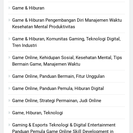
Game & Hiburan
Game & Hiburan Pengembangan Diri Manajemen Waktu
Kesehatan Mental Produktivitas
Game & Hiburan, Komunitas Gaming, Teknologi Digital,
Tren Industri
Game Online, Kehidupan Sosial, Kesehatan Mental, Tips
Bermain Game, Manajemen Waktu
Game Online, Panduan Bermain, Fitur Unggulan
Game Online, Panduan Pemula, Hiburan Digital
Game Online, Strategi Permainan, Judi Online
Game, Hiburan, Teknologi
Gaming & Esports Teknologi & Digital Entertainment
Panduan Pemula Game Online Skill Development in