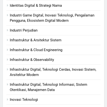
Identitas Digital & Strategi Nama
Industri Game Digital, Inovasi Teknologi, Pengalaman
Pengguna, Ekosistem Digital Modern
Industri Perjudian
Infrastruktur & Arsitektur Sistem
Infrastruktur & Cloud Engineering
Infrastruktur & Observability
Infrastruktur Digital, Teknologi Cerdas, Inovasi Sistem,
Arsitektur Modern
Infrastruktur Digital, Teknologi Informasi, Sistem
Otentikasi, Manajemen Data
Inovasi Teknologi