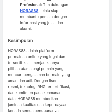
Profesional:
Tim dukungan
HORAS88
selalu siap
membantu pemain dengan
informasi yang jelas dan
akurat.
Kesimpulan
HORAS88 adalah platform
permainan online yang legal dan
tersertifikasi, menjadikannya
pilihan utama bagi pemain yang
mencari pengalaman bermain yang
aman dan adil. Dengan lisensi
resmi, teknologi RNG tersertifikasi,
dan komitmen pada keamanan
data, HORAS88 memberikan
jaminan kualitas dan kepercayaan
kepada semua penggunanya.