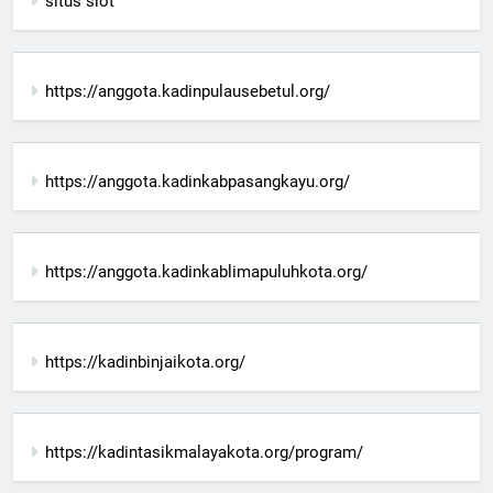
situs slot
https://anggota.kadinpulausebetul.org/
https://anggota.kadinkabpasangkayu.org/
https://anggota.kadinkablimapuluhkota.org/
https://kadinbinjaikota.org/
https://kadintasikmalayakota.org/program/