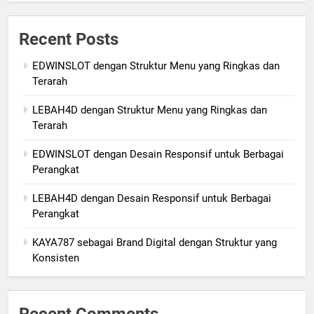
Recent Posts
EDWINSLOT dengan Struktur Menu yang Ringkas dan
Terarah
LEBAH4D dengan Struktur Menu yang Ringkas dan
Terarah
EDWINSLOT dengan Desain Responsif untuk Berbagai
Perangkat
LEBAH4D dengan Desain Responsif untuk Berbagai
Perangkat
KAYA787 sebagai Brand Digital dengan Struktur yang
Konsisten