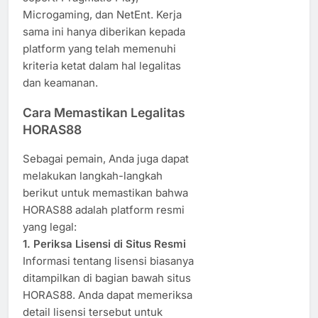
Microgaming, dan NetEnt. Kerja
sama ini hanya diberikan kepada
platform yang telah memenuhi
kriteria ketat dalam hal legalitas
dan keamanan.
Cara Memastikan Legalitas
HORAS88
Sebagai pemain, Anda juga dapat
melakukan langkah-langkah
berikut untuk memastikan bahwa
HORAS88 adalah platform resmi
yang legal:
1. Periksa Lisensi di Situs Resmi
Informasi tentang lisensi biasanya
ditampilkan di bagian bawah situs
HORAS88. Anda dapat memeriksa
detail lisensi tersebut untuk