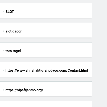
SLOT
slot gacor
toto togel
https://www.shrishaktigrahudyog.com/Contact.html
https://sipafijantho.org/