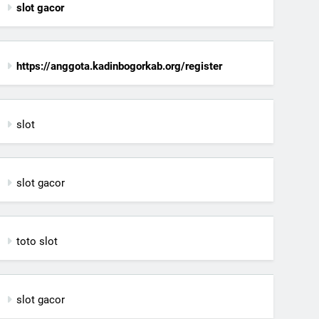
slot gacor
https://anggota.kadinbogorkab.org/register
slot
slot gacor
toto slot
slot gacor