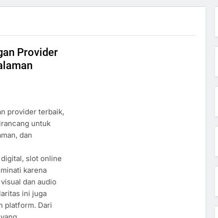
gan Provider
galaman
n provider terbaik,
irancang untuk
aman, dan
gital, slot online
iminati karena
visual dan audio
ritas ini juga
 platform. Dari
 yang