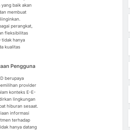
yang baik akan
 dan membuat
iinginkan.
bagai perangkat,
 fleksibilitas
 tidak hanya
a kualitas
ayaan Pengguna
a4D berupaya
emilihan provider
Dalam konteks E-E-
dirkan lingkungan
at hiburan sesaat.
iaan informasi
mitmen terhadap
tidak hanya datang