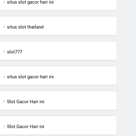
situs slot gacor hari ini
situs slot thailand
slot777
situs slot gacor hari ini
Slot Gacor Hari ini
Slot Gacor Hari ini