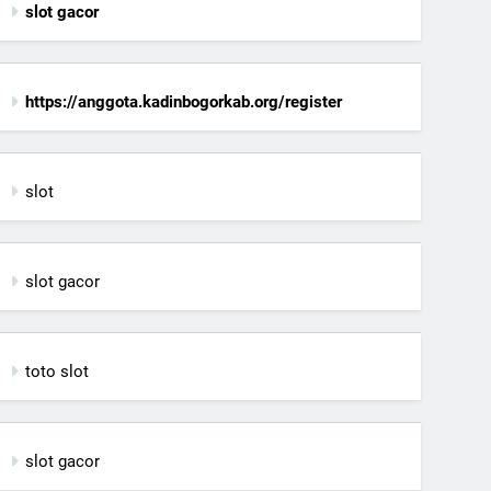
slot gacor
https://anggota.kadinbogorkab.org/register
slot
slot gacor
toto slot
slot gacor