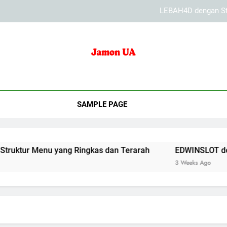
LEBAH4D dengan Str
EDWINSLOT dengan Desain
LEBAH4D dengan Desain
mon UA
EDWINSLOT dengan Str
mon Iberico Berkualitas Dari Jamonua. Produk Khas Spanyol D
LEBAH4D dengan Str
SAMPLE PAGE
EDWINSLOT dengan Desain
LEBAH4D dengan Desain
u yang Ringkas dan Terarah
EDWINSLOT dengan Desain
3 Weeks Ago