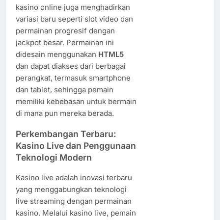
kasino online juga menghadirkan
variasi baru seperti slot video dan
permainan progresif dengan
jackpot besar. Permainan ini
didesain menggunakan
HTML5
dan dapat diakses dari berbagai
perangkat, termasuk smartphone
dan tablet, sehingga pemain
memiliki kebebasan untuk bermain
di mana pun mereka berada.
Perkembangan Terbaru:
Kasino Live dan Penggunaan
Teknologi Modern
Kasino live adalah inovasi terbaru
yang menggabungkan teknologi
live streaming dengan permainan
kasino. Melalui kasino live, pemain