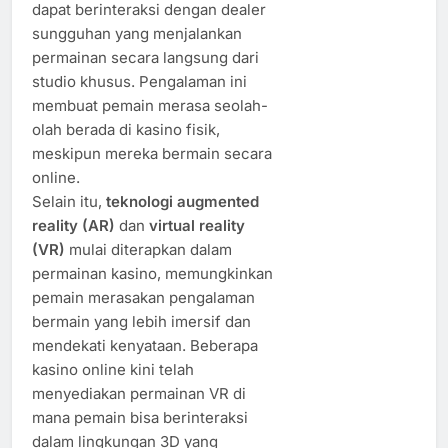
dapat berinteraksi dengan dealer
sungguhan yang menjalankan
permainan secara langsung dari
studio khusus. Pengalaman ini
membuat pemain merasa seolah-
olah berada di kasino fisik,
meskipun mereka bermain secara
online.
Selain itu,
teknologi augmented
reality (AR)
dan
virtual reality
(VR)
mulai diterapkan dalam
permainan kasino, memungkinkan
pemain merasakan pengalaman
bermain yang lebih imersif dan
mendekati kenyataan. Beberapa
kasino online kini telah
menyediakan permainan VR di
mana pemain bisa berinteraksi
dalam lingkungan 3D yang