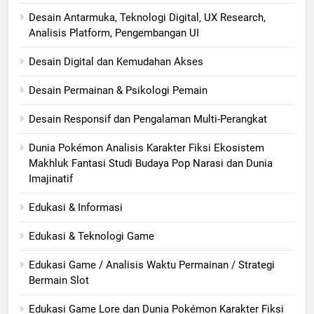
Desain Antarmuka, Teknologi Digital, UX Research,
Analisis Platform, Pengembangan UI
Desain Digital dan Kemudahan Akses
Desain Permainan & Psikologi Pemain
Desain Responsif dan Pengalaman Multi-Perangkat
Dunia Pokémon Analisis Karakter Fiksi Ekosistem
Makhluk Fantasi Studi Budaya Pop Narasi dan Dunia
Imajinatif
Edukasi & Informasi
Edukasi & Teknologi Game
Edukasi Game / Analisis Waktu Permainan / Strategi
Bermain Slot
Edukasi Game Lore dan Dunia Pokémon Karakter Fiksi