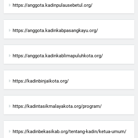
https://anggota.kadinpulausebetul.org/
https://anggota.kadinkabpasangkayu.org/
https://anggota.kadinkablimapuluhkota.org/
https://kadinbinjaikota.org/
https://kadintasikmalayakota.org/program/
https://kadinbekasikab.org/tentang-kadin/ketua-umum/