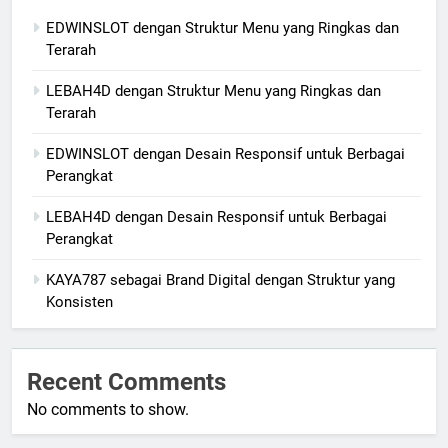
EDWINSLOT dengan Struktur Menu yang Ringkas dan
Terarah
LEBAH4D dengan Struktur Menu yang Ringkas dan
Terarah
EDWINSLOT dengan Desain Responsif untuk Berbagai
Perangkat
LEBAH4D dengan Desain Responsif untuk Berbagai
Perangkat
KAYA787 sebagai Brand Digital dengan Struktur yang
Konsisten
Recent Comments
No comments to show.