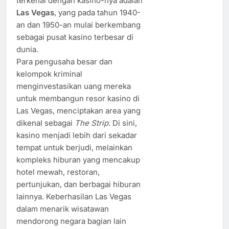
terkenal dengan kasino-nya adalah
Las Vegas
, yang pada tahun 1940-
an dan 1950-an mulai berkembang
sebagai pusat kasino terbesar di
dunia.
Para pengusaha besar dan
kelompok kriminal
menginvestasikan uang mereka
untuk membangun resor kasino di
Las Vegas, menciptakan area yang
dikenal sebagai
The Strip
. Di sini,
kasino menjadi lebih dari sekadar
tempat untuk berjudi, melainkan
kompleks hiburan yang mencakup
hotel mewah, restoran,
pertunjukan, dan berbagai hiburan
lainnya. Keberhasilan Las Vegas
dalam menarik wisatawan
mendorong negara bagian lain