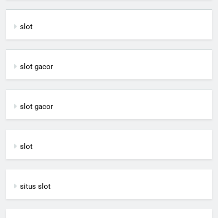
slot
slot gacor
slot gacor
slot
situs slot