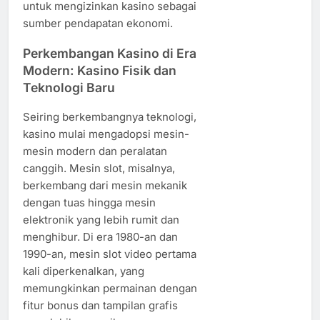
untuk mengizinkan kasino sebagai
sumber pendapatan ekonomi.
Perkembangan Kasino di Era
Modern: Kasino Fisik dan
Teknologi Baru
Seiring berkembangnya teknologi,
kasino mulai mengadopsi mesin-
mesin modern dan peralatan
canggih. Mesin slot, misalnya,
berkembang dari mesin mekanik
dengan tuas hingga mesin
elektronik yang lebih rumit dan
menghibur. Di era 1980-an dan
1990-an, mesin slot video pertama
kali diperkenalkan, yang
memungkinkan permainan dengan
fitur bonus dan tampilan grafis