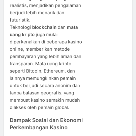
realistis, menjadikan pengalaman
berjudi lebih menarik dan
futuristik.
Teknologi
blockchain
dan
mata
uang kripto
juga mulai
diperkenalkan di beberapa kasino
online, memberikan metode
pembayaran yang lebih aman dan
transparan. Mata uang kripto
seperti Bitcoin, Ethereum, dan
lainnya memungkinkan pemain
untuk berjudi secara anonim dan
tanpa batasan geografis, yang
membuat kasino semakin mudah
diakses oleh pemain global.
Dampak Sosial dan Ekonomi
Perkembangan Kasino