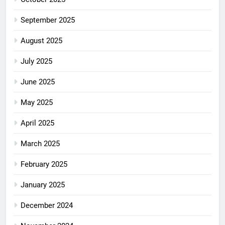
September 2025
August 2025
July 2025
June 2025
May 2025
April 2025
March 2025
February 2025
January 2025
December 2024