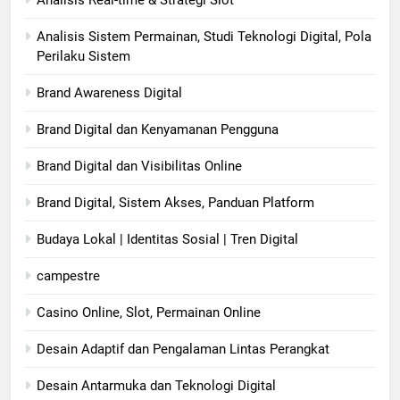
Analisis Sistem Permainan, Studi Teknologi Digital, Pola
Perilaku Sistem
Brand Awareness Digital
Brand Digital dan Kenyamanan Pengguna
Brand Digital dan Visibilitas Online
Brand Digital, Sistem Akses, Panduan Platform
Budaya Lokal | Identitas Sosial | Tren Digital
campestre
Casino Online, Slot, Permainan Online
Desain Adaptif dan Pengalaman Lintas Perangkat
Desain Antarmuka dan Teknologi Digital