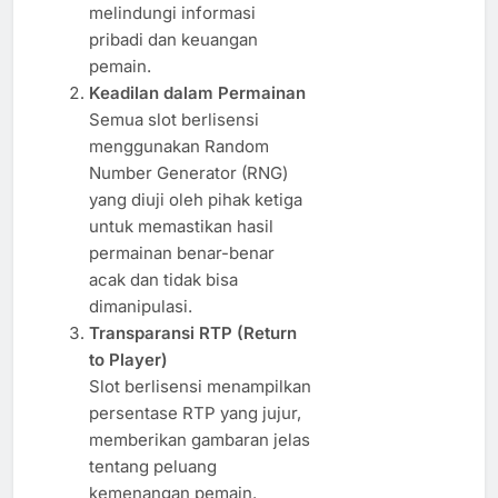
melindungi informasi
pribadi dan keuangan
pemain.
Keadilan dalam Permainan
Semua slot berlisensi
menggunakan Random
Number Generator (RNG)
yang diuji oleh pihak ketiga
untuk memastikan hasil
permainan benar-benar
acak dan tidak bisa
dimanipulasi.
Transparansi RTP (Return
to Player)
Slot berlisensi menampilkan
persentase RTP yang jujur,
memberikan gambaran jelas
tentang peluang
kemenangan pemain.