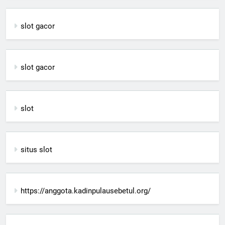
slot gacor
slot gacor
slot
situs slot
https://anggota.kadinpulausebetul.org/