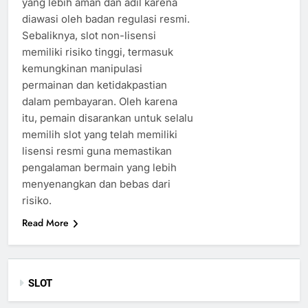
yang lebih aman dan adil karena
diawasi oleh badan regulasi resmi.
Sebaliknya, slot non-lisensi
memiliki risiko tinggi, termasuk
kemungkinan manipulasi
permainan dan ketidakpastian
dalam pembayaran. Oleh karena
itu, pemain disarankan untuk selalu
memilih slot yang telah memiliki
lisensi resmi guna memastikan
pengalaman bermain yang lebih
menyenangkan dan bebas dari
risiko.
Read More
SLOT