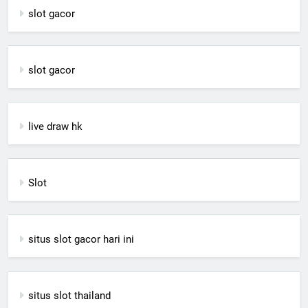
slot gacor
slot gacor
live draw hk
Slot
situs slot gacor hari ini
situs slot thailand