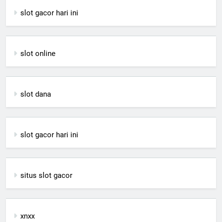
slot gacor hari ini
slot online
slot dana
slot gacor hari ini
situs slot gacor
xnxx