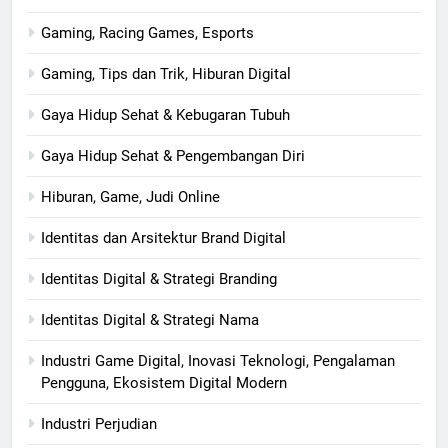
Gaming, Racing Games, Esports
Gaming, Tips dan Trik, Hiburan Digital
Gaya Hidup Sehat & Kebugaran Tubuh
Gaya Hidup Sehat & Pengembangan Diri
Hiburan, Game, Judi Online
Identitas dan Arsitektur Brand Digital
Identitas Digital & Strategi Branding
Identitas Digital & Strategi Nama
Industri Game Digital, Inovasi Teknologi, Pengalaman
Pengguna, Ekosistem Digital Modern
Industri Perjudian