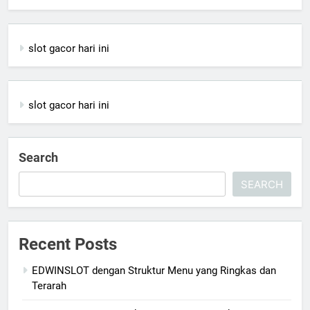
slot gacor hari ini
slot gacor hari ini
Search
SEARCH
Recent Posts
EDWINSLOT dengan Struktur Menu yang Ringkas dan
Terarah