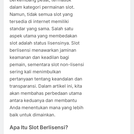
dalam kategori permainan slot.
Namun, tidak semua slot yang
tersedia di internet memiliki
standar yang sama. Salah satu
aspek utama yang membedakan
slot adalah status lisensinya. Slot
berlisensi menawarkan jaminan
keamanan dan keadilan bagi
pemain, sementara slot non-lisensi
sering kali menimbulkan
pertanyaan tentang keandalan dan
transparansi. Dalam artikel ini, kita
akan membahas perbedaan utama
antara keduanya dan membantu
Anda menentukan mana yang lebih
baik untuk dimainkan.
Apa Itu Slot Berlisensi?