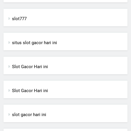
slot777
situs slot gacor hari ini
Slot Gacor Hari ini
Slot Gacor Hari ini
slot gacor hari ini