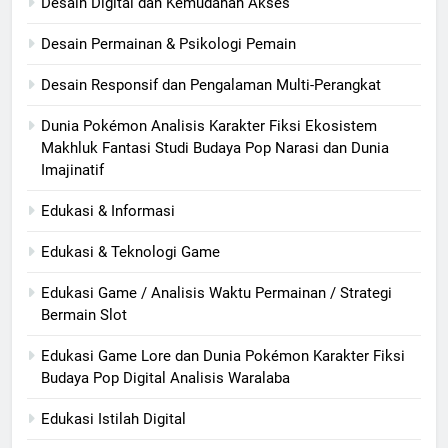
Desain Digital dan Kemudahan Akses
Desain Permainan & Psikologi Pemain
Desain Responsif dan Pengalaman Multi-Perangkat
Dunia Pokémon Analisis Karakter Fiksi Ekosistem
Makhluk Fantasi Studi Budaya Pop Narasi dan Dunia
Imajinatif
Edukasi & Informasi
Edukasi & Teknologi Game
Edukasi Game / Analisis Waktu Permainan / Strategi
Bermain Slot
Edukasi Game Lore dan Dunia Pokémon Karakter Fiksi
Budaya Pop Digital Analisis Waralaba
Edukasi Istilah Digital