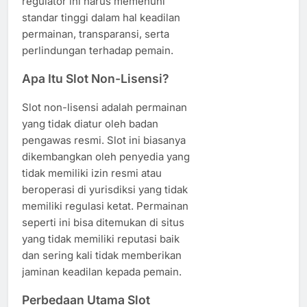
regulator ini harus memenuhi
standar tinggi dalam hal keadilan
permainan, transparansi, serta
perlindungan terhadap pemain.
Apa Itu Slot Non-Lisensi?
Slot non-lisensi adalah permainan
yang tidak diatur oleh badan
pengawas resmi. Slot ini biasanya
dikembangkan oleh penyedia yang
tidak memiliki izin resmi atau
beroperasi di yurisdiksi yang tidak
memiliki regulasi ketat. Permainan
seperti ini bisa ditemukan di situs
yang tidak memiliki reputasi baik
dan sering kali tidak memberikan
jaminan keadilan kepada pemain.
Perbedaan Utama Slot