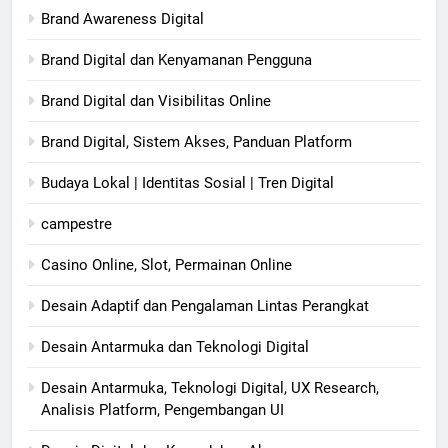
Brand Awareness Digital
Brand Digital dan Kenyamanan Pengguna
Brand Digital dan Visibilitas Online
Brand Digital, Sistem Akses, Panduan Platform
Budaya Lokal | Identitas Sosial | Tren Digital
campestre
Casino Online, Slot, Permainan Online
Desain Adaptif dan Pengalaman Lintas Perangkat
Desain Antarmuka dan Teknologi Digital
Desain Antarmuka, Teknologi Digital, UX Research,
Analisis Platform, Pengembangan UI