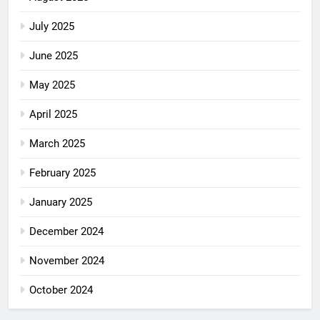
July 2025
June 2025
May 2025
April 2025
March 2025
February 2025
January 2025
December 2024
November 2024
October 2024