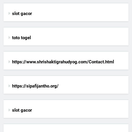
slot gacor
toto togel
https://www.shrishaktigrahudyog.com/Contact.html
https://sipafijantho.org/
slot gacor