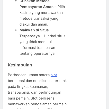
Gunakan Metode
Pembayaran Aman
– Pilih
kasino yang menawarkan
metode transaksi yang
diakui dan aman.
Mainkan di Situs
Terpercaya
– Hindari situs
yang tidak memiliki
informasi transparan
tentang operatornya.
Kesimpulan
Perbedaan utama antara
slot
berlisensi dan non-lisensi terletak
pada tingkat keamanan,
transparansi, dan perlindungan
bagi pemain. Slot berlisensi
menawarkan pengalaman bermain