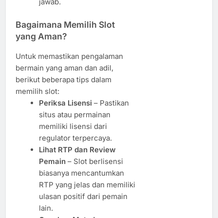
jawab.
Bagaimana Memilih Slot
yang Aman?
Untuk memastikan pengalaman
bermain yang aman dan adil,
berikut beberapa tips dalam
memilih slot:
Periksa Lisensi
– Pastikan
situs atau permainan
memiliki lisensi dari
regulator terpercaya.
Lihat RTP dan Review
Pemain
– Slot berlisensi
biasanya mencantumkan
RTP yang jelas dan memiliki
ulasan positif dari pemain
lain.