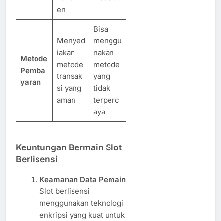
en
Bisa
Menyed
menggu
iakan
nakan
Metode
metode
metode
Pemba
transak
yang
yaran
si yang
tidak
aman
terperc
aya
Keuntungan Bermain Slot
Berlisensi
Keamanan Data Pemain
Slot berlisensi
menggunakan teknologi
enkripsi yang kuat untuk