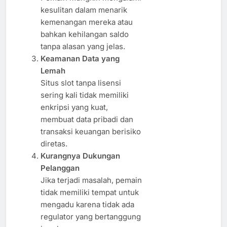
kesulitan dalam menarik
kemenangan mereka atau
bahkan kehilangan saldo
tanpa alasan yang jelas.
Keamanan Data yang
Lemah
Situs slot tanpa lisensi
sering kali tidak memiliki
enkripsi yang kuat,
membuat data pribadi dan
transaksi keuangan berisiko
diretas.
Kurangnya Dukungan
Pelanggan
Jika terjadi masalah, pemain
tidak memiliki tempat untuk
mengadu karena tidak ada
regulator yang bertanggung