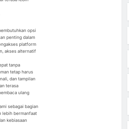
s
 membutuhkan opsi
gian penting dalam
engakses platform
, akses alternatif
epat tanpa
man tetap harus
nali, dan tampilan
an terasa
membaca ulang
hami sebagai bagian
an lebih bermanfaat
 dan kebiasaan