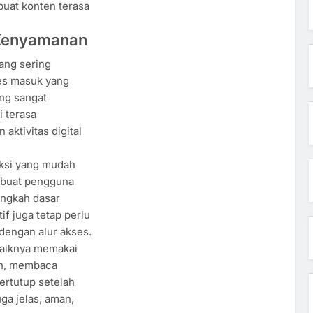
at konten terasa
 Kenyamanan
yang sering
es masuk yang
ang sangat
 terasa
aktivitas digital
uksi yang mudah
embuat pengguna
ngkah dasar
f juga tetap perlu
dengan alur akses.
aiknya memakai
un, membaca
tertutup setelah
uga jelas, aman,