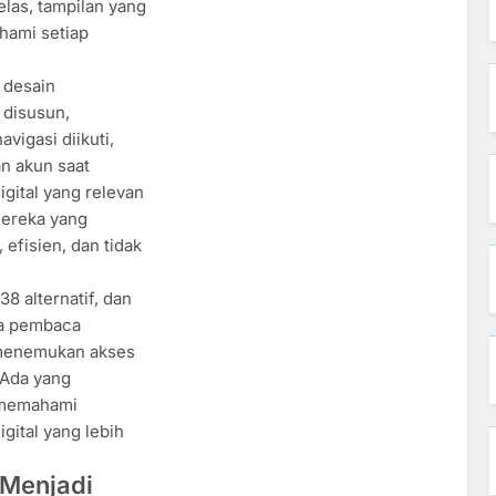
elas, tampilan yang
hami setiap
 desain
 disusun,
vigasi diikuti,
n akun saat
igital yang relevan
mereka yang
fisien, dan tidak
8 alternatif, dan
a pembaca
 menemukan akses
.Ada yang
n memahami
ital yang lebih
Menjadi