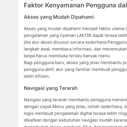
Faktor Kenyamanan Pengguna da
Akses yang Mudah Dipahami
Akses yang mudah dipahami menjadi faktor utama 
pengalaman yang nyaman.LAE138 dapat terasa leb
jika alur akses disusun secara sederhana.Penggu
langkah awal, membaca informasi, dan menemukan
tanpa harus membuka terlalu banyak menu.
Bagi pengguna baru, akses yang jelas membantu pr
pengguna aktif, alur yang familiar membuat penggu
lebih efisien.
Navigasi yang Terarah
Navigasi yang terarah membantu pengguna menem
dengan cepat.Menu yang jelas, istilah sederhana, 
logis membuat pengalaman digital terasa lebih rin
dikaitkan dengan kebutuhan navigasi mudah karen
menemukan akses, panduan, fitur, dan keamanan a