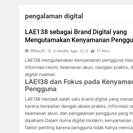
pengalaman digital
LAE138 sebagai Brand Digital yang
Mengutamakan Kenyamanan Penggu
3f6ba31
3 Months Ago
0
17 Mins
LAE138 mengutamakan kenyamanan pengguna melalu
informasi resmi, keamanan akun, navigasi praktis,
digital nyaman.
LAE138 dan Fokus pada Kenyama
Pengguna
LAE138 menjadi salah satu brand digital yang menar
karena berkaitan dengan akses praktis, informasi re
keamanan akun, dan pengalaman pengguna yang 
dipahami.Dalam dunia digital modern, kenyamanan
faktor penting karena pengguna tidak hanya mencar