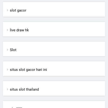
slot gacor
live draw hk
Slot
situs slot gacor hari ini
situs slot thailand