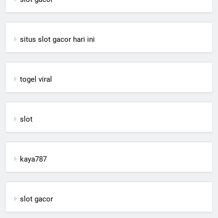
situs slot gacor hari ini
togel viral
slot
kaya787
slot gacor