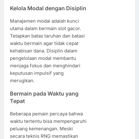
Kelola Modal dengan Disiplin
Manajemen modal adalah kunci
utama dalam bermain slot gacor.
Tetapkan batas taruhan dan batasi
waktu bermain agar tidak cepat
kehabisan dana. Disiplin dalam
pengelolaan modal membantu
menjaga fokus dan menghindari
keputusan impulsif yang
merugikan.
Bermain pada Waktu yang
Tepat
Beberapa pemain percaya bahwa
waktu tertentu bisa mempengaruhi
peluang kemenangan. Meski
secara teknis RNG memastikan