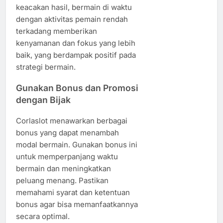
keacakan hasil, bermain di waktu
dengan aktivitas pemain rendah
terkadang memberikan
kenyamanan dan fokus yang lebih
baik, yang berdampak positif pada
strategi bermain.
Gunakan Bonus dan Promosi
dengan Bijak
Corlaslot menawarkan berbagai
bonus yang dapat menambah
modal bermain. Gunakan bonus ini
untuk memperpanjang waktu
bermain dan meningkatkan
peluang menang. Pastikan
memahami syarat dan ketentuan
bonus agar bisa memanfaatkannya
secara optimal.