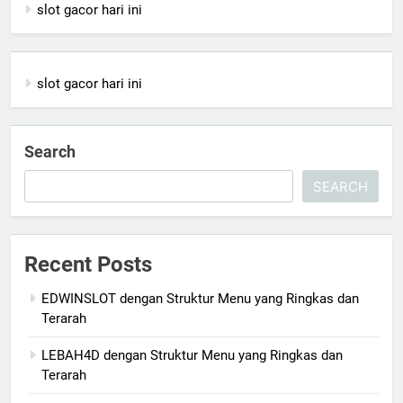
slot gacor hari ini
slot gacor hari ini
Search
SEARCH
Recent Posts
EDWINSLOT dengan Struktur Menu yang Ringkas dan
Terarah
LEBAH4D dengan Struktur Menu yang Ringkas dan
Terarah