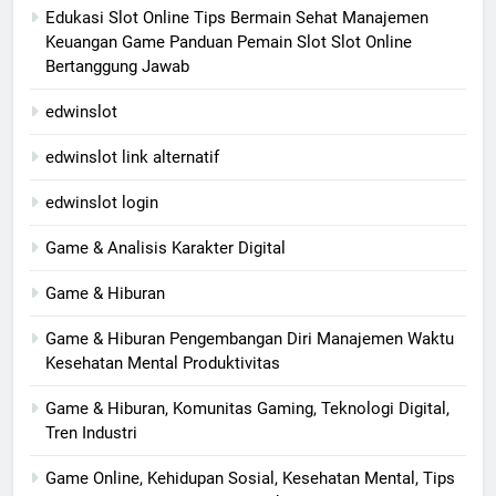
Edukasi Slot Online Tips Bermain Sehat Manajemen
Keuangan Game Panduan Pemain Slot Slot Online
Bertanggung Jawab
edwinslot
edwinslot link alternatif
edwinslot login
Game & Analisis Karakter Digital
Game & Hiburan
Game & Hiburan Pengembangan Diri Manajemen Waktu
Kesehatan Mental Produktivitas
Game & Hiburan, Komunitas Gaming, Teknologi Digital,
Tren Industri
Game Online, Kehidupan Sosial, Kesehatan Mental, Tips