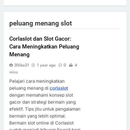
peluang menang slot
Corlaslot dan Slot Gacor:
Cara Meningkatkan Peluang
Menang
3f6ba31
1 year ago
0
4
mins
Pelajari cara meningkatkan
peluang menang di
corlaslot
dengan memahami konsep slot
gacor dan strategi bermain yang
efektif. Tips jitu untuk pengalaman
bermain yang lebih optimal.
Bermain slot online di Corlaslot
sudah menjadi hiburan favorit bagi