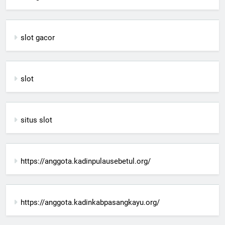
slot gacor
slot
situs slot
https://anggota.kadinpulausebetul.org/
https://anggota.kadinkabpasangkayu.org/