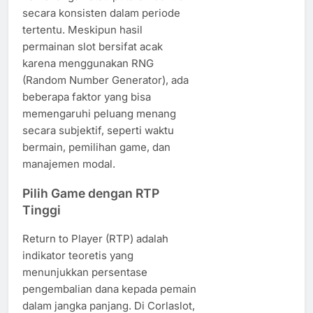
secara konsisten dalam periode
tertentu. Meskipun hasil
permainan slot bersifat acak
karena menggunakan RNG
(Random Number Generator), ada
beberapa faktor yang bisa
memengaruhi peluang menang
secara subjektif, seperti waktu
bermain, pemilihan game, dan
manajemen modal.
Pilih Game dengan RTP
Tinggi
Return to Player (RTP) adalah
indikator teoretis yang
menunjukkan persentase
pengembalian dana kepada pemain
dalam jangka panjang. Di Corlaslot,