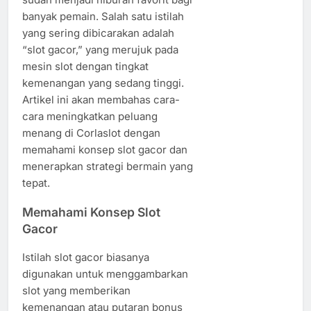
banyak pemain. Salah satu istilah
yang sering dibicarakan adalah
“slot gacor,” yang merujuk pada
mesin slot dengan tingkat
kemenangan yang sedang tinggi.
Artikel ini akan membahas cara-
cara meningkatkan peluang
menang di Corlaslot dengan
memahami konsep slot gacor dan
menerapkan strategi bermain yang
tepat.
Memahami Konsep Slot
Gacor
Istilah slot gacor biasanya
digunakan untuk menggambarkan
slot yang memberikan
kemenangan atau putaran bonus