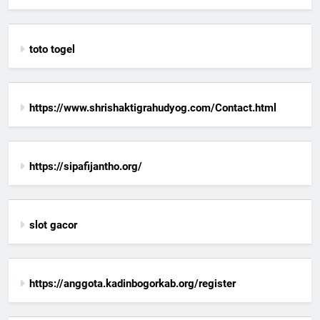
toto togel
https://www.shrishaktigrahudyog.com/Contact.html
https://sipafijantho.org/
slot gacor
https://anggota.kadinbogorkab.org/register