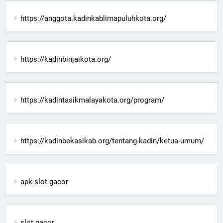
https://anggota.kadinkablimapuluhkota.org/
https://kadinbinjaikota.org/
https://kadintasikmalayakota.org/program/
https://kadinbekasikab.org/tentang-kadin/ketua-umum/
apk slot gacor
slot gacor