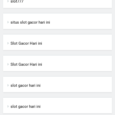
slot777
situs slot gacor hari ini
Slot Gacor Hari ini
Slot Gacor Hari ini
slot gacor hari ini
slot gacor hari ini