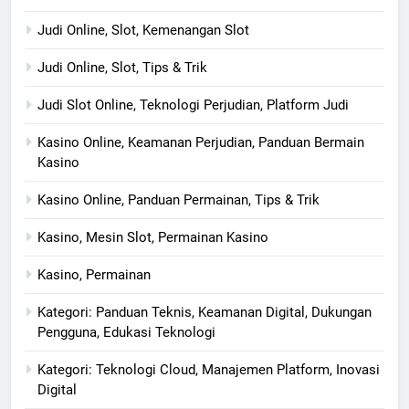
Judi Online, Slot, Kemenangan Slot
Judi Online, Slot, Tips & Trik
Judi Slot Online, Teknologi Perjudian, Platform Judi
Kasino Online, Keamanan Perjudian, Panduan Bermain
Kasino
Kasino Online, Panduan Permainan, Tips & Trik
Kasino, Mesin Slot, Permainan Kasino
Kasino, Permainan
Kategori: Panduan Teknis, Keamanan Digital, Dukungan
Pengguna, Edukasi Teknologi
Kategori: Teknologi Cloud, Manajemen Platform, Inovasi
Digital