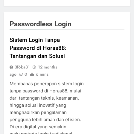
Passwordless Login
Sistem Login Tanpa
Password di Horas88:
Tantangan dan Solusi
3f6ba31
12 months
ago
0
6 mins
Membahas penerapan sistem login
tanpa password di Horas88, mulai
dari tantangan teknis, keamanan,
hingga solusi inovatif yang
menghadirkan pengalaman
pengguna lebih aman dan efisien.
Di era digital yang semakin
maju,metode login tradisional