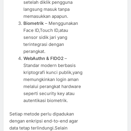
setelah diklik pengguna
langsung masuk tanpa
memasukkan apapun.
Biometrik
– Menggunakan
Face ID,Touch ID,atau
sensor sidik jari yang
terintegrasi dengan
perangkat.
WebAuthn & FIDO2
–
Standar modern berbasis
kriptografi kunci publik,yang
memungkinkan login aman
melalui perangkat hardware
seperti security key atau
autentikasi biometrik.
Setiap metode perlu dipadukan
dengan enkripsi end-to-end agar
data tetap terlindungi.Selain