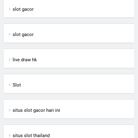
slot gacor
slot gacor
live draw hk
Slot
situs slot gacor hari ini
situs slot thailand