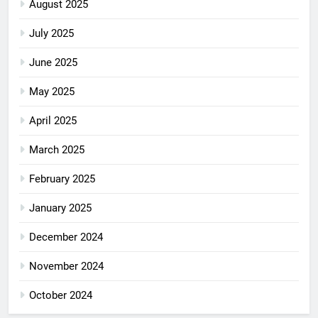
August 2025
July 2025
June 2025
May 2025
April 2025
March 2025
February 2025
January 2025
December 2024
November 2024
October 2024