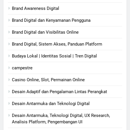
Brand Awareness Digital
Brand Digital dan Kenyamanan Pengguna
Brand Digital dan Visibilitas Online
Brand Digital, Sistem Akses, Panduan Platform
Budaya Lokal | Identitas Sosial | Tren Digital
campestre
Casino Online, Slot, Permainan Online
Desain Adaptif dan Pengalaman Lintas Perangkat
Desain Antarmuka dan Teknologi Digital
Desain Antarmuka, Teknologi Digital, UX Research,
Analisis Platform, Pengembangan UI