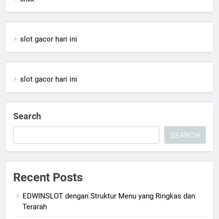
slot gacor hari ini
slot gacor hari ini
Search
SEARCH
Recent Posts
EDWINSLOT dengan Struktur Menu yang Ringkas dan
Terarah