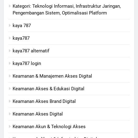
Kategori: Teknologi Informasi, Infrastruktur Jaringan,
Pengembangan Sistem, Optimalisasi Platform
kaya 787
kaya787
kaya787 alternatif
kaya787 login
Keamanan & Manajemen Akses Digital
Keamanan Akses & Edukasi Digital
Keamanan Akses Brand Digital
Keamanan Akses Digital
Keamanan Akun & Teknologi Akses