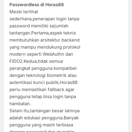
Passwordless di Horas88
Meski terlihat
sederhana,penerapan login tanpa
password memiliki sejumlah
tantangan.Pertama,aspek teknis
membutuhkan arsitektur backend
yang mampu mendukung protokol
modern seperti WebAuthn dan
FIDO2.Kedua,tidak semua
perangkat pengguna kompatibel
dengan teknologi biometrik atau
autentikasi kunci publik.Horas88
perlu memastikan fallback agar
pengguna tetap bisa login tanpa
hambatan.
Selain itu,tantangan besar lainnya
adalah edukasi pengguna.Banyak
pengguna yang masih terbiasa
dengan password dan mungkin