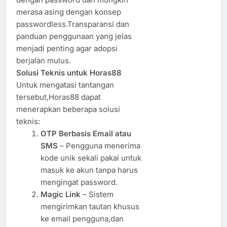
merasa asing dengan konsep
passwordless.Transparansi dan
panduan penggunaan yang jelas
menjadi penting agar adopsi
berjalan mulus.
Solusi Teknis untuk Horas88
Untuk mengatasi tantangan
tersebut,Horas88 dapat
menerapkan beberapa solusi
teknis:
OTP Berbasis Email atau
SMS
– Pengguna menerima
kode unik sekali pakai untuk
masuk ke akun tanpa harus
mengingat password.
Magic Link
– Sistem
mengirimkan tautan khusus
ke email pengguna,dan