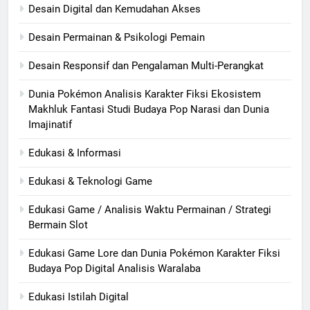
Desain Digital dan Kemudahan Akses
Desain Permainan & Psikologi Pemain
Desain Responsif dan Pengalaman Multi-Perangkat
Dunia Pokémon Analisis Karakter Fiksi Ekosistem
Makhluk Fantasi Studi Budaya Pop Narasi dan Dunia
Imajinatif
Edukasi & Informasi
Edukasi & Teknologi Game
Edukasi Game / Analisis Waktu Permainan / Strategi
Bermain Slot
Edukasi Game Lore dan Dunia Pokémon Karakter Fiksi
Budaya Pop Digital Analisis Waralaba
Edukasi Istilah Digital