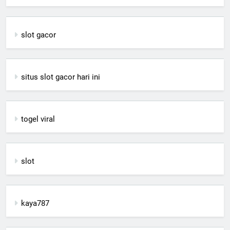
slot gacor
situs slot gacor hari ini
togel viral
slot
kaya787