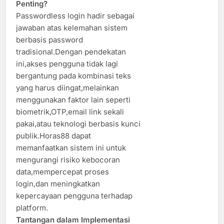
Penting?
Passwordless login hadir sebagai
jawaban atas kelemahan sistem
berbasis password
tradisional.Dengan pendekatan
ini,akses pengguna tidak lagi
bergantung pada kombinasi teks
yang harus diingat,melainkan
menggunakan faktor lain seperti
biometrik,OTP,email link sekali
pakai,atau teknologi berbasis kunci
publik.Horas88 dapat
memanfaatkan sistem ini untuk
mengurangi risiko kebocoran
data,mempercepat proses
login,dan meningkatkan
kepercayaan pengguna terhadap
platform.
Tantangan dalam Implementasi