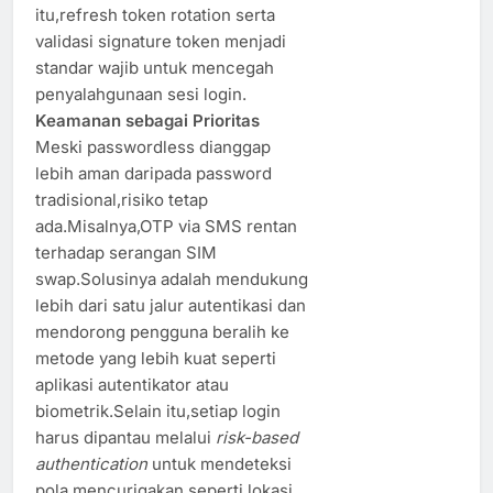
itu,refresh token rotation serta
validasi signature token menjadi
standar wajib untuk mencegah
penyalahgunaan sesi login.
Keamanan sebagai Prioritas
Meski passwordless dianggap
lebih aman daripada password
tradisional,risiko tetap
ada.Misalnya,OTP via SMS rentan
terhadap serangan SIM
swap.Solusinya adalah mendukung
lebih dari satu jalur autentikasi dan
mendorong pengguna beralih ke
metode yang lebih kuat seperti
aplikasi autentikator atau
biometrik.Selain itu,setiap login
harus dipantau melalui
risk-based
authentication
untuk mendeteksi
pola mencurigakan seperti lokasi