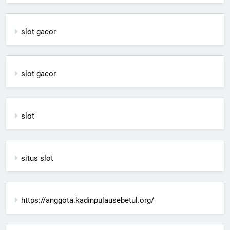
slot gacor
slot gacor
slot
situs slot
https://anggota.kadinpulausebetul.org/