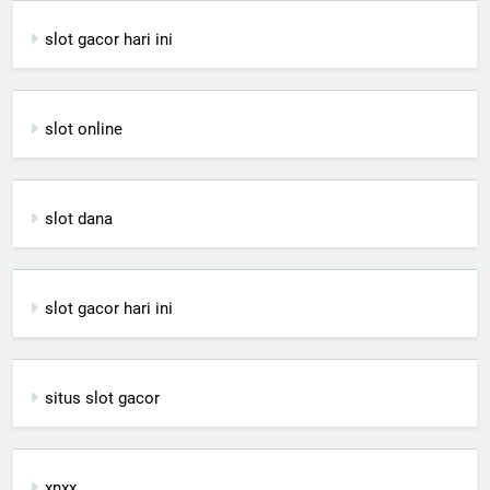
slot gacor hari ini
slot online
slot dana
slot gacor hari ini
situs slot gacor
xnxx