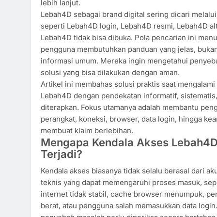
lebih lanjut.
Lebah4D sebagai brand digital sering dicari melalui
seperti Lebah4D login, Lebah4D resmi, Lebah4D alt
Lebah4D tidak bisa dibuka. Pola pencarian ini me
pengguna membutuhkan panduan yang jelas, bukan
informasi umum. Mereka ingin mengetahui penyeb
solusi yang bisa dilakukan dengan aman.
Artikel ini membahas solusi praktis saat mengalami
Lebah4D dengan pendekatan informatif, sistematis
diterapkan. Fokus utamanya adalah membantu pe
perangkat, koneksi, browser, data login, hingga k
membuat klaim berlebihan.
Mengapa Kendala Akses Lebah4D
Terjadi?
Kendala akses biasanya tidak selalu berasal dari ak
teknis yang dapat memengaruhi proses masuk, sepe
internet tidak stabil, cache browser menumpuk, per
berat, atau pengguna salah memasukkan data login.