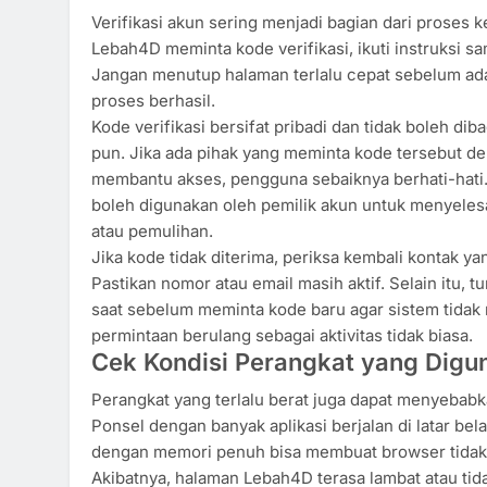
Verifikasi akun sering menjadi bagian dari proses 
Lebah4D meminta kode verifikasi, ikuti instruksi sa
Jangan menutup halaman terlalu cepat sebelum ad
proses berhasil.
Kode verifikasi bersifat pribadi dan tidak boleh dib
pun. Jika ada pihak yang meminta kode tersebut d
membantu akses, pengguna sebaiknya berhati-hati.
boleh digunakan oleh pemilik akun untuk menyeles
atau pemulihan.
Jika kode tidak diterima, periksa kembali kontak y
Pastikan nomor atau email masih aktif. Selain itu, 
saat sebelum meminta kode baru agar sistem tida
permintaan berulang sebagai aktivitas tidak biasa.
Cek Kondisi Perangkat yang Digu
Perangkat yang terlalu berat juga dapat menyebabk
Ponsel dengan banyak aplikasi berjalan di latar bel
dengan memori penuh bisa membuat browser tidak 
Akibatnya, halaman Lebah4D terasa lambat atau tida