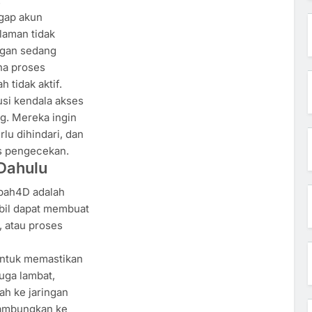
.
gap akun
alaman tidak
ngan sedang
ena proses
 tidak aktif.
usi kendala akses
. Mereka ingin
lu dihindari, dan
s pengecekan.
 Dahulu
ebah4D adalah
abil dapat membuat
, atau proses
ntuk memastikan
juga lambat,
h ke jaringan
 sambungkan ke