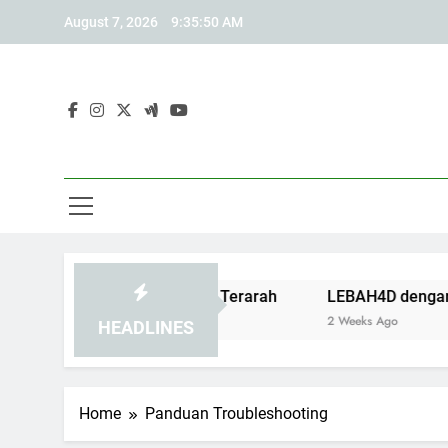
Skip
August 7, 2026
9:35:51 AM
to
content
Ja
Nikmati Ja
yang Ringkas dan Terarah
LEBAH4D dengan Struktur M
2 Weeks Ago
HEADLINES
Home
Panduan Troubleshooting