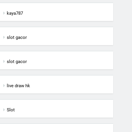
kaya787
slot gacor
slot gacor
live draw hk
Slot