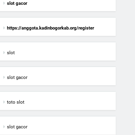
slot gacor
https://anggota.kadinbogorkab.org/register
slot
slot gacor
toto slot
slot gacor