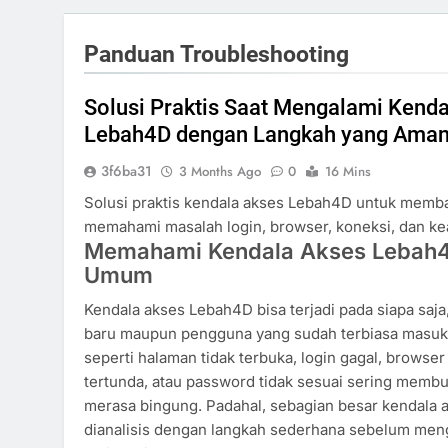
Panduan Troubleshooting
Solusi Praktis Saat Mengalami Kend
Lebah4D dengan Langkah yang Ama
3f6ba31
3 Months Ago
0
16 Mins
Solusi praktis kendala akses Lebah4D untuk mem
memahami masalah login, browser, koneksi, dan k
Memahami Kendala Akses Lebah
Umum
Kendala akses Lebah4D bisa terjadi pada siapa saj
baru maupun pengguna yang sudah terbiasa masuk
seperti halaman tidak terbuka, login gagal, browser 
tertunda, atau password tidak sesuai sering memb
merasa bingung. Padahal, sebagian besar kendala 
dianalisis dengan langkah sederhana sebelum men