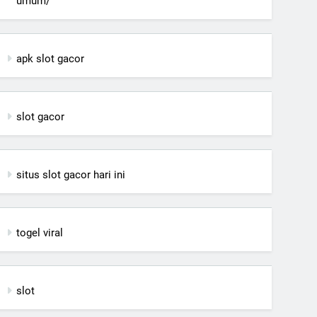
umum/
apk slot gacor
slot gacor
situs slot gacor hari ini
togel viral
slot