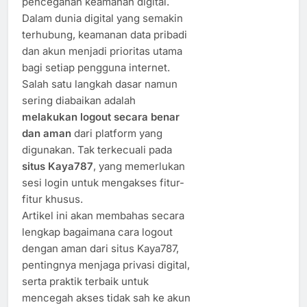
pencegahan keamanan digital.
Dalam dunia digital yang semakin
terhubung, keamanan data pribadi
dan akun menjadi prioritas utama
bagi setiap pengguna internet.
Salah satu langkah dasar namun
sering diabaikan adalah
melakukan logout secara benar
dan aman
dari platform yang
digunakan. Tak terkecuali pada
situs Kaya787
, yang memerlukan
sesi login untuk mengakses fitur-
fitur khusus.
Artikel ini akan membahas secara
lengkap bagaimana cara logout
dengan aman dari situs Kaya787,
pentingnya menjaga privasi digital,
serta praktik terbaik untuk
mencegah akses tidak sah ke akun