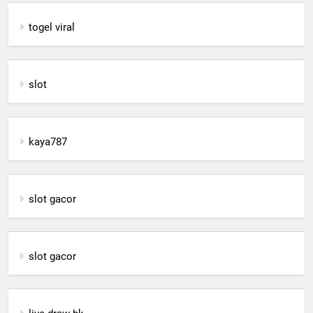
togel viral
slot
kaya787
slot gacor
slot gacor