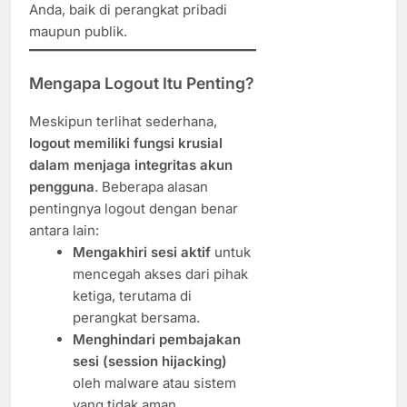
Anda, baik di perangkat pribadi
maupun publik.
Mengapa Logout Itu Penting?
Meskipun terlihat sederhana,
logout memiliki fungsi krusial
dalam menjaga integritas akun
pengguna
. Beberapa alasan
pentingnya logout dengan benar
antara lain:
Mengakhiri sesi aktif
untuk
mencegah akses dari pihak
ketiga, terutama di
perangkat bersama.
Menghindari pembajakan
sesi (session hijacking)
oleh malware atau sistem
yang tidak aman.