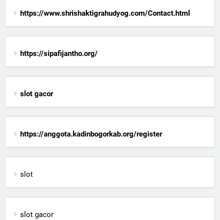
https://www.shrishaktigrahudyog.com/Contact.html
https://sipafijantho.org/
slot gacor
https://anggota.kadinbogorkab.org/register
slot
slot gacor