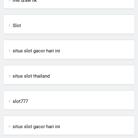
live draw hk
Slot
situs slot gacor hari ini
situs slot thailand
slot777
situs slot gacor hari ini