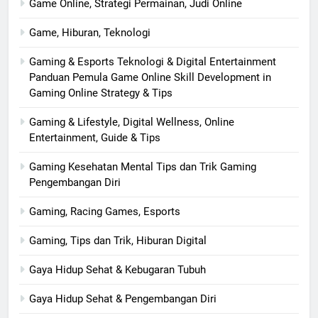
Game Online, Strategi Permainan, Judi Online
Game, Hiburan, Teknologi
Gaming & Esports Teknologi & Digital Entertainment
Panduan Pemula Game Online Skill Development in
Gaming Online Strategy & Tips
Gaming & Lifestyle, Digital Wellness, Online
Entertainment, Guide & Tips
Gaming Kesehatan Mental Tips dan Trik Gaming
Pengembangan Diri
Gaming, Racing Games, Esports
Gaming, Tips dan Trik, Hiburan Digital
Gaya Hidup Sehat & Kebugaran Tubuh
Gaya Hidup Sehat & Pengembangan Diri