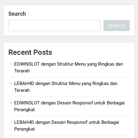
Search
SEARCH
Recent Posts
EDWINSLOT dengan Struktur Menu yang Ringkas dan
Terarah
LEBAH4D dengan Struktur Menu yang Ringkas dan
Terarah
EDWINSLOT dengan Desain Responsif untuk Berbagai
Perangkat
LEBAH4D dengan Desain Responsif untuk Berbagai
Perangkat