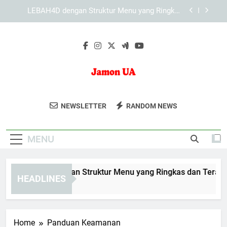
Skip
EDWINSLOT dengan Desain Responsif untuk
to
Berbagai Perangkat
content
LEBAH4D dengan Desain Responsif untuk
Berbagai Perangkat
EDWINSLOT dengan Struktur Menu yang Ringkas
dan Terarah
LEBAH4D dengan Struktur Menu yang Ringkas
dan Terarah
Jamon UA
Nikmati Jamon Iberico Berkualitas Dari
EDWINSLOT dengan Desain Responsif untuk
NEWSLETTER
RANDOM NEWS
Berbagai Perangkat
Jamonua. Produk Khas Spanyol Dengan
LEBAH4D dengan Desain Responsif untuk
Cita Rasa Autentik.
Berbagai Perangkat
MENU
DWINSLOT dengan Struktur Menu yang Ringkas dan Terarah
HEADLINES
Weeks Ago
Home
Panduan Keamanan