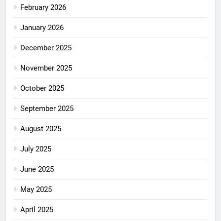
February 2026
January 2026
December 2025
November 2025
October 2025
September 2025
August 2025
July 2025
June 2025
May 2025
April 2025