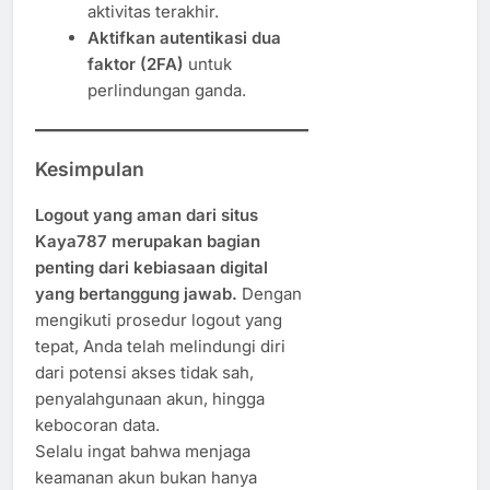
aktivitas terakhir.
Aktifkan autentikasi dua
faktor (2FA)
untuk
perlindungan ganda.
Kesimpulan
Logout yang aman dari situs
Kaya787 merupakan bagian
penting dari kebiasaan digital
yang bertanggung jawab.
Dengan
mengikuti prosedur logout yang
tepat, Anda telah melindungi diri
dari potensi akses tidak sah,
penyalahgunaan akun, hingga
kebocoran data.
Selalu ingat bahwa menjaga
keamanan akun bukan hanya