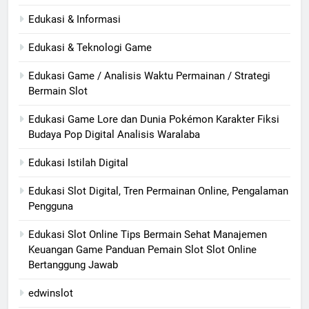
Edukasi & Informasi
Edukasi & Teknologi Game
Edukasi Game / Analisis Waktu Permainan / Strategi
Bermain Slot
Edukasi Game Lore dan Dunia Pokémon Karakter Fiksi
Budaya Pop Digital Analisis Waralaba
Edukasi Istilah Digital
Edukasi Slot Digital, Tren Permainan Online, Pengalaman
Pengguna
Edukasi Slot Online Tips Bermain Sehat Manajemen
Keuangan Game Panduan Pemain Slot Slot Online
Bertanggung Jawab
edwinslot