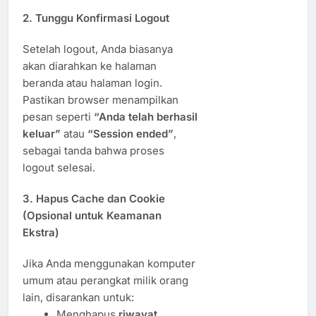
2.
Tunggu Konfirmasi Logout
Setelah logout, Anda biasanya
akan diarahkan ke halaman
beranda atau halaman login.
Pastikan browser menampilkan
pesan seperti
“Anda telah berhasil
keluar”
atau
“Session ended”
,
sebagai tanda bahwa proses
logout selesai.
3.
Hapus Cache dan Cookie
(Opsional untuk Keamanan
Ekstra)
Jika Anda menggunakan komputer
umum atau perangkat milik orang
lain, disarankan untuk:
Menghapus
riwayat