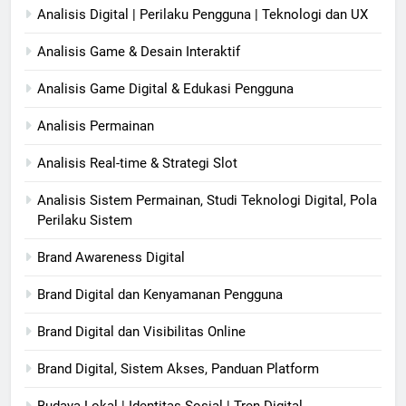
Analisis Digital | Perilaku Pengguna | Teknologi dan UX
Analisis Game & Desain Interaktif
Analisis Game Digital & Edukasi Pengguna
Analisis Permainan
Analisis Real-time & Strategi Slot
Analisis Sistem Permainan, Studi Teknologi Digital, Pola
Perilaku Sistem
Brand Awareness Digital
Brand Digital dan Kenyamanan Pengguna
Brand Digital dan Visibilitas Online
Brand Digital, Sistem Akses, Panduan Platform
Budaya Lokal | Identitas Sosial | Tren Digital