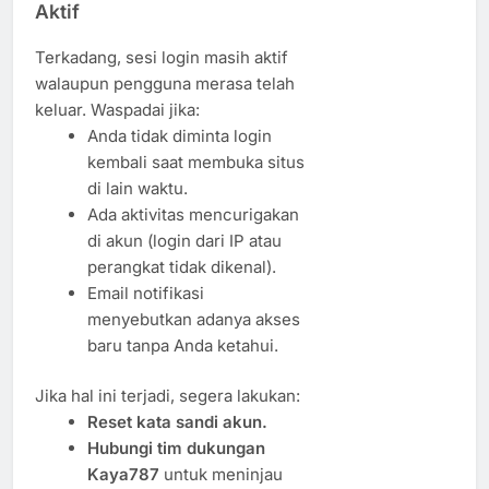
Aktif
Terkadang, sesi login masih aktif
walaupun pengguna merasa telah
keluar. Waspadai jika:
Anda tidak diminta login
kembali saat membuka situs
di lain waktu.
Ada aktivitas mencurigakan
di akun (login dari IP atau
perangkat tidak dikenal).
Email notifikasi
menyebutkan adanya akses
baru tanpa Anda ketahui.
Jika hal ini terjadi, segera lakukan:
Reset kata sandi akun.
Hubungi tim dukungan
Kaya787
untuk meninjau