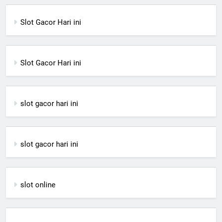
Slot Gacor Hari ini
Slot Gacor Hari ini
slot gacor hari ini
slot gacor hari ini
slot online