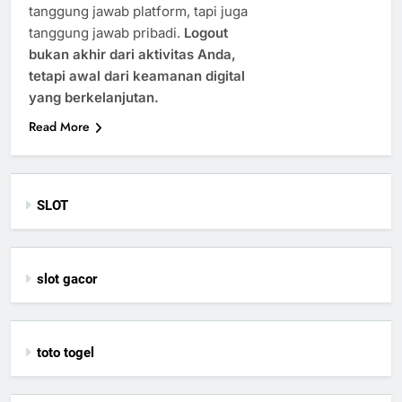
tanggung jawab platform, tapi juga
tanggung jawab pribadi.
Logout
bukan akhir dari aktivitas Anda,
tetapi awal dari keamanan digital
yang berkelanjutan.
Read More
SLOT
slot gacor
toto togel