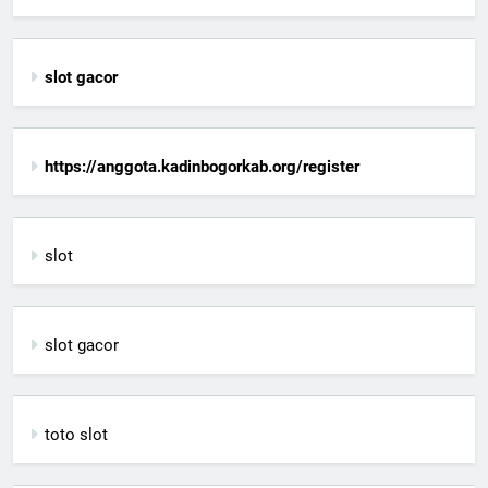
slot gacor
https://anggota.kadinbogorkab.org/register
slot
slot gacor
toto slot