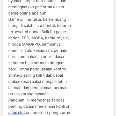
nyaman, cepat beradaptasi, dan
meningkatkan performa dalam
game online apa pun.
Game online terus berkembang
menjadi salah satu bentuk hiburan
terbesar di dunia. Baik itu game
action, FPS, MOBA, battle royale,
hingga MMORPG, semuanya
memiliki satu kesamaan: pemain
harus memahami kontrol dasar
sebelum bisa bermain dengan
baik. Tanpa penguasaan kontrol,
strategi sering kali tidak dapat
dieksekusi, reaksi menjadi lebih
lambat, dan pengalaman bermain
terasa kurang nyaman.
Panduan ini membahas fondasi
penting dalam memahami kontrol
situs slot
online—dari pengaturan