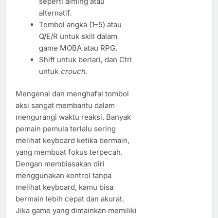
seperti aiming atau
alternatif.
Tombol angka (1–5) atau
Q/E/R untuk skill dalam
game MOBA atau RPG.
Shift untuk berlari, dan Ctrl
untuk
crouch
.
Mengenal dan menghafal tombol
aksi sangat membantu dalam
mengurangi waktu reaksi. Banyak
pemain pemula terlalu sering
melihat keyboard ketika bermain,
yang membuat fokus terpecah.
Dengan membiasakan diri
menggunakan kontrol tanpa
melihat keyboard, kamu bisa
bermain lebih cepat dan akurat.
Jika game yang dimainkan memiliki