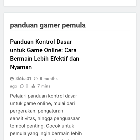
panduan gamer pemula
Panduan Kontrol Dasar
untuk Game Online: Cara
Bermain Lebih Efektif dan
Nyaman
3f6ba31
8 months
ago
0
7 mins
Pelajari panduan kontrol dasar
untuk game online, mulai dari
pergerakan, pengaturan
sensitivitas, hingga penguasaan
tombol penting. Cocok untuk
pemula yang ingin bermain lebih