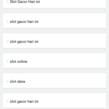
Slot Gacor Hari ini
slot gacor hari ini
slot gacor hari ini
slot online
slot dana
slot gacor hari ini