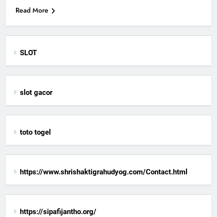
Read More
SLOT
slot gacor
toto togel
https://www.shrishaktigrahudyog.com/Contact.html
https://sipafijantho.org/