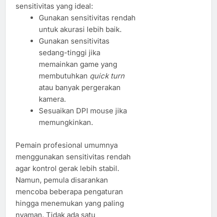
sensitivitas yang ideal:
Gunakan sensitivitas rendah
untuk akurasi lebih baik.
Gunakan sensitivitas
sedang-tinggi jika
memainkan game yang
membutuhkan
quick turn
atau banyak pergerakan
kamera.
Sesuaikan DPI mouse jika
memungkinkan.
Pemain profesional umumnya
menggunakan sensitivitas rendah
agar kontrol gerak lebih stabil.
Namun, pemula disarankan
mencoba beberapa pengaturan
hingga menemukan yang paling
nyaman. Tidak ada satu