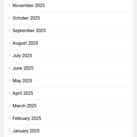
November 2025
October 2025
September 2025
August 2025
July 2025
June 2025
May 2025
April 2025
March 2025
February 2025
January 2025