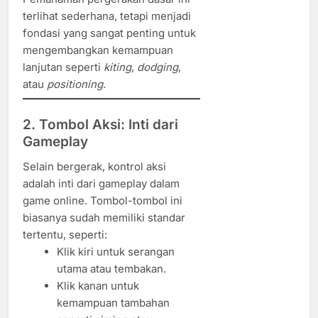
terlihat sederhana, tetapi menjadi
fondasi yang sangat penting untuk
mengembangkan kemampuan
lanjutan seperti
kiting
,
dodging
,
atau
positioning
.
2. Tombol Aksi: Inti dari
Gameplay
Selain bergerak, kontrol aksi
adalah inti dari gameplay dalam
game online. Tombol-tombol ini
biasanya sudah memiliki standar
tertentu, seperti:
Klik kiri untuk serangan
utama atau tembakan.
Klik kanan untuk
kemampuan tambahan