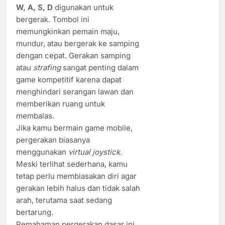
W, A, S, D
digunakan untuk
bergerak. Tombol ini
memungkinkan pemain maju,
mundur, atau bergerak ke samping
dengan cepat. Gerakan samping
atau
strafing
sangat penting dalam
game kompetitif karena dapat
menghindari serangan lawan dan
memberikan ruang untuk
membalas.
Jika kamu bermain game mobile,
pergerakan biasanya
menggunakan
virtual joystick
.
Meski terlihat sederhana, kamu
tetap perlu membiasakan diri agar
gerakan lebih halus dan tidak salah
arah, terutama saat sedang
bertarung.
Pemahaman pergerakan dasar ini