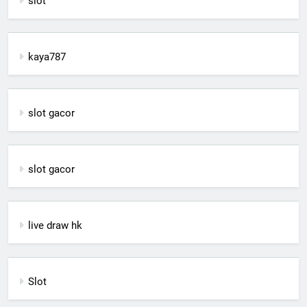
slot
kaya787
slot gacor
slot gacor
live draw hk
Slot