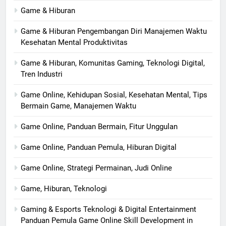
Game & Hiburan
Game & Hiburan Pengembangan Diri Manajemen Waktu
Kesehatan Mental Produktivitas
Game & Hiburan, Komunitas Gaming, Teknologi Digital,
Tren Industri
Game Online, Kehidupan Sosial, Kesehatan Mental, Tips
Bermain Game, Manajemen Waktu
Game Online, Panduan Bermain, Fitur Unggulan
Game Online, Panduan Pemula, Hiburan Digital
Game Online, Strategi Permainan, Judi Online
Game, Hiburan, Teknologi
Gaming & Esports Teknologi & Digital Entertainment
Panduan Pemula Game Online Skill Development in