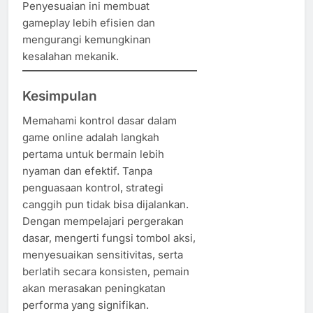
Penyesuaian ini membuat
gameplay lebih efisien dan
mengurangi kemungkinan
kesalahan mekanik.
Kesimpulan
Memahami kontrol dasar dalam
game online adalah langkah
pertama untuk bermain lebih
nyaman dan efektif. Tanpa
penguasaan kontrol, strategi
canggih pun tidak bisa dijalankan.
Dengan mempelajari pergerakan
dasar, mengerti fungsi tombol aksi,
menyesuaikan sensitivitas, serta
berlatih secara konsisten, pemain
akan merasakan peningkatan
performa yang signifikan.