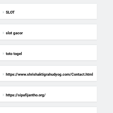
SLOT
slot gacor
toto togel
https://www.shrishaktigrahudyog.com/Contact.html
https://sipafijantho.org/