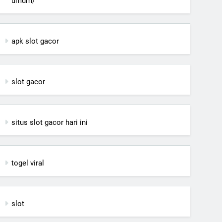
umum/
apk slot gacor
slot gacor
situs slot gacor hari ini
togel viral
slot