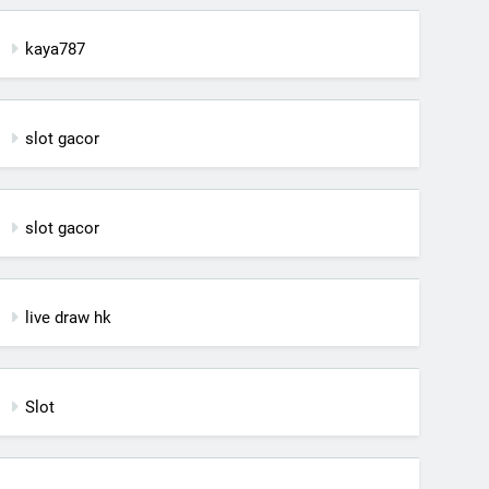
kaya787
slot gacor
slot gacor
live draw hk
Slot