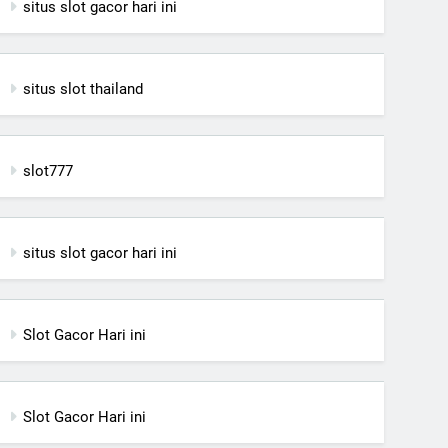
situs slot gacor hari ini
situs slot thailand
slot777
situs slot gacor hari ini
Slot Gacor Hari ini
Slot Gacor Hari ini