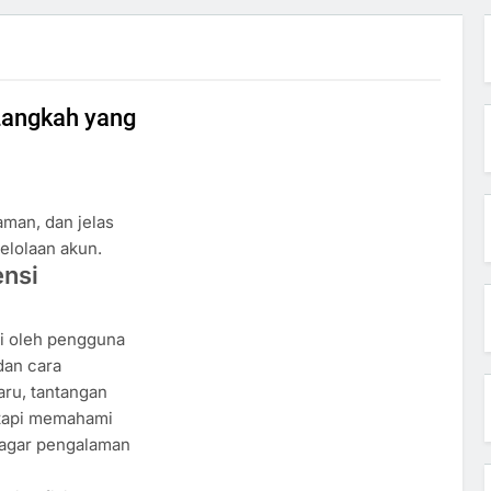
Langkah yang
man, dan jelas
elolaan akun.
ensi
ri oleh pengguna
dan cara
aru, tantangan
etapi memahami
u agar pengalaman