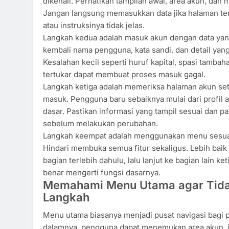
dikenali. Perhatikan tampilan awal, area akun, dan 
Jangan langsung memasukkan data jika halaman terl
atau instruksinya tidak jelas.
Langkah kedua adalah masuk akun dengan data yan
kembali nama pengguna, kata sandi, dan detail yang
Kesalahan kecil seperti huruf kapital, spasi tambah
tertukar dapat membuat proses masuk gagal.
Langkah ketiga adalah memeriksa halaman akun set
masuk. Pengguna baru sebaiknya mulai dari profil 
dasar. Pastikan informasi yang tampil sesuai dan 
sebelum melakukan perubahan.
Langkah keempat adalah menggunakan menu sesua
Hindari membuka semua fitur sekaligus. Lebih baik
bagian terlebih dahulu, lalu lanjut ke bagian lain ke
benar mengerti fungsi dasarnya.
Memahami Menu Utama agar Tida
Langkah
Menu utama biasanya menjadi pusat navigasi bagi 
dalamnya, pengguna dapat menemukan area akun, i