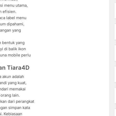
si menu utama,
 efisien.
ca label menu
lum dipahami,
rangan yang
m bentuk yang
 di balik ikon
guna mobile perlu
.
an Tiara4D
a akun adalah
andi yang kuat,
indari memakai
orang lain.
kan dari perangkat
ngan simpan kata
ai. Kebiasaan