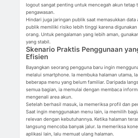
logout sangat penting untuk mencegah akun tetap 
pengawasan.
Hindari juga jaringan publik saat memasukkan data 
publik memiliki risiko lebih tinggi karena digunaka
orang. Untuk pengalaman yang lebih aman, gunakan
yang stabil.
Skenario Praktis Penggunaan yan
Efisien
Bayangkan seorang pengguna baru ingin menggun
melalui smartphone. Ia membuka halaman utama, la
beberapa menu yang belum familiar. Daripada lan
semua bagian, ia memulai dengan membaca informa
mengenali area akun.
Setelah berhasil masuk, ia memeriksa profil dan pe
Saat ingin menggunakan menu lain, ia memilih bagi
relevan dengan kebutuhannya. Ketika halaman terasa
langsung mencoba banyak jalur. Ia memeriksa kone
aplikasi lain, lalu memuat ulang halaman.