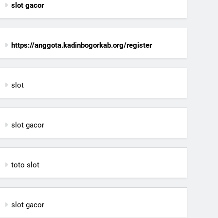
slot gacor
https://anggota.kadinbogorkab.org/register
slot
slot gacor
toto slot
slot gacor