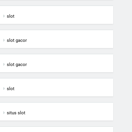
slot
slot gacor
slot gacor
slot
situs slot