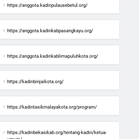
https://anggota.kadinpulausebetul.org/
https://anggota.kadinkabpasangkayu.org/
https://anggota.kadinkablimapuluhkota.org/
https://kadinbinjaikota.org/
https://kadintasikmalayakota.org/program/
https://kadinbekasikab.org/tentang-kadin/ketua-