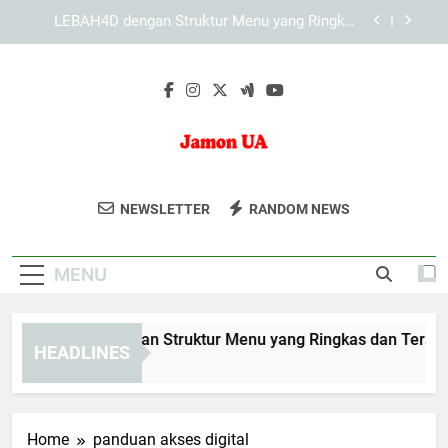
Skip
EDWINSLOT dengan Desain Responsif untuk
to
Berbagai Perangkat
content
LEBAH4D dengan Desain Responsif untuk
Berbagai Perangkat
EDWINSLOT dengan Struktur Menu yang Ringkas
dan Terarah
LEBAH4D dengan Struktur Menu yang Ringkas
dan Terarah
Jamon UA
Nikmati Jamon Iberico Berkualitas Dari
EDWINSLOT dengan Desain Responsif untuk
NEWSLETTER
RANDOM NEWS
Berbagai Perangkat
Jamonua. Produk Khas Spanyol Dengan
LEBAH4D dengan Desain Responsif untuk
Cita Rasa Autentik.
Berbagai Perangkat
MENU
DWINSLOT dengan Struktur Menu yang Ringkas dan Terarah
HEADLINES
Weeks Ago
Home
panduan akses digital