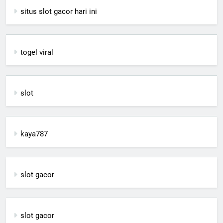
situs slot gacor hari ini
togel viral
slot
kaya787
slot gacor
slot gacor