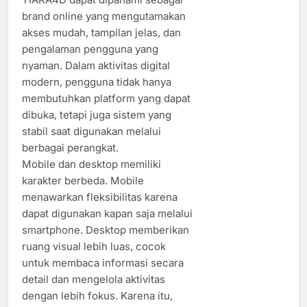
brand online yang mengutamakan
akses mudah, tampilan jelas, dan
pengalaman pengguna yang
nyaman. Dalam aktivitas digital
modern, pengguna tidak hanya
membutuhkan platform yang dapat
dibuka, tetapi juga sistem yang
stabil saat digunakan melalui
berbagai perangkat.
Mobile dan desktop memiliki
karakter berbeda. Mobile
menawarkan fleksibilitas karena
dapat digunakan kapan saja melalui
smartphone. Desktop memberikan
ruang visual lebih luas, cocok
untuk membaca informasi secara
detail dan mengelola aktivitas
dengan lebih fokus. Karena itu,