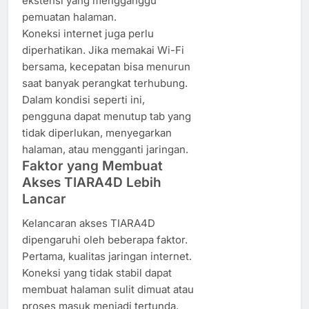
ekstensi yang mengganggu
pemuatan halaman.
Koneksi internet juga perlu
diperhatikan. Jika memakai Wi-Fi
bersama, kecepatan bisa menurun
saat banyak perangkat terhubung.
Dalam kondisi seperti ini,
pengguna dapat menutup tab yang
tidak diperlukan, menyegarkan
halaman, atau mengganti jaringan.
Faktor yang Membuat
Akses TIARA4D Lebih
Lancar
Kelancaran akses TIARA4D
dipengaruhi oleh beberapa faktor.
Pertama, kualitas jaringan internet.
Koneksi yang tidak stabil dapat
membuat halaman sulit dimuat atau
proses masuk menjadi tertunda.