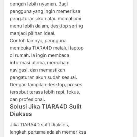
dengan lebih nyaman. Bagi
pengguna yang ingin memeriksa
pengaturan akun atau memahami
menu lebih dalam, desktop sering
menjadi pilihan ideal.
Contoh lainnya, pengguna
membuka TIARA4D melalui laptop
di rumah. Ia ingin membaca
informasi utama, memahami
navigasi, dan memastikan
pengaturan akun sudah sesuai.
Dengan tampilan desktop, proses
tersebut terasa lebih rapi, fokus,
dan profesional.
Solusi Jika TIARA4D Sulit
Diakses
Jika TIARA4D sulit diakses,
langkah pertama adalah memeriksa