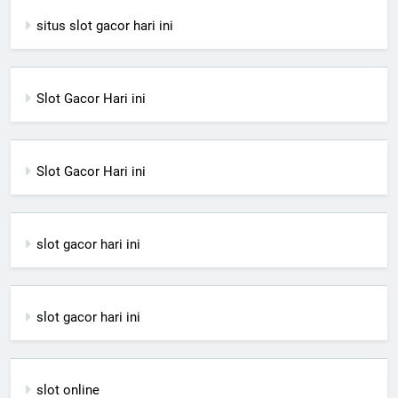
situs slot gacor hari ini
Slot Gacor Hari ini
Slot Gacor Hari ini
slot gacor hari ini
slot gacor hari ini
slot online