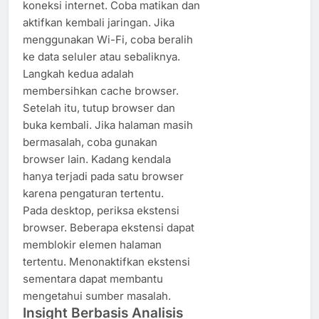
koneksi internet. Coba matikan dan
aktifkan kembali jaringan. Jika
menggunakan Wi-Fi, coba beralih
ke data seluler atau sebaliknya.
Langkah kedua adalah
membersihkan cache browser.
Setelah itu, tutup browser dan
buka kembali. Jika halaman masih
bermasalah, coba gunakan
browser lain. Kadang kendala
hanya terjadi pada satu browser
karena pengaturan tertentu.
Pada desktop, periksa ekstensi
browser. Beberapa ekstensi dapat
memblokir elemen halaman
tertentu. Menonaktifkan ekstensi
sementara dapat membantu
mengetahui sumber masalah.
Insight Berbasis Analisis