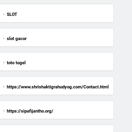
SLOT
slot gacor
toto togel
https://www.shrishaktigrahudyog.com/Contact.html
https://sipafijantho.org/