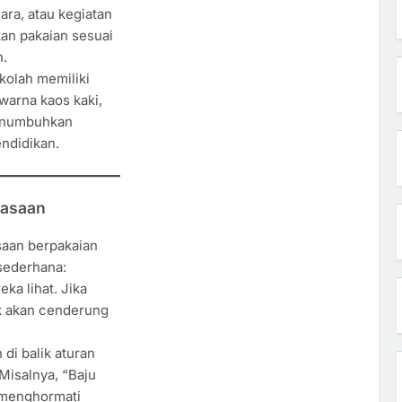
ara, atau kegiatan
kan pakaian sesuai
n.
olah memiliki
warna kaos kaki,
menumbuhkan
endidikan.
iasaan
saan berpakaian
 sederhana:
ka lihat. Jika
k akan cenderung
di balik aturan
isalnya, “Baju
n menghormati