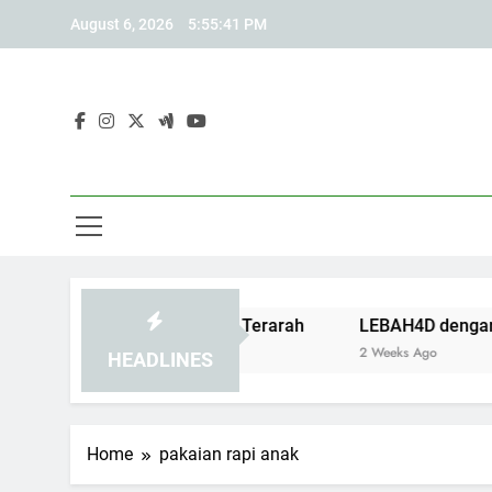
Skip
August 6, 2026
5:55:42 PM
to
content
Ja
Nikmati Ja
yang Ringkas dan Terarah
LEBAH4D dengan Struktur M
2 Weeks Ago
HEADLINES
Home
pakaian rapi anak