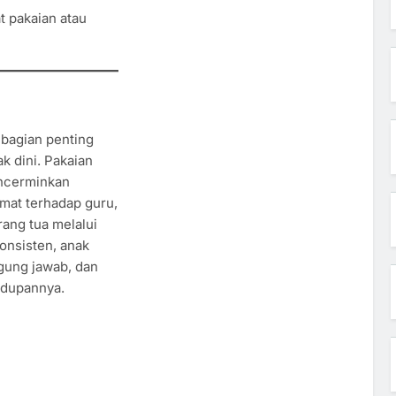
t pakaian atau
 bagian penting
k dini. Pakaian
encerminkan
rmat terhadap guru,
ang tua melalui
onsisten, anak
ggung jawab, dan
idupannya.