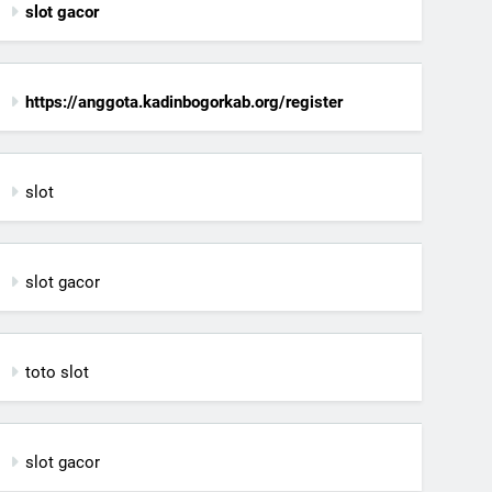
slot gacor
https://anggota.kadinbogorkab.org/register
slot
slot gacor
toto slot
slot gacor