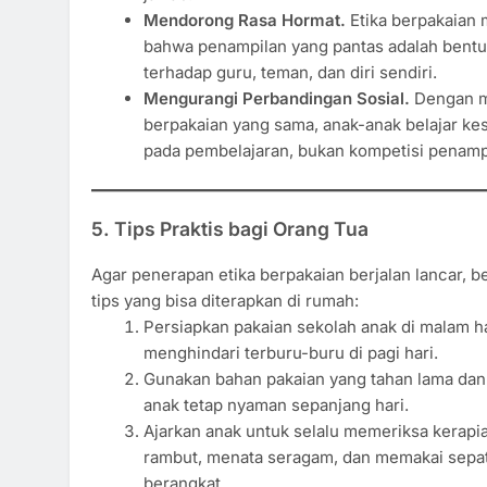
Mendorong Rasa Hormat.
Etika berpakaian 
bahwa penampilan yang pantas adalah bent
terhadap guru, teman, dan diri sendiri.
Mengurangi Perbandingan Sosial.
Dengan me
berpakaian yang sama, anak-anak belajar ke
pada pembelajaran, bukan kompetisi penamp
5. Tips Praktis bagi Orang Tua
Agar penerapan etika berpakaian berjalan lancar, b
tips yang bisa diterapkan di rumah:
Persiapkan pakaian sekolah anak di malam ha
menghindari terburu-buru di pagi hari.
Gunakan bahan pakaian yang tahan lama dan
anak tetap nyaman sepanjang hari.
Ajarkan anak untuk selalu memeriksa kerap
rambut, menata seragam, dan memakai sepa
berangkat.