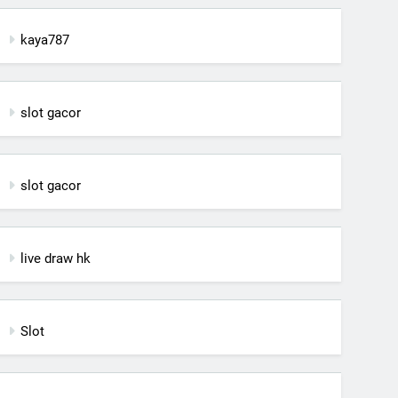
kaya787
slot gacor
slot gacor
live draw hk
Slot