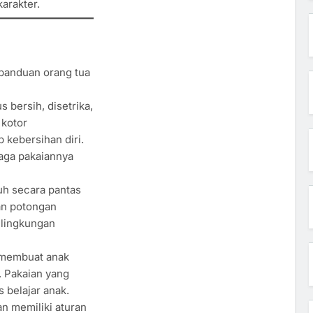
karakter.
 panduan orang tua
 bersih, disetrika,
 kotor
kebersihan diri.
aga pakaiannya
uh secara pantas
gan potongan
 lingkungan
 membuat anak
. Pakaian yang
 belajar anak.
an memiliki aturan