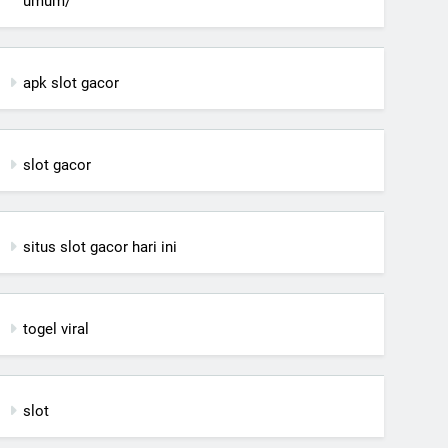
umum/
apk slot gacor
slot gacor
situs slot gacor hari ini
togel viral
slot