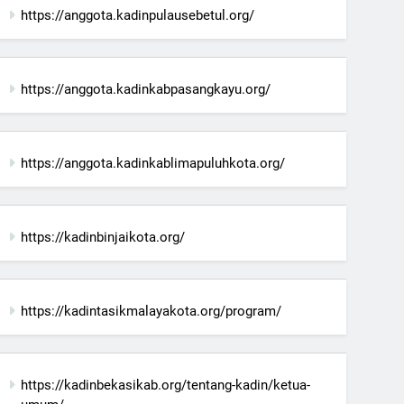
https://anggota.kadinpulausebetul.org/
https://anggota.kadinkabpasangkayu.org/
https://anggota.kadinkablimapuluhkota.org/
https://kadinbinjaikota.org/
https://kadintasikmalayakota.org/program/
https://kadinbekasikab.org/tentang-kadin/ketua-