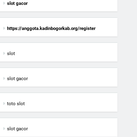
slot gacor
https://anggota.kadinbogorkab.org/register
slot
slot gacor
toto slot
slot gacor