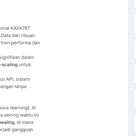
sional KAYA787
.Data dari ribuan
i tren performa dan
signifikan dalam
-scaling
untuk
si API, sistem
dangan tanpa
us learning), AI
 seiring waktu.Ini
healing
, di mana
erjadi gangguan