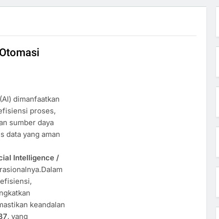
 Otomasi
(AI) dimanfaatkan
fisiensi proses,
laan sumber daya
is data yang aman
cial Intelligence /
erasionalnya.Dalam
efisiensi,
ingkatkan
mastikan keandalan
87
, yang