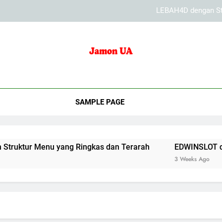
LEBAH4D dengan Str
EDWINSLOT dengan Desain
LEBAH4D dengan Desain
mon UA
EDWINSLOT dengan Str
mon Iberico Berkualitas Dari Jamonua. Produk Khas Spanyol D
LEBAH4D dengan Str
SAMPLE PAGE
EDWINSLOT dengan Desain
LEBAH4D dengan Desain
nu yang Ringkas dan Terarah
EDWINSLOT dengan Desai
3 Weeks Ago