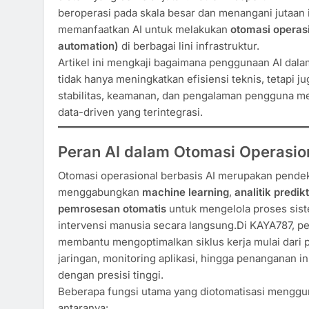
beroperasi pada skala besar dan menangani jutaan i
memanfaatkan AI untuk melakukan
otomasi operasi
automation)
di berbagai lini infrastruktur.
Artikel ini mengkaji bagaimana penggunaan AI dal
tidak hanya meningkatkan efisiensi teknis, tetapi 
stabilitas, keamanan, dan pengalaman pengguna me
data-driven yang terintegrasi.
Peran AI dalam Otomasi Operasio
Otomasi operasional berbasis AI merupakan pende
menggabungkan
machine learning
,
analitik predikt
pemrosesan otomatis
untuk mengelola proses sis
intervensi manusia secara langsung.Di KAYA787, p
membantu mengoptimalkan siklus kerja mulai dari 
jaringan, monitoring aplikasi, hingga penanganan in
dengan presisi tinggi.
Beberapa fungsi utama yang diotomatisasi menggun
antaranya: