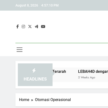
Skip
August 8, 2026
4:57:11 PM
to
content
Ja
Nikmati Ja
yang Ringkas dan Terarah
LEBAH4D dengan Struktur Me
2 Weeks Ago
HEADLINES
Home
Otomasi Operasional