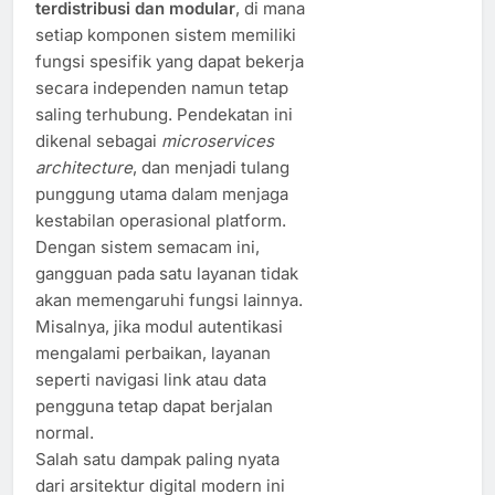
terdistribusi dan modular
, di mana
setiap komponen sistem memiliki
fungsi spesifik yang dapat bekerja
secara independen namun tetap
saling terhubung. Pendekatan ini
dikenal sebagai
microservices
architecture
, dan menjadi tulang
punggung utama dalam menjaga
kestabilan operasional platform.
Dengan sistem semacam ini,
gangguan pada satu layanan tidak
akan memengaruhi fungsi lainnya.
Misalnya, jika modul autentikasi
mengalami perbaikan, layanan
seperti navigasi link atau data
pengguna tetap dapat berjalan
normal.
Salah satu dampak paling nyata
dari arsitektur digital modern ini