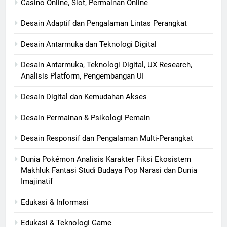
Casino Online, Slot, Permainan Online
Desain Adaptif dan Pengalaman Lintas Perangkat
Desain Antarmuka dan Teknologi Digital
Desain Antarmuka, Teknologi Digital, UX Research,
Analisis Platform, Pengembangan UI
Desain Digital dan Kemudahan Akses
Desain Permainan & Psikologi Pemain
Desain Responsif dan Pengalaman Multi-Perangkat
Dunia Pokémon Analisis Karakter Fiksi Ekosistem
Makhluk Fantasi Studi Budaya Pop Narasi dan Dunia
Imajinatif
Edukasi & Informasi
Edukasi & Teknologi Game