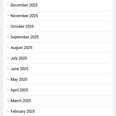
December 2025
November 2025
October 2025
September 2025
August 2025
July 2025
June 2025
May 2025
April 2025
March 2025
February 2025