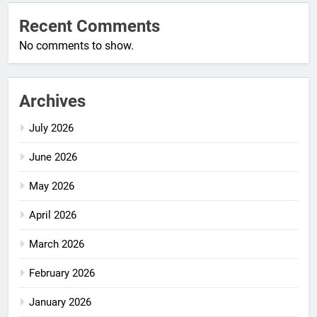
Recent Comments
No comments to show.
Archives
July 2026
June 2026
May 2026
April 2026
March 2026
February 2026
January 2026