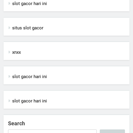
slot gacor hari ini
situs slot gacor
xnxx
slot gacor hari ini
slot gacor hari ini
Search