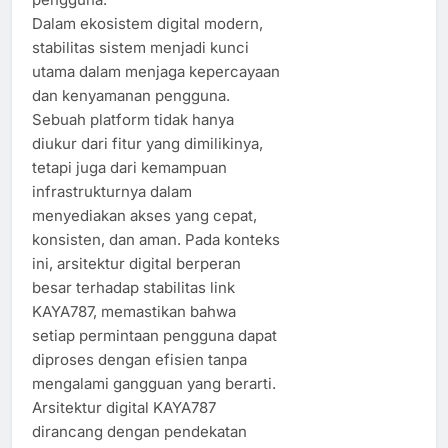
Dalam ekosistem digital modern,
stabilitas sistem menjadi kunci
utama dalam menjaga kepercayaan
dan kenyamanan pengguna.
Sebuah platform tidak hanya
diukur dari fitur yang dimilikinya,
tetapi juga dari kemampuan
infrastrukturnya dalam
menyediakan akses yang cepat,
konsisten, dan aman. Pada konteks
ini, arsitektur digital berperan
besar terhadap stabilitas link
KAYA787, memastikan bahwa
setiap permintaan pengguna dapat
diproses dengan efisien tanpa
mengalami gangguan yang berarti.
Arsitektur digital KAYA787
dirancang dengan pendekatan