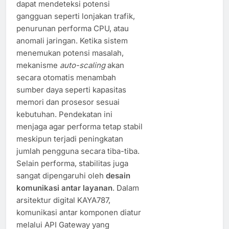
dapat mendeteksi potensi
gangguan seperti lonjakan trafik,
penurunan performa CPU, atau
anomali jaringan. Ketika sistem
menemukan potensi masalah,
mekanisme
auto-scaling
akan
secara otomatis menambah
sumber daya seperti kapasitas
memori dan prosesor sesuai
kebutuhan. Pendekatan ini
menjaga agar performa tetap stabil
meskipun terjadi peningkatan
jumlah pengguna secara tiba-tiba.
Selain performa, stabilitas juga
sangat dipengaruhi oleh
desain
komunikasi antar layanan
. Dalam
arsitektur digital KAYA787,
komunikasi antar komponen diatur
melalui API Gateway yang