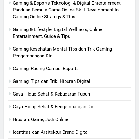
Gaming & Esports Teknologi & Digital Entertainment
Panduan Pemula Game Online Skill Development in
Gaming Online Strategy & Tips
Gaming & Lifestyle, Digital Wellness, Online
Entertainment, Guide & Tips
Gaming Kesehatan Mental Tips dan Trik Gaming
Pengembangan Diri
Gaming, Racing Games, Esports
Gaming, Tips dan Trik, Hiburan Digital
Gaya Hidup Sehat & Kebugaran Tubuh
Gaya Hidup Sehat & Pengembangan Diri
Hiburan, Game, Judi Online
Identitas dan Arsitektur Brand Digital