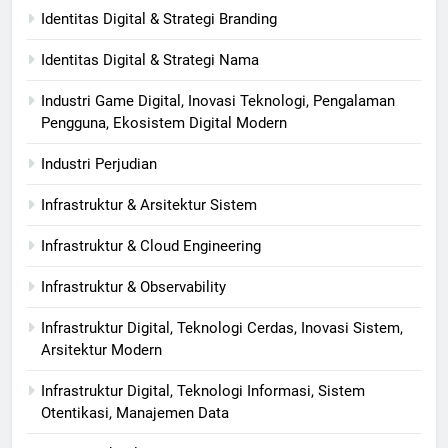
Identitas Digital & Strategi Branding
Identitas Digital & Strategi Nama
Industri Game Digital, Inovasi Teknologi, Pengalaman
Pengguna, Ekosistem Digital Modern
Industri Perjudian
Infrastruktur & Arsitektur Sistem
Infrastruktur & Cloud Engineering
Infrastruktur & Observability
Infrastruktur Digital, Teknologi Cerdas, Inovasi Sistem,
Arsitektur Modern
Infrastruktur Digital, Teknologi Informasi, Sistem
Otentikasi, Manajemen Data