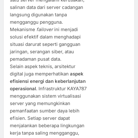
salinan data dari server cadangan
langsung digunakan tanpa
mengganggu pengguna.
Mekanisme
failover
ini menjadi
solusi efektif dalam menghadapi
situasi darurat seperti gangguan
jaringan, serangan siber, atau
pemadaman pusat data.
Selain aspek teknis, arsitektur
digital juga memperhatikan
aspek
efisiensi energi dan keberlanjutan
operasional
. Infrastruktur KAYA787
menggunakan sistem virtualisasi
server yang memungkinkan
pemanfaatan sumber daya lebih
efisien. Setiap server dapat
menjalankan beberapa lingkungan
kerja tanpa saling mengganggu,