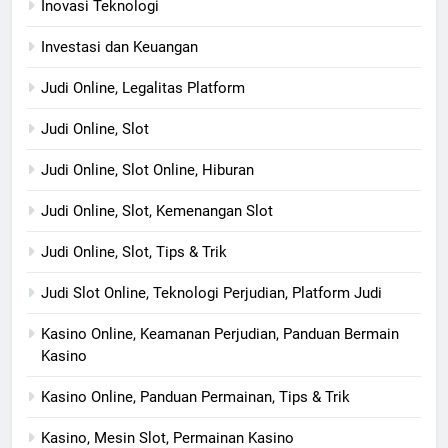
Inovasi Teknologi
Investasi dan Keuangan
Judi Online, Legalitas Platform
Judi Online, Slot
Judi Online, Slot Online, Hiburan
Judi Online, Slot, Kemenangan Slot
Judi Online, Slot, Tips & Trik
Judi Slot Online, Teknologi Perjudian, Platform Judi
Kasino Online, Keamanan Perjudian, Panduan Bermain
Kasino
Kasino Online, Panduan Permainan, Tips & Trik
Kasino, Mesin Slot, Permainan Kasino