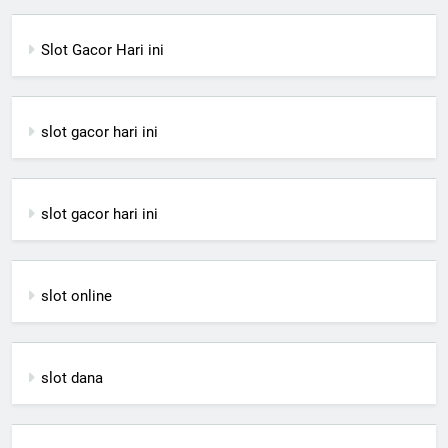
Slot Gacor Hari ini
slot gacor hari ini
slot gacor hari ini
slot online
slot dana