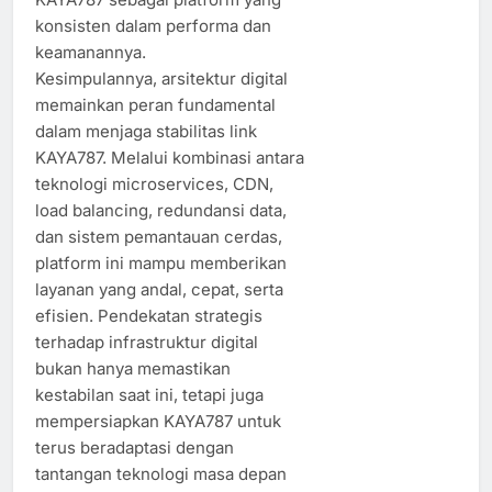
konsisten dalam performa dan
keamanannya.
Kesimpulannya, arsitektur digital
memainkan peran fundamental
dalam menjaga stabilitas link
KAYA787. Melalui kombinasi antara
teknologi microservices, CDN,
load balancing, redundansi data,
dan sistem pemantauan cerdas,
platform ini mampu memberikan
layanan yang andal, cepat, serta
efisien. Pendekatan strategis
terhadap infrastruktur digital
bukan hanya memastikan
kestabilan saat ini, tetapi juga
mempersiapkan KAYA787 untuk
terus beradaptasi dengan
tantangan teknologi masa depan