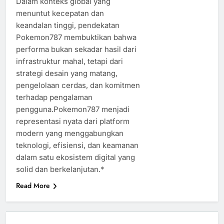
Dalam konteks global yang
menuntut kecepatan dan
keandalan tinggi, pendekatan
Pokemon787 membuktikan bahwa
performa bukan sekadar hasil dari
infrastruktur mahal, tetapi dari
strategi desain yang matang,
pengelolaan cerdas, dan komitmen
terhadap pengalaman
pengguna.Pokemon787 menjadi
representasi nyata dari platform
modern yang menggabungkan
teknologi, efisiensi, dan keamanan
dalam satu ekosistem digital yang
solid dan berkelanjutan.*
Read More