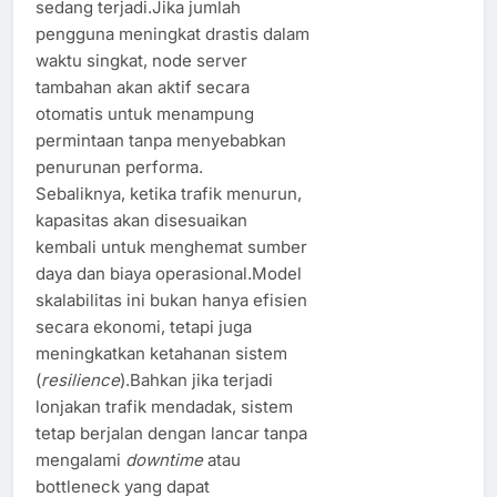
sedang terjadi.Jika jumlah
pengguna meningkat drastis dalam
waktu singkat, node server
tambahan akan aktif secara
otomatis untuk menampung
permintaan tanpa menyebabkan
penurunan performa.
Sebaliknya, ketika trafik menurun,
kapasitas akan disesuaikan
kembali untuk menghemat sumber
daya dan biaya operasional.Model
skalabilitas ini bukan hanya efisien
secara ekonomi, tetapi juga
meningkatkan ketahanan sistem
(
resilience
).Bahkan jika terjadi
lonjakan trafik mendadak, sistem
tetap berjalan dengan lancar tanpa
mengalami
downtime
atau
bottleneck yang dapat