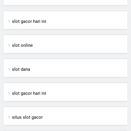
slot gacor hari ini
slot online
slot dana
slot gacor hari ini
situs slot gacor