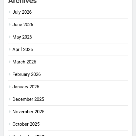
Archives
July 2026
June 2026
May 2026
April 2026
March 2026
February 2026
January 2026
December 2025
November 2025
October 2025