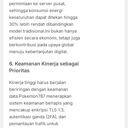
permintaan ke server pusat,
sehingga konsumsi energi
keseluruhan dapat ditekan hingga
30% lebih rendah dibandingkan
model tradisional.Ini bukan hanya
efisien secara ekonomi, tetapi juga
berkontribusi pada upaya global
menuju keberlanjutan digital.
6. Keamanan Kinerja sebagai
Prioritas
Kinerja tinggi harus berjalan
beriringan dengan keamanan
data.Pokemon787 menerapkan
sistem keamanan berlapis yang
mencakup enkripsi TLS 1.3,
autentikasi ganda (2FA), dan
pemantauan trafik untuk