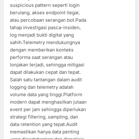
suspicious pattern seperti login
berulang, akses endpoint ilegal,
atau percobaan serangan bot.Pada
tahap investigasi pasca-insiden,
log menjadi bukti digital yang
sahih.Telemetry mendukungnya
dengan memberikan konteks
performa saat serangan atau
lonjakan terjadi, sehingga mitigasi
dapat dilakukan cepat dan tepat.
Salah satu tantangan dalam audit
logging dan telemetry adalah
volume data yang tinggi.Platform
modern dapat menghasilkan jutaan
event per jam sehingga diperlukan
strategi filtering, sampling, dan
data retention yang tepat.Audit
memastikan hanya data penting