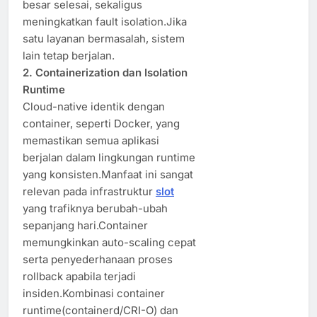
besar selesai, sekaligus
meningkatkan fault isolation.Jika
satu layanan bermasalah, sistem
lain tetap berjalan.
2. Containerization dan Isolation
Runtime
Cloud-native identik dengan
container, seperti Docker, yang
memastikan semua aplikasi
berjalan dalam lingkungan runtime
yang konsisten.Manfaat ini sangat
relevan pada infrastruktur
slot
yang trafiknya berubah-ubah
sepanjang hari.Container
memungkinkan auto-scaling cepat
serta penyederhanaan proses
rollback apabila terjadi
insiden.Kombinasi container
runtime(containerd/CRI-O) dan