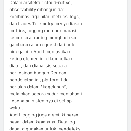
Dalam arsitektur cloud-native,
observability dibangun dari
kombinasi tiga pilar: metrics, logs,
dan traces.Telemetry menyediakan
metrics, logging memberi narasi,
sementara tracing menghadirkan
gambaran alur request dari hulu
hingga hilir.Audit memastikan
ketiga elemen ini dikumpulkan,
diatur, dan dianalisis secara
berkesinambungan.Dengan
pendekatan ini, platform tidak
berjalan dalam “kegelapan”,
melainkan secara sadar memahami
kesehatan sistemnya di setiap
waktu.
Audit logging juga memiliki peran
besar dalam keamanan.Data log
dapat digunakan untuk mendeteksi