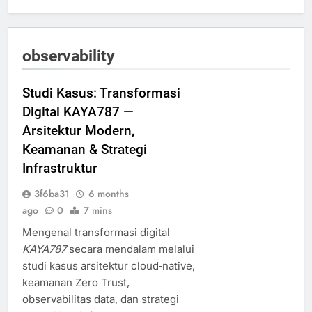
observability
Studi Kasus: Transformasi
Digital KAYA787 —
Arsitektur Modern,
Keamanan & Strategi
Infrastruktur
3f6ba31
6 months
ago
0
7 mins
Mengenal transformasi digital
KAYA787
secara mendalam melalui
studi kasus arsitektur cloud‑native,
keamanan Zero Trust,
observabilitas data, dan strategi