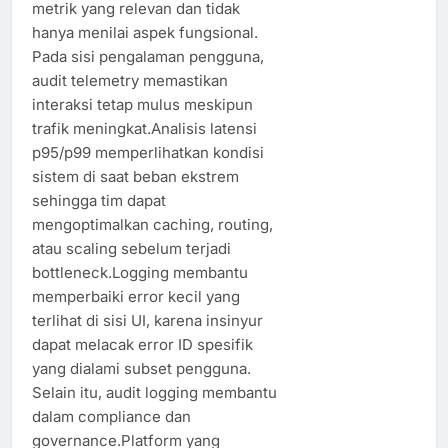
metrik yang relevan dan tidak
hanya menilai aspek fungsional.
Pada sisi pengalaman pengguna,
audit telemetry memastikan
interaksi tetap mulus meskipun
trafik meningkat.Analisis latensi
p95/p99 memperlihatkan kondisi
sistem di saat beban ekstrem
sehingga tim dapat
mengoptimalkan caching, routing,
atau scaling sebelum terjadi
bottleneck.Logging membantu
memperbaiki error kecil yang
terlihat di sisi UI, karena insinyur
dapat melacak error ID spesifik
yang dialami subset pengguna.
Selain itu, audit logging membantu
dalam compliance dan
governance.Platform yang