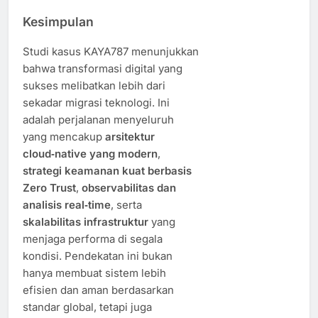
Kesimpulan
Studi kasus KAYA787 menunjukkan
bahwa transformasi digital yang
sukses melibatkan lebih dari
sekadar migrasi teknologi. Ini
adalah perjalanan menyeluruh
yang mencakup
arsitektur
cloud‑native yang modern
,
strategi keamanan kuat berbasis
Zero Trust
,
observabilitas dan
analisis real‑time
, serta
skalabilitas infrastruktur
yang
menjaga performa di segala
kondisi. Pendekatan ini bukan
hanya membuat sistem lebih
efisien dan aman berdasarkan
standar global, tetapi juga