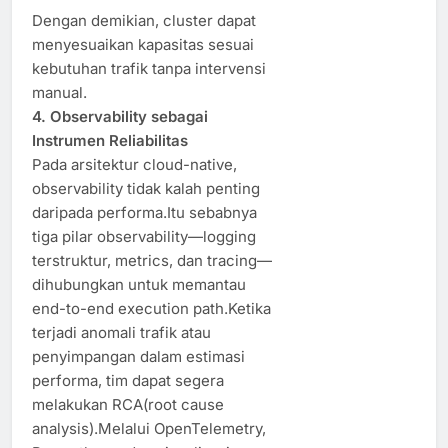
Dengan demikian, cluster dapat
menyesuaikan kapasitas sesuai
kebutuhan trafik tanpa intervensi
manual.
4. Observability sebagai
Instrumen Reliabilitas
Pada arsitektur cloud-native,
observability tidak kalah penting
daripada performa.Itu sebabnya
tiga pilar observability—logging
terstruktur, metrics, dan tracing—
dihubungkan untuk memantau
end-to-end execution path.Ketika
terjadi anomali trafik atau
penyimpangan dalam estimasi
performa, tim dapat segera
melakukan RCA(root cause
analysis).Melalui OpenTelemetry,