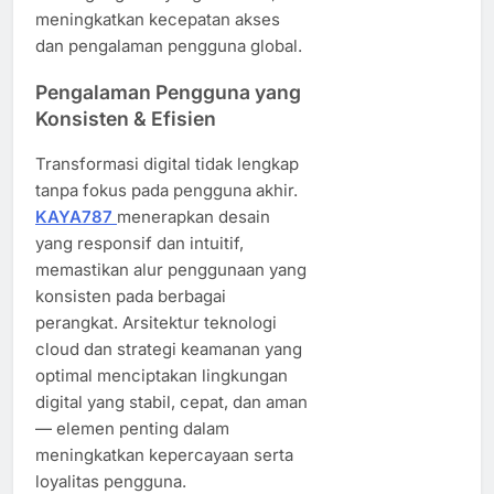
meningkatkan kecepatan akses
dan pengalaman pengguna global.
Pengalaman Pengguna yang
Konsisten & Efisien
Transformasi digital tidak lengkap
tanpa fokus pada pengguna akhir.
KAYA787
menerapkan desain
yang responsif dan intuitif,
memastikan alur penggunaan yang
konsisten pada berbagai
perangkat. Arsitektur teknologi
cloud dan strategi keamanan yang
optimal menciptakan lingkungan
digital yang stabil, cepat, dan aman
— elemen penting dalam
meningkatkan kepercayaan serta
loyalitas pengguna.