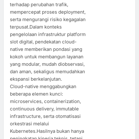
terhadap perubahan trafik,
mempercepat proses deployment,
serta mengurangi risiko kegagalan
terpusat.Dalam konteks
pengelolaan infrastruktur platform
slot digital, pendekatan cloud-
native memberikan pondasi yang
kokoh untuk membangun layanan
yang modular, mudah diobservasi,
dan aman, sekaligus memudahkan
ekspansi berkelanjutan.
Cloud-native menggabungkan
beberapa elemen kunci:
microservices, containerization,
continuous delivery, immutable
infrastructure, serta otomatisasi
orkestrasi melalui
Kubernetes.Hasilnya bukan hanya
peningkatan kinerja teknis, tetapi