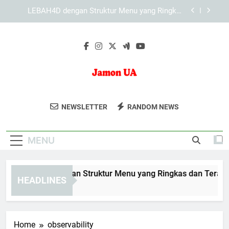
Skip
EDWINSLOT dengan Desain Responsif untuk
to
Berbagai Perangkat
content
LEBAH4D dengan Desain Responsif untuk
Berbagai Perangkat
EDWINSLOT dengan Struktur Menu yang Ringkas
dan Terarah
LEBAH4D dengan Struktur Menu yang Ringkas
dan Terarah
Jamon UA
Nikmati Jamon Iberico Berkualitas Dari
EDWINSLOT dengan Desain Responsif untuk
NEWSLETTER
RANDOM NEWS
Berbagai Perangkat
Jamonua. Produk Khas Spanyol Dengan
LEBAH4D dengan Desain Responsif untuk
Cita Rasa Autentik.
Berbagai Perangkat
MENU
WINSLOT dengan Struktur Menu yang Ringkas dan Terarah
HEADLINES
Weeks Ago
Home
observability