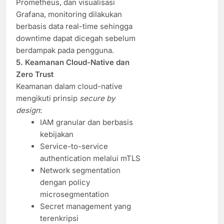
Prometheus, dan visualisasi
Grafana, monitoring dilakukan
berbasis data real-time sehingga
downtime dapat dicegah sebelum
berdampak pada pengguna.
5. Keamanan Cloud-Native dan
Zero Trust
Keamanan dalam cloud-native
mengikuti prinsip
secure by
design
:
IAM granular dan berbasis
kebijakan
Service-to-service
authentication melalui mTLS
Network segmentation
dengan policy
microsegmentation
Secret management yang
terenkripsi