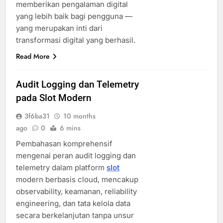
memberikan pengalaman digital
yang lebih baik bagi pengguna —
yang merupakan inti dari
transformasi digital yang berhasil.
Read More
Audit Logging dan Telemetry
pada Slot Modern
3f6ba31
10 months
ago
0
6 mins
Pembahasan komprehensif
mengenai peran audit logging dan
telemetry dalam platform
slot
modern berbasis cloud, mencakup
observability, keamanan, reliability
engineering, dan tata kelola data
secara berkelanjutan tanpa unsur