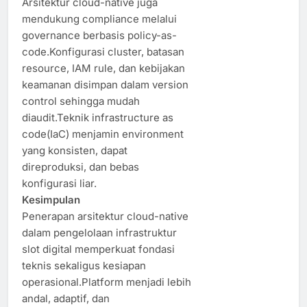
Arsitektur cloud-native juga
mendukung compliance melalui
governance berbasis policy-as-
code.Konfigurasi cluster, batasan
resource, IAM rule, dan kebijakan
keamanan disimpan dalam version
control sehingga mudah
diaudit.Teknik infrastructure as
code(IaC) menjamin environment
yang konsisten, dapat
direproduksi, dan bebas
konfigurasi liar.
Kesimpulan
Penerapan arsitektur cloud-native
dalam pengelolaan infrastruktur
slot digital memperkuat fondasi
teknis sekaligus kesiapan
operasional.Platform menjadi lebih
andal, adaptif, dan