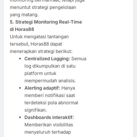
menuntut strategi pengelolaan
yang matang.
5. Strategi Monitoring Real-Time
di Horas88
Untuk mengatasi tantangan
tersebut, Horas88 dapat
menerapkan strategi berikut:
Centralized Logging:
Semua
log dikumpulkan di satu
platform untuk
mempermudah analisis.
Alerting adaptif:
Hanya
memberi notifikasi saat
terdeteksi pola abnormal
signifikan.
Dashboards interaktif:
Memberikan visibilitas
menyeluruh terhadap