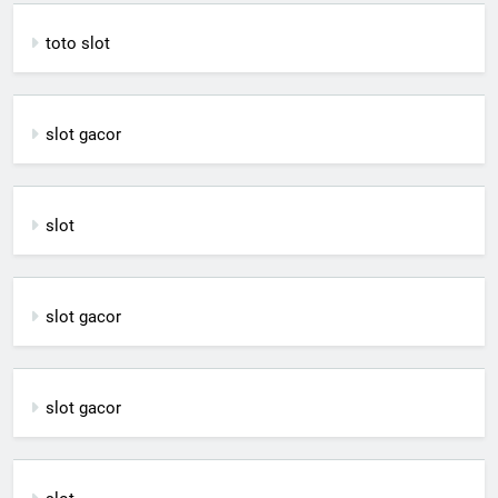
toto slot
slot gacor
slot
slot gacor
slot gacor