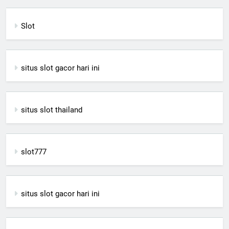
Slot
situs slot gacor hari ini
situs slot thailand
slot777
situs slot gacor hari ini