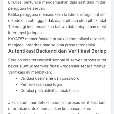
Enkripsi berfungsi mengamankan data saat dikirim dari pe
pengguna ke server.
Ketika pengguna memasukkan kredensial login, informasi 
dikodekan sehingga tidak dapat dibaca oleh pihak tidak b
Teknologi ini memastikan bahwa data tetap aman meskipun 
intersepsi jaringan.
KAYA787 memanfaatkan protokol komunikasi terenkripsi u
menjaga integritas data selama proses transmisi.
Autentikasi Backend dan Verifikasi Berlapis
Setelah data terenkripsi sampai di server, proses autentik
bekerja untuk memverifikasi kredensial secara menyeluru
Verifikasi ini melibatkan:
Validasi username dan password
Pemeriksaan sesi login
Deteksi pola aktivitas tidak biasa
Jika sistem mendeteksi anomali, proses verifikasi tambah
diterapkan untuk memastikan keamanan akun.