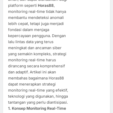
platform seperti
Horas88
,
monitoring real-time tidak hanya
membantu mendeteksi anomali
lebih cepat, tetapi juga menjadi
fondasi dalam menjaga
kepercayaan pengguna. Dengan
lalu lintas data yang terus
meningkat dan ancaman siber
yang semakin kompleks, strategi
monitoring real-time harus
dirancang secara komprehensif
dan adaptif. Artikel ini akan
membahas bagaimana Horas88
dapat menerapkan strategi
monitoring real-time yang efektif,
teknologi yang digunakan, hingga
tantangan yang perlu diantisipasi.
1. Konsep Monitoring Real-Time