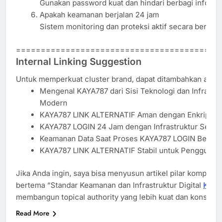
Gunakan password kuat dan hindari berbagi informas
Apakah keamanan berjalan 24 jam
Sistem monitoring dan proteksi aktif secara berkela
=========================================
Internal Linking Suggestion
Untuk memperkuat cluster brand, dapat ditambahkan artikel
Mengenal KAYA787 dari Sisi Teknologi dan Infrastru
Modern
KAYA787 LINK ALTERNATIF Aman dengan Enkripsi B
KAYA787 LOGIN 24 Jam dengan Infrastruktur Serve
Keamanan Data Saat Proses KAYA787 LOGIN Berlan
KAYA787 LINK ALTERNATIF Stabil untuk Pengguna A
Jika Anda ingin, saya bisa menyusun artikel pilar kompreh
bertema “Standar Keamanan dan Infrastruktur Digital
KAY
membangun topical authority yang lebih kuat dan konsiste
Read More