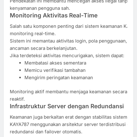
Pendekatan ini membantu mencegah akses ilegal tanpa 
kenyamanan pengguna sah.
Monitoring Aktivitas Real-Time
Salah satu komponen penting dari sistem keamanan KAYA7
monitoring real-time.
Sistem ini memantau aktivitas login, pola penggunaan, dan
ancaman secara berkelanjutan.
Jika terdeteksi aktivitas mencurigakan, sistem dapat:
Membatasi akses sementara
Memicu verifikasi tambahan
Mengirim peringatan keamanan
Monitoring aktif membantu menjaga keamanan secara proa
reaktif.
Infrastruktur Server dengan Redundansi
Keamanan juga berkaitan erat dengan stabilitas sistem.
KAYA787 menggunakan arsitektur server terdistribusi den
redundansi dan failover otomatis.