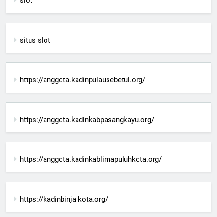
slot
situs slot
https://anggota.kadinpulausebetul.org/
https://anggota.kadinkabpasangkayu.org/
https://anggota.kadinkablimapuluhkota.org/
https://kadinbinjaikota.org/