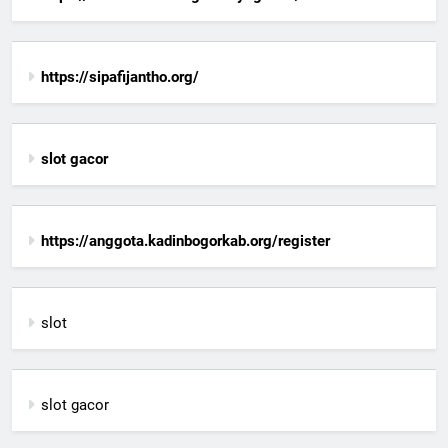
https://sipafijantho.org/
slot gacor
https://anggota.kadinbogorkab.org/register
slot
slot gacor