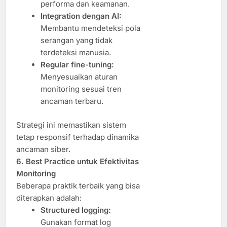
performa dan keamanan.
Integration dengan AI:
Membantu mendeteksi pola
serangan yang tidak
terdeteksi manusia.
Regular fine-tuning:
Menyesuaikan aturan
monitoring sesuai tren
ancaman terbaru.
Strategi ini memastikan sistem
tetap responsif terhadap dinamika
ancaman siber.
6. Best Practice untuk Efektivitas
Monitoring
Beberapa praktik terbaik yang bisa
diterapkan adalah:
Structured logging:
Gunakan format log