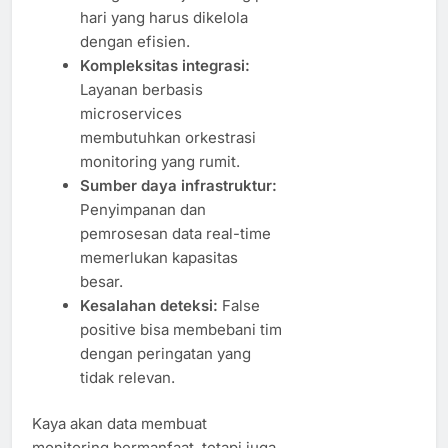
hari yang harus dikelola
dengan efisien.
Kompleksitas integrasi:
Layanan berbasis
microservices
membutuhkan orkestrasi
monitoring yang rumit.
Sumber daya infrastruktur:
Penyimpanan dan
pemrosesan data real-time
memerlukan kapasitas
besar.
Kesalahan deteksi:
False
positive bisa membebani tim
dengan peringatan yang
tidak relevan.
Kaya akan data membuat
monitoring bermanfaat, tetapi juga