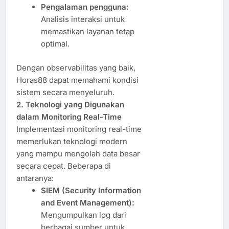
Pengalaman pengguna:
Analisis interaksi untuk
memastikan layanan tetap
optimal.
Dengan observabilitas yang baik,
Horas88 dapat memahami kondisi
sistem secara menyeluruh.
2. Teknologi yang Digunakan
dalam Monitoring Real-Time
Implementasi monitoring real-time
memerlukan teknologi modern
yang mampu mengolah data besar
secara cepat. Beberapa di
antaranya:
SIEM (Security Information
and Event Management):
Mengumpulkan log dari
berbagai sumber untuk