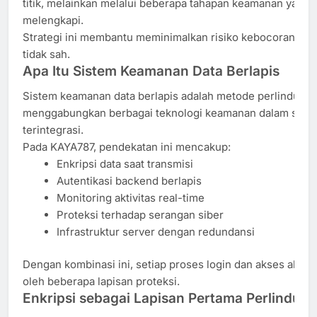
titik, melainkan melalui beberapa tahapan keamanan yang s
melengkapi.
Strategi ini membantu meminimalkan risiko kebocoran dat
tidak sah.
Apa Itu Sistem Keamanan Data Berlapis
Sistem keamanan data berlapis adalah metode perlindung
menggabungkan berbagai teknologi keamanan dalam satu
terintegrasi.
Pada KAYA787, pendekatan ini mencakup:
Enkripsi data saat transmisi
Autentikasi backend berlapis
Monitoring aktivitas real-time
Proteksi terhadap serangan siber
Infrastruktur server dengan redundansi
Dengan kombinasi ini, setiap proses login dan akses akun 
oleh beberapa lapisan proteksi.
Enkripsi sebagai Lapisan Pertama Perlindun