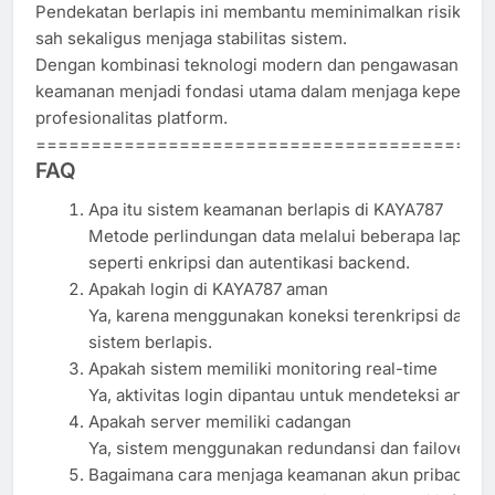
Pendekatan berlapis ini membantu meminimalkan risiko ak
sah sekaligus menjaga stabilitas sistem.
Dengan kombinasi teknologi modern dan pengawasan berk
keamanan menjadi fondasi utama dalam menjaga keperca
profesionalitas platform.
=========================================
FAQ
Apa itu sistem keamanan berlapis di KAYA787
Metode perlindungan data melalui beberapa lapisa
seperti enkripsi dan autentikasi backend.
Apakah login di KAYA787 aman
Ya, karena menggunakan koneksi terenkripsi dan ver
sistem berlapis.
Apakah sistem memiliki monitoring real-time
Ya, aktivitas login dipantau untuk mendeteksi anomal
Apakah server memiliki cadangan
Ya, sistem menggunakan redundansi dan failover ot
Bagaimana cara menjaga keamanan akun pribadi