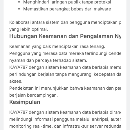
Menghindari jaringan publik tanpa proteksi
Memastikan perangkat bebas dari malware
Kolaborasi antara sistem dan pengguna menciptakan perl
yang lebih optimal.
Hubungan Keamanan dan Pengalaman Nya
Keamanan yang baik menciptakan rasa tenang.
Pengguna yang merasa data mereka terlindungi cenderung
nyaman dan percaya terhadap sistem.
KAYA787 dengan sistem keamanan data berlapis memasti
perlindungan berjalan tanpa mengurangi kecepatan dan sta
akses.
Pendekatan ini menunjukkan bahwa keamanan dan perfor
berjalan berdampingan.
Kesimpulan
KAYA787 dengan sistem keamanan data berlapis dirancang
melindungi informasi pengguna melalui enkripsi, autentika
monitoring real-time, dan infrastruktur server redundan.