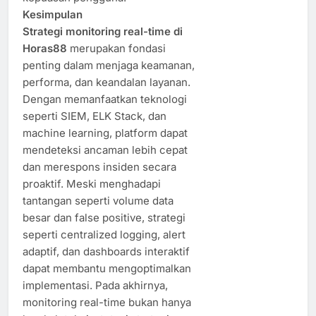
Kesimpulan
Strategi monitoring real-time di
Horas88
merupakan fondasi
penting dalam menjaga keamanan,
performa, dan keandalan layanan.
Dengan memanfaatkan teknologi
seperti SIEM, ELK Stack, dan
machine learning, platform dapat
mendeteksi ancaman lebih cepat
dan merespons insiden secara
proaktif. Meski menghadapi
tantangan seperti volume data
besar dan false positive, strategi
seperti centralized logging, alert
adaptif, dan dashboards interaktif
dapat membantu mengoptimalkan
implementasi. Pada akhirnya,
monitoring real-time bukan hanya