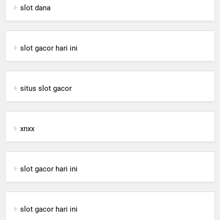
slot dana
slot gacor hari ini
situs slot gacor
xnxx
slot gacor hari ini
slot gacor hari ini