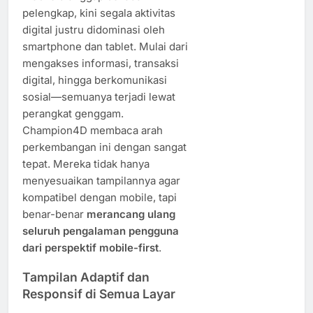
pelengkap, kini segala aktivitas
digital justru didominasi oleh
smartphone dan tablet. Mulai dari
mengakses informasi, transaksi
digital, hingga berkomunikasi
sosial—semuanya terjadi lewat
perangkat genggam.
Champion4D membaca arah
perkembangan ini dengan sangat
tepat. Mereka tidak hanya
menyesuaikan tampilannya agar
kompatibel dengan mobile, tapi
benar-benar
merancang ulang
seluruh pengalaman pengguna
dari perspektif mobile-first
.
Tampilan Adaptif dan
Responsif di Semua Layar