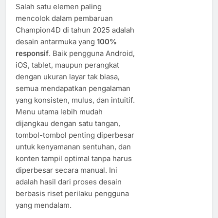
Salah satu elemen paling
mencolok dalam pembaruan
Champion4D di tahun 2025 adalah
desain antarmuka yang
100%
responsif
. Baik pengguna Android,
iOS, tablet, maupun perangkat
dengan ukuran layar tak biasa,
semua mendapatkan pengalaman
yang konsisten, mulus, dan intuitif.
Menu utama lebih mudah
dijangkau dengan satu tangan,
tombol-tombol penting diperbesar
untuk kenyamanan sentuhan, dan
konten tampil optimal tanpa harus
diperbesar secara manual. Ini
adalah hasil dari proses desain
berbasis riset perilaku pengguna
yang mendalam.