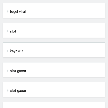
togel viral
slot
kaya787
slot gacor
slot gacor