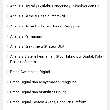
Analisis Digital | Perilaku Pengguna | Teknologi dan UX
Analisis Game & Desain Interaktif
Analisis Game Digital & Edukasi Pengguna
Analisis Permainan
Analisis Real-time & Strategi Slot
Analisis Sistem Permainan, Studi Teknologi Digital, Pola
Perilaku Sistem
Brand Awareness Digital
Brand Digital dan Kenyamanan Pengguna
Brand Digital dan Visibilitas Online
Brand Digital, Sistem Akses, Panduan Platform