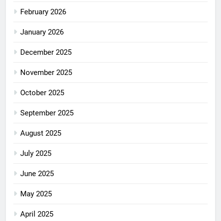
February 2026
January 2026
December 2025
November 2025
October 2025
September 2025
August 2025
July 2025
June 2025
May 2025
April 2025