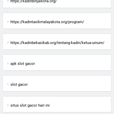
https://kadinbinjaikota.org/
https://kadintasikmalayakota.org/program/
https://kadinbekasikab.org/tentang-kadin/ketua-umum/
apk slot gacor
slot gacor
situs slot gacor hari ini