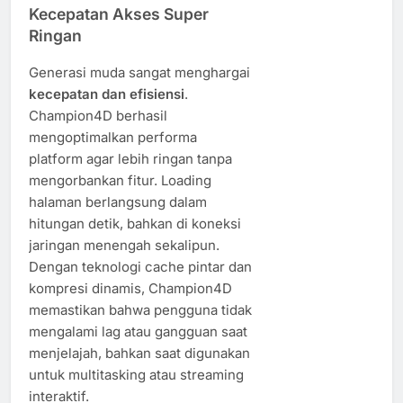
Kecepatan Akses Super
Ringan
Generasi muda sangat menghargai
kecepatan dan efisiensi
.
Champion4D berhasil
mengoptimalkan performa
platform agar lebih ringan tanpa
mengorbankan fitur. Loading
halaman berlangsung dalam
hitungan detik, bahkan di koneksi
jaringan menengah sekalipun.
Dengan teknologi cache pintar dan
kompresi dinamis, Champion4D
memastikan bahwa pengguna tidak
mengalami lag atau gangguan saat
menjelajah, bahkan saat digunakan
untuk multitasking atau streaming
interaktif.