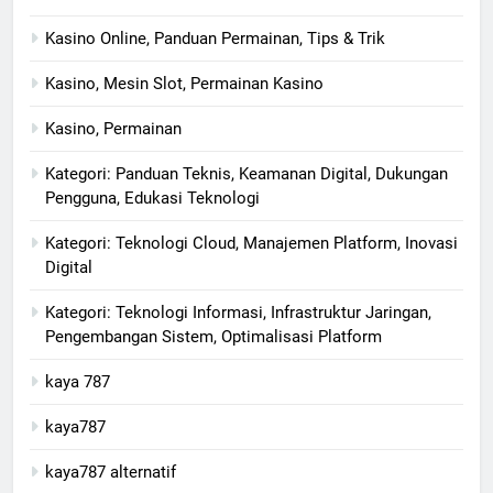
Kasino Online, Panduan Permainan, Tips & Trik
Kasino, Mesin Slot, Permainan Kasino
Kasino, Permainan
Kategori: Panduan Teknis, Keamanan Digital, Dukungan
Pengguna, Edukasi Teknologi
Kategori: Teknologi Cloud, Manajemen Platform, Inovasi
Digital
Kategori: Teknologi Informasi, Infrastruktur Jaringan,
Pengembangan Sistem, Optimalisasi Platform
kaya 787
kaya787
kaya787 alternatif