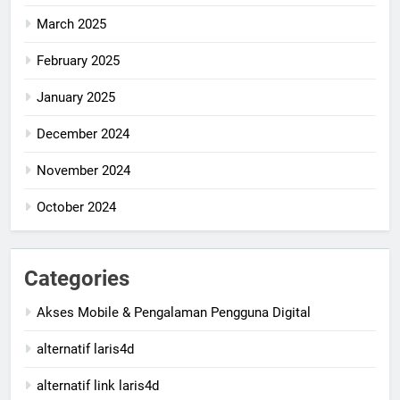
March 2025
February 2025
January 2025
December 2024
November 2024
October 2024
Categories
Akses Mobile & Pengalaman Pengguna Digital
alternatif laris4d
alternatif link laris4d