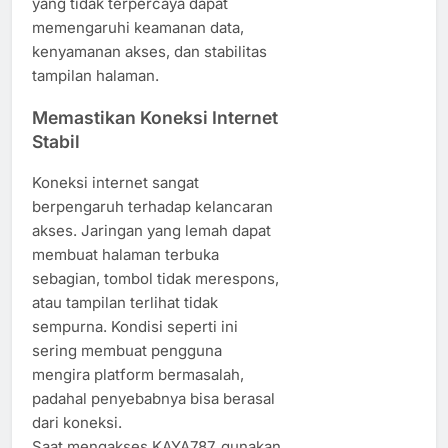
yang tidak terpercaya dapat
memengaruhi keamanan data,
kenyamanan akses, dan stabilitas
tampilan halaman.
Memastikan Koneksi Internet
Stabil
Koneksi internet sangat
berpengaruh terhadap kelancaran
akses. Jaringan yang lemah dapat
membuat halaman terbuka
sebagian, tombol tidak merespons,
atau tampilan terlihat tidak
sempurna. Kondisi seperti ini
sering membuat pengguna
mengira platform bermasalah,
padahal penyebabnya bisa berasal
dari koneksi.
Saat mengakses KAYA787, gunakan