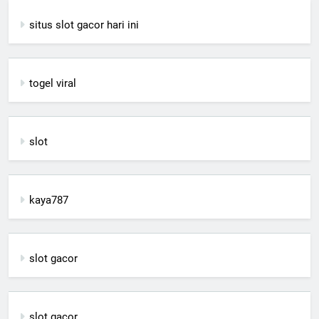
situs slot gacor hari ini
togel viral
slot
kaya787
slot gacor
slot gacor