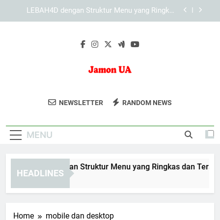
Skip
EDWINSLOT dengan Desain Responsif untuk
to
Berbagai Perangkat
content
LEBAH4D dengan Desain Responsif untuk
Berbagai Perangkat
EDWINSLOT dengan Struktur Menu yang Ringkas
dan Terarah
LEBAH4D dengan Struktur Menu yang Ringkas
dan Terarah
Jamon UA
Nikmati Jamon Iberico Berkualitas Dari
EDWINSLOT dengan Desain Responsif untuk
NEWSLETTER
RANDOM NEWS
Berbagai Perangkat
Jamonua. Produk Khas Spanyol Dengan
LEBAH4D dengan Desain Responsif untuk
Cita Rasa Autentik.
Berbagai Perangkat
MENU
DWINSLOT dengan Struktur Menu yang Ringkas dan Terarah
HEADLINES
Weeks Ago
Home
mobile dan desktop