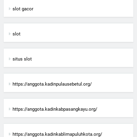
slot gacor
slot
situs slot
https://anggota.kadinpulausebetul.org/
https://anggota.kadinkabpasangkayu.org/
https://anggota.kadinkablimapuluhkota.org/