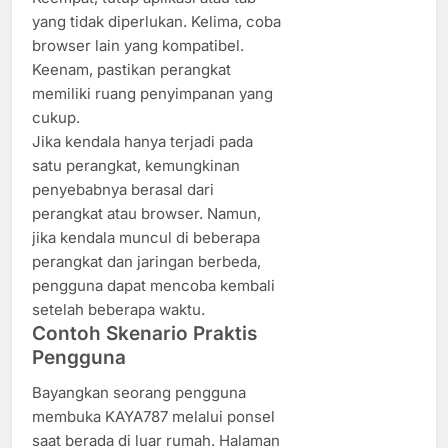
yang tidak diperlukan. Kelima, coba
browser lain yang kompatibel.
Keenam, pastikan perangkat
memiliki ruang penyimpanan yang
cukup.
Jika kendala hanya terjadi pada
satu perangkat, kemungkinan
penyebabnya berasal dari
perangkat atau browser. Namun,
jika kendala muncul di beberapa
perangkat dan jaringan berbeda,
pengguna dapat mencoba kembali
setelah beberapa waktu.
Contoh Skenario Praktis
Pengguna
Bayangkan seorang pengguna
membuka KAYA787 melalui ponsel
saat berada di luar rumah. Halaman