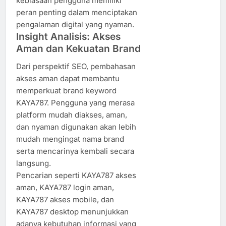
kebiasaan pengguna memiliki
peran penting dalam menciptakan
pengalaman digital yang nyaman.
Insight Analisis: Akses
Aman dan Kekuatan Brand
Dari perspektif SEO, pembahasan
akses aman dapat membantu
memperkuat brand keyword
KAYA787. Pengguna yang merasa
platform mudah diakses, aman,
dan nyaman digunakan akan lebih
mudah mengingat nama brand
serta mencarinya kembali secara
langsung.
Pencarian seperti KAYA787 akses
aman, KAYA787 login aman,
KAYA787 akses mobile, dan
KAYA787 desktop menunjukkan
adanya kebutuhan informasi yang