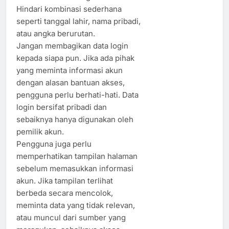
Hindari kombinasi sederhana
seperti tanggal lahir, nama pribadi,
atau angka berurutan.
Jangan membagikan data login
kepada siapa pun. Jika ada pihak
yang meminta informasi akun
dengan alasan bantuan akses,
pengguna perlu berhati-hati. Data
login bersifat pribadi dan
sebaiknya hanya digunakan oleh
pemilik akun.
Pengguna juga perlu
memperhatikan tampilan halaman
sebelum memasukkan informasi
akun. Jika tampilan terlihat
berbeda secara mencolok,
meminta data yang tidak relevan,
atau muncul dari sumber yang