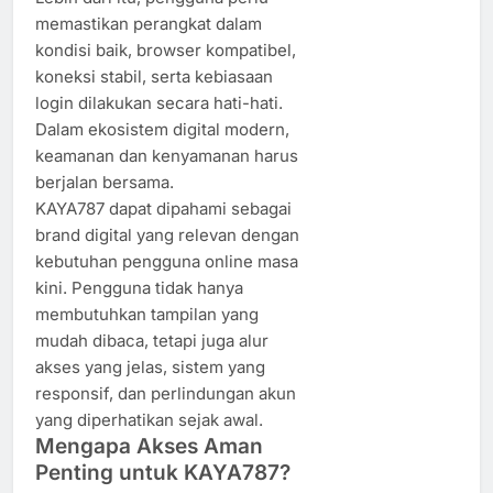
memastikan perangkat dalam
kondisi baik, browser kompatibel,
koneksi stabil, serta kebiasaan
login dilakukan secara hati-hati.
Dalam ekosistem digital modern,
keamanan dan kenyamanan harus
berjalan bersama.
KAYA787 dapat dipahami sebagai
brand digital yang relevan dengan
kebutuhan pengguna online masa
kini. Pengguna tidak hanya
membutuhkan tampilan yang
mudah dibaca, tetapi juga alur
akses yang jelas, sistem yang
responsif, dan perlindungan akun
yang diperhatikan sejak awal.
Mengapa Akses Aman
Penting untuk KAYA787?