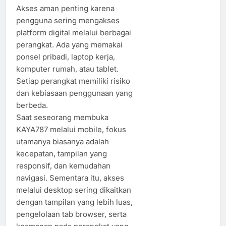
Akses aman penting karena
pengguna sering mengakses
platform digital melalui berbagai
perangkat. Ada yang memakai
ponsel pribadi, laptop kerja,
komputer rumah, atau tablet.
Setiap perangkat memiliki risiko
dan kebiasaan penggunaan yang
berbeda.
Saat seseorang membuka
KAYA787 melalui mobile, fokus
utamanya biasanya adalah
kecepatan, tampilan yang
responsif, dan kemudahan
navigasi. Sementara itu, akses
melalui desktop sering dikaitkan
dengan tampilan yang lebih luas,
pengelolaan tab browser, serta