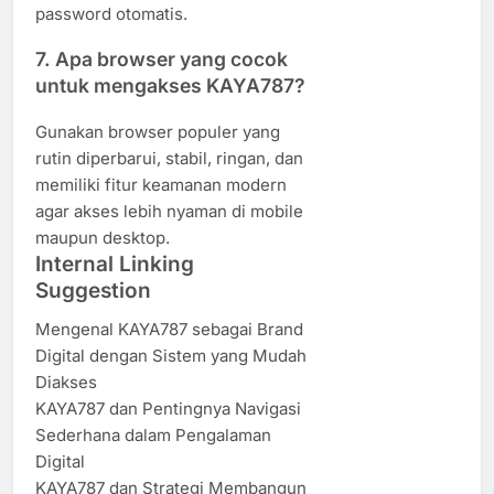
password otomatis.
7. Apa browser yang cocok
untuk mengakses KAYA787?
Gunakan browser populer yang
rutin diperbarui, stabil, ringan, dan
memiliki fitur keamanan modern
agar akses lebih nyaman di mobile
maupun desktop.
Internal Linking
Suggestion
Mengenal KAYA787 sebagai Brand
Digital dengan Sistem yang Mudah
Diakses
KAYA787 dan Pentingnya Navigasi
Sederhana dalam Pengalaman
Digital
KAYA787 dan Strategi Membangun