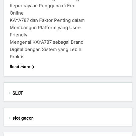
Kepercayaan Pengguna di Era
Online
KAYA787 dan Faktor Penting dalam
Membangun Platform yang User-
Friendly
Mengenal KAYA787 sebagai Brand
Digital dengan Sistem yang Lebih
Praktis
Read More
SLOT
slot gacor