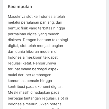
Kesimpulan
Masuknya slot ke Indonesia telah
melalui perjalanan panjang, dari
bentuk fisik yang terbatas hingga
permainan digital yang mudah
diakses. Dengan bantuan teknologi
digital, slot telah menjadi bagian
dari dunia hiburan modern di
Indonesia meskipun terdapat
regulasi ketat. Pengaruhnya
terlihat dalam berbagai aspek,
mulai dari perkembangan
komunitas pemain hingga
kontribusi pada ekonomi digital.
Meski masih dihadapkan pada
berbagai tantangan regulasi, slot di
Indonesia menunjukkan potensi