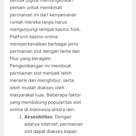
bentuk digital memungkinkan
pemain untuk menikmati
permainan ini dari kenyamanan
rumah mereka tanpa harus
mengunjungi tempat kasino fisik.
Platform kasino online
memperkenalkan berbagai jenis
permainan slot dengan tema dan
fitur yang beragam.
Pengembangan ini membuat
permainan slot menjadi lebih
menarik dan menghibur, serta
lebih mudah diakses oleh
masyarakat luas. Beberapa faktor
yang mendukung popularitas slot
online di Indonesia antara lain:
Aksesibilitas
: Dengan
adanya internet, permainan
slot dapat diakses kapan