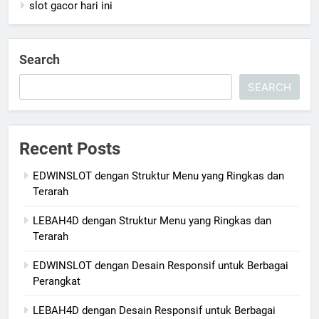
slot gacor hari ini
Search
SEARCH
Recent Posts
EDWINSLOT dengan Struktur Menu yang Ringkas dan
Terarah
LEBAH4D dengan Struktur Menu yang Ringkas dan
Terarah
EDWINSLOT dengan Desain Responsif untuk Berbagai
Perangkat
LEBAH4D dengan Desain Responsif untuk Berbagai