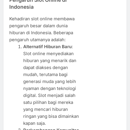
Indonesia
Kehadiran slot online membawa
pengaruh besar dalam dunia
hiburan di Indonesia. Beberapa
pengaruh utamanya adalah:
Alternatif Hiburan Baru
:
Slot online menyediakan
hiburan yang menarik dan
dapat diakses dengan
mudah, terutama bagi
generasi muda yang lebih
nyaman dengan teknologi
digital. Slot menjadi salah
satu pilihan bagi mereka
yang mencari hiburan
ringan yang bisa dimainkan
kapan saja.