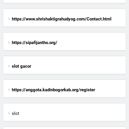
https://www.shrishaktigrahudyog.com/Contact.html
https://sipafijantho.org/
slot gacor
https://anggota.kadinbogorkab.org/register
slot