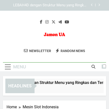
Skip
EDWINSLOT dengan Desain Responsif untuk
to
Berbagai Perangkat
content
LEBAH4D dengan Desain Responsif untuk
Berbagai Perangkat
EDWINSLOT dengan Struktur Menu yang Ringkas
dan Terarah
LEBAH4D dengan Struktur Menu yang Ringkas
dan Terarah
Jamon UA
Nikmati Jamon Iberico Berkualitas Dari
EDWINSLOT dengan Desain Responsif untuk
NEWSLETTER
RANDOM NEWS
Berbagai Perangkat
Jamonua. Produk Khas Spanyol Dengan
LEBAH4D dengan Desain Responsif untuk
Cita Rasa Autentik.
Berbagai Perangkat
MENU
DWINSLOT dengan Struktur Menu yang Ringkas dan Terarah
HEADLINES
Week Ago
Home
Mesin Slot Indonesia