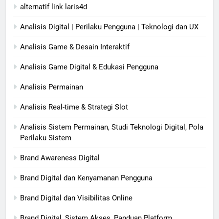
alternatif link laris4d
Analisis Digital | Perilaku Pengguna | Teknologi dan UX
Analisis Game & Desain Interaktif
Analisis Game Digital & Edukasi Pengguna
Analisis Permainan
Analisis Real-time & Strategi Slot
Analisis Sistem Permainan, Studi Teknologi Digital, Pola
Perilaku Sistem
Brand Awareness Digital
Brand Digital dan Kenyamanan Pengguna
Brand Digital dan Visibilitas Online
Brand Digital, Sistem Akses, Panduan Platform