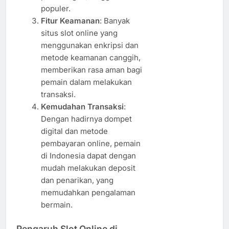
populer.
Fitur Keamanan
: Banyak
situs slot online yang
menggunakan enkripsi dan
metode keamanan canggih,
memberikan rasa aman bagi
pemain dalam melakukan
transaksi.
Kemudahan Transaksi
:
Dengan hadirnya dompet
digital dan metode
pembayaran online, pemain
di Indonesia dapat dengan
mudah melakukan deposit
dan penarikan, yang
memudahkan pengalaman
bermain.
Pengaruh Slot Online di