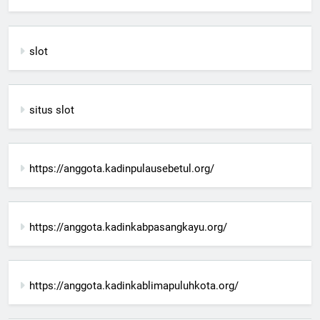
slot
situs slot
https://anggota.kadinpulausebetul.org/
https://anggota.kadinkabpasangkayu.org/
https://anggota.kadinkablimapuluhkota.org/