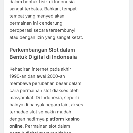
dalam bentuk fisik di Indonesia
sangat terbatas. Bahkan, tempat-
tempat yang menyediakan
permainan ini cenderung
beroperasi secara tersembunyi
atau dengan izin yang sangat ketat.
Perkembangan Slot dalam
Bentuk Digital di Indonesia
Kehadiran internet pada akhir
1990-an dan awal 2000-an
membawa perubahan besar dalam
cara permainan slot diakses oleh
masyarakat. Di Indonesia, seperti
halnya di banyak negara lain, akses
terhadap slot semakin mudah
dengan hadirnya
platform kasino
online
. Permainan slot dalam