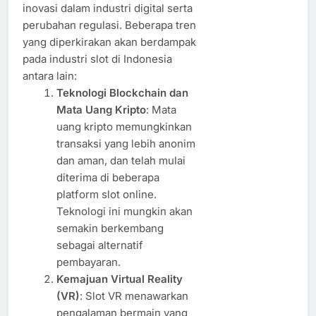
inovasi dalam industri digital serta
perubahan regulasi. Beberapa tren
yang diperkirakan akan berdampak
pada industri slot di Indonesia
antara lain:
Teknologi Blockchain dan
Mata Uang Kripto
: Mata
uang kripto memungkinkan
transaksi yang lebih anonim
dan aman, dan telah mulai
diterima di beberapa
platform slot online.
Teknologi ini mungkin akan
semakin berkembang
sebagai alternatif
pembayaran.
Kemajuan Virtual Reality
(VR)
: Slot VR menawarkan
pengalaman bermain yang