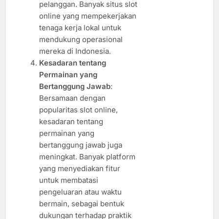
pelanggan. Banyak situs slot
online yang mempekerjakan
tenaga kerja lokal untuk
mendukung operasional
mereka di Indonesia.
Kesadaran tentang
Permainan yang
Bertanggung Jawab
:
Bersamaan dengan
popularitas slot online,
kesadaran tentang
permainan yang
bertanggung jawab juga
meningkat. Banyak platform
yang menyediakan fitur
untuk membatasi
pengeluaran atau waktu
bermain, sebagai bentuk
dukungan terhadap praktik