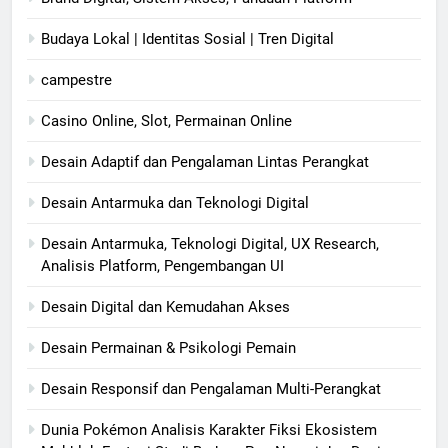
Budaya Lokal | Identitas Sosial | Tren Digital
campestre
Casino Online, Slot, Permainan Online
Desain Adaptif dan Pengalaman Lintas Perangkat
Desain Antarmuka dan Teknologi Digital
Desain Antarmuka, Teknologi Digital, UX Research,
Analisis Platform, Pengembangan UI
Desain Digital dan Kemudahan Akses
Desain Permainan & Psikologi Pemain
Desain Responsif dan Pengalaman Multi-Perangkat
Dunia Pokémon Analisis Karakter Fiksi Ekosistem