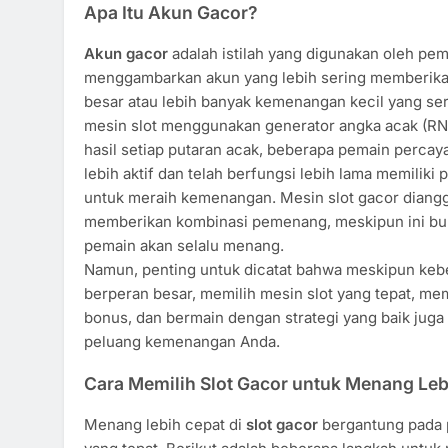
Apa Itu Akun Gacor?
Akun gacor
adalah istilah yang digunakan oleh pem
menggambarkan akun yang lebih sering memberik
besar atau lebih banyak kemenangan kecil yang se
mesin slot menggunakan generator angka acak (R
hasil setiap putaran acak, beberapa pemain perca
lebih aktif dan telah berfungsi lebih lama memiliki 
untuk meraih kemenangan. Mesin slot gacor diangg
memberikan kombinasi pemenang, meskipun ini bu
pemain akan selalu menang.
Namun, penting untuk dicatat bahwa meskipun ke
berperan besar, memilih mesin slot yang tepat, mem
bonus, dan bermain dengan strategi yang baik juga
peluang kemenangan Anda.
Cara Memilih Slot Gacor untuk Menang Leb
Menang lebih cepat di
slot gacor
bergantung pada 