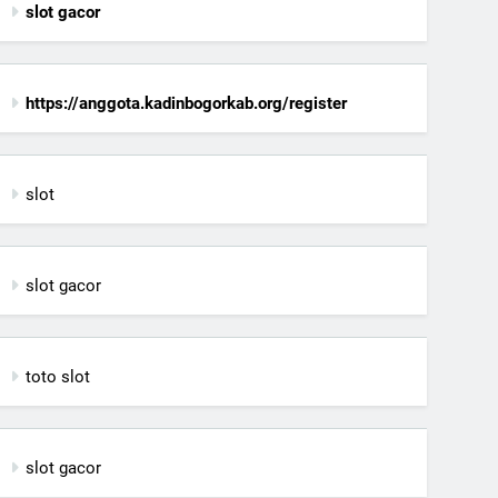
slot gacor
https://anggota.kadinbogorkab.org/register
slot
slot gacor
toto slot
slot gacor