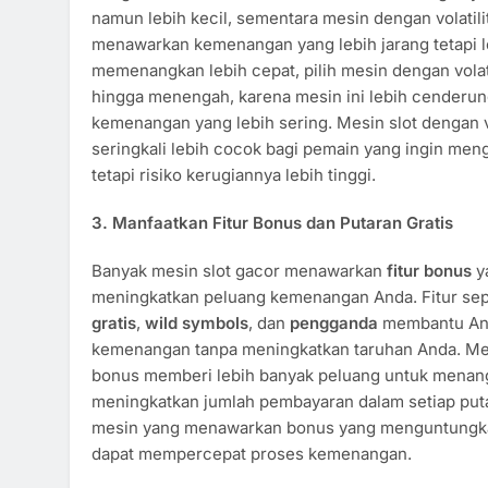
namun lebih kecil, sementara mesin dengan volatilit
menawarkan kemenangan yang lebih jarang tetapi l
memenangkan lebih cepat, pilih mesin dengan volat
hingga menengah, karena mesin ini lebih cenderu
kemenangan yang lebih sering. Mesin slot dengan vol
seringkali lebih cocok bagi pemain yang ingin meng
tetapi risiko kerugiannya lebih tinggi.
3. Manfaatkan Fitur Bonus dan Putaran Gratis
Banyak mesin slot gacor menawarkan
fitur bonus
y
meningkatkan peluang kemenangan Anda. Fitur sep
gratis
,
wild symbols
, dan
pengganda
membantu An
kemenangan tanpa meningkatkan taruhan Anda. Mes
bonus memberi lebih banyak peluang untuk menan
meningkatkan jumlah pembayaran dalam setiap putar
mesin yang menawarkan bonus yang menguntungkan
dapat mempercepat proses kemenangan.