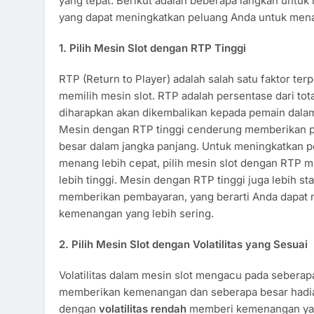
yang tepat. Berikut adalah beberapa langkah untuk 
yang dapat meningkatkan peluang Anda untuk mena
1. Pilih Mesin Slot dengan RTP Tinggi
RTP (Return to Player) adalah salah satu faktor ter
memilih mesin slot. RTP adalah persentase dari tot
diharapkan akan dikembalikan kepada pemain dalam
Mesin dengan RTP tinggi cenderung memberikan p
besar dalam jangka panjang. Untuk meningkatkan 
menang lebih cepat, pilih mesin slot dengan RTP 
lebih tinggi. Mesin dengan RTP tinggi juga lebih sta
memberikan pembayaran, yang berarti Anda dapat 
kemenangan yang lebih sering.
2. Pilih Mesin Slot dengan Volatilitas yang Sesuai
Volatilitas dalam mesin slot mengacu pada seberap
memberikan kemenangan dan seberapa besar hadi
dengan
volatilitas rendah
memberi kemenangan yan