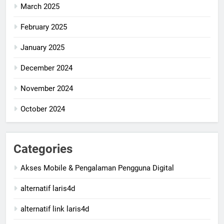
March 2025
February 2025
January 2025
December 2024
November 2024
October 2024
Categories
Akses Mobile & Pengalaman Pengguna Digital
alternatif laris4d
alternatif link laris4d