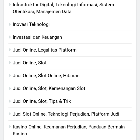
Infrastruktur Digital, Teknologi Informasi, Sistem
Otentikasi, Manajemen Data
Inovasi Teknologi
Investasi dan Keuangan
Judi Online, Legalitas Platform
Judi Online, Slot
Judi Online, Slot Online, Hiburan
Judi Online, Slot, Kemenangan Slot
Judi Online, Slot, Tips & Trik
Judi Slot Online, Teknologi Perjudian, Platform Judi
Kasino Online, Keamanan Perjudian, Panduan Bermain
Kasino