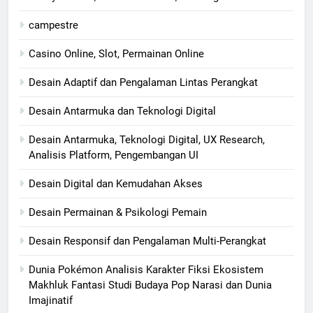
campestre
Casino Online, Slot, Permainan Online
Desain Adaptif dan Pengalaman Lintas Perangkat
Desain Antarmuka dan Teknologi Digital
Desain Antarmuka, Teknologi Digital, UX Research,
Analisis Platform, Pengembangan UI
Desain Digital dan Kemudahan Akses
Desain Permainan & Psikologi Pemain
Desain Responsif dan Pengalaman Multi-Perangkat
Dunia Pokémon Analisis Karakter Fiksi Ekosistem
Makhluk Fantasi Studi Budaya Pop Narasi dan Dunia
Imajinatif