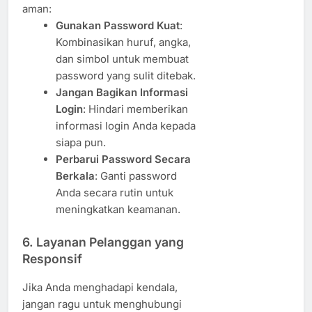
aman:
Gunakan Password Kuat
:
Kombinasikan huruf, angka,
dan simbol untuk membuat
password yang sulit ditebak.
Jangan Bagikan Informasi
Login
: Hindari memberikan
informasi login Anda kepada
siapa pun.
Perbarui Password Secara
Berkala
: Ganti password
Anda secara rutin untuk
meningkatkan keamanan.
6.
Layanan Pelanggan yang
Responsif
Jika Anda menghadapi kendala,
jangan ragu untuk menghubungi