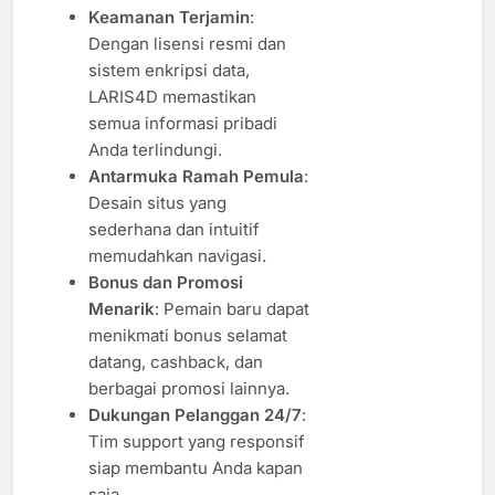
Keamanan Terjamin
:
Dengan lisensi resmi dan
sistem enkripsi data,
LARIS4D memastikan
semua informasi pribadi
Anda terlindungi.
Antarmuka Ramah Pemula
:
Desain situs yang
sederhana dan intuitif
memudahkan navigasi.
Bonus dan Promosi
Menarik
: Pemain baru dapat
menikmati bonus selamat
datang, cashback, dan
berbagai promosi lainnya.
Dukungan Pelanggan 24/7
:
Tim support yang responsif
siap membantu Anda kapan
saja.