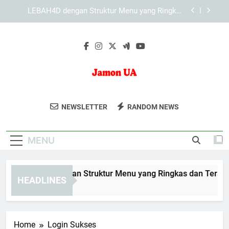
Skip
EDWINSLOT dengan Desain Responsif untuk
to
Berbagai Perangkat
content
LEBAH4D dengan Desain Responsif untuk
Berbagai Perangkat
EDWINSLOT dengan Struktur Menu yang Ringkas
dan Terarah
LEBAH4D dengan Struktur Menu yang Ringkas
dan Terarah
Jamon UA
Nikmati Jamon Iberico Berkualitas Dari
EDWINSLOT dengan Desain Responsif untuk
NEWSLETTER
RANDOM NEWS
Berbagai Perangkat
Jamonua. Produk Khas Spanyol Dengan
LEBAH4D dengan Desain Responsif untuk
Cita Rasa Autentik.
Berbagai Perangkat
MENU
DWINSLOT dengan Struktur Menu yang Ringkas dan Terarah
HEADLINES
Weeks Ago
Home
Login Sukses