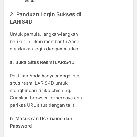
2.
Panduan Login Sukses di
LARIS4D
Untuk pemula, langkah-langkah
berikut ini akan membantu Anda
melakukan login dengan mudah:
a.
Buka Situs Resmi LARIS4D
Pastikan Anda hanya mengakses
situs resmi LARIS4D untuk
menghindari risiko phishing.
Gunakan browser terpercaya dan
periksa URL situs dengan teliti.
b.
Masukkan Username dan
Password