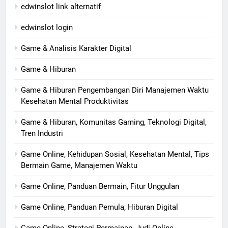
edwinslot link alternatif
edwinslot login
Game & Analisis Karakter Digital
Game & Hiburan
Game & Hiburan Pengembangan Diri Manajemen Waktu
Kesehatan Mental Produktivitas
Game & Hiburan, Komunitas Gaming, Teknologi Digital,
Tren Industri
Game Online, Kehidupan Sosial, Kesehatan Mental, Tips
Bermain Game, Manajemen Waktu
Game Online, Panduan Bermain, Fitur Unggulan
Game Online, Panduan Pemula, Hiburan Digital