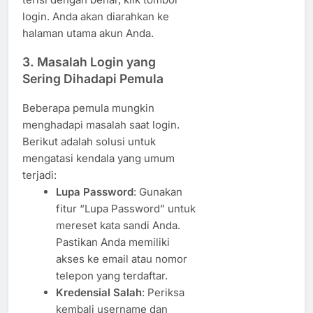
login. Anda akan diarahkan ke
halaman utama akun Anda.
3.
Masalah Login yang
Sering Dihadapi Pemula
Beberapa pemula mungkin
menghadapi masalah saat login.
Berikut adalah solusi untuk
mengatasi kendala yang umum
terjadi:
Lupa Password
: Gunakan
fitur “Lupa Password” untuk
mereset kata sandi Anda.
Pastikan Anda memiliki
akses ke email atau nomor
telepon yang terdaftar.
Kredensial Salah
: Periksa
kembali username dan