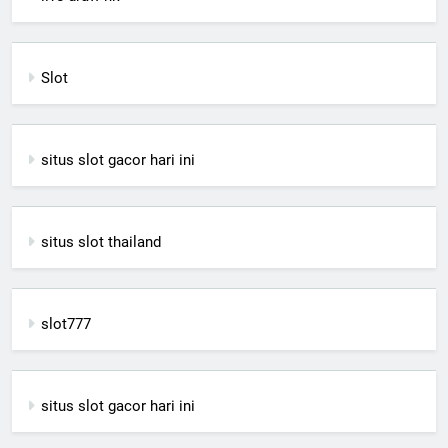
Slot
situs slot gacor hari ini
situs slot thailand
slot777
situs slot gacor hari ini