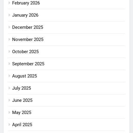
February 2026
January 2026
December 2025
November 2025
October 2025
September 2025
August 2025
July 2025
June 2025
May 2025
April 2025