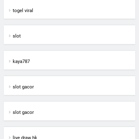
togel viral
slot
kaya787
slot gacor
slot gacor
live draw hk