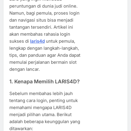
peruntungan di dunia judi online.
Namun, bagi pemula, proses login
dan navigasi situs bisa menjadi
tantangan tersendiri. Artikel ini
akan membahas rahasia login
sukses di
laris4d
untuk pemula,
lengkap dengan langkah-langkah,
tips, dan panduan agar Anda dapat
memulai perjalanan bermain slot
dengan lancar.
1.
Kenapa Memilih LARIS4D?
Sebelum membahas lebih jauh
tentang cara login, penting untuk
memahami mengapa LARIS4D
menjadi pilihan utama. Berikut
adalah beberapa keunggulan yang
ditawarkan: