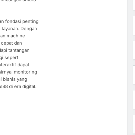
n fondasi penting
 layanan. Dengan
dan machine
 cepat dan
api tantangan
gi seperti
nteraktif dapat
rnya, monitoring
i bisnis yang
 di era digital.