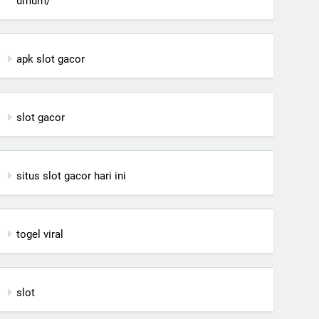
umum/
apk slot gacor
slot gacor
situs slot gacor hari ini
togel viral
slot