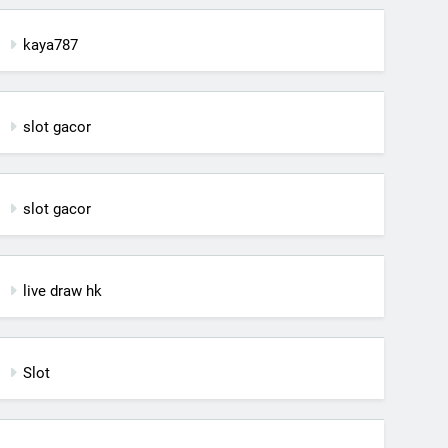
kaya787
slot gacor
slot gacor
live draw hk
Slot