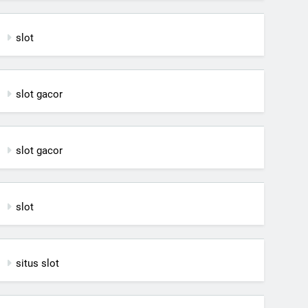
slot
slot gacor
slot gacor
slot
situs slot