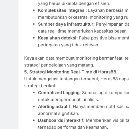
yang harus dikelola dengan efisien.
Kompleksitas integrasi:
Layanan berbasis m
membutuhkan orkestrasi monitoring yang ru
Sumber daya infrastruktur:
Penyimpanan d
data real-time memerlukan kapasitas besar.
Kesalahan deteksi:
False positive bisa mem
peringatan yang tidak relevan.
Kaya akan data membuat monitoring bermanfaat, te
strategi pengelolaan yang matang.
5. Strategi Monitoring Real-Time di Horas88
Untuk mengatasi tantangan tersebut, Horas88 dap
strategi berikut:
Centralized Logging:
Semua log dikumpulkan 
untuk mempermudah analisis.
Alerting adaptif:
Hanya memberi notifikasi sa
abnormal signifikan.
Dashboards interaktif:
Memberikan visibilit
terhadap performa dan keamanan.