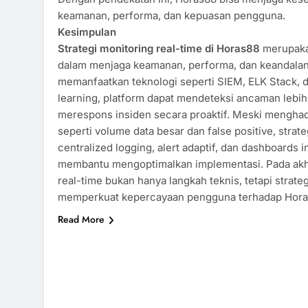
keamanan, performa, dan kepuasan pengguna.
Kesimpulan
Strategi monitoring real-time di Horas88
merupaka
dalam menjaga keamanan, performa, dan keandalan
memanfaatkan teknologi seperti SIEM, ELK Stack, 
learning, platform dapat mendeteksi ancaman lebih
merespons insiden secara proaktif. Meski menghad
seperti volume data besar dan false positive, strate
centralized logging, alert adaptif, dan dashboards i
membantu mengoptimalkan implementasi. Pada akhi
real-time bukan hanya langkah teknis, tetapi strateg
memperkuat kepercayaan pengguna terhadap Horas88
Read More