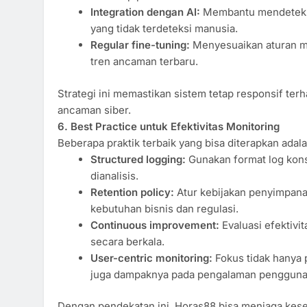
Integration dengan AI:
Membantu mendeteksi
yang tidak terdeteksi manusia.
Regular fine-tuning:
Menyesuaikan aturan mo
tren ancaman terbaru.
Strategi ini memastikan sistem tetap responsif ter
ancaman siber.
6. Best Practice untuk Efektivitas Monitoring
Beberapa praktik terbaik yang bisa diterapkan adala
Structured logging:
Gunakan format log kon
dianalisis.
Retention policy:
Atur kebijakan penyimpanan
kebutuhan bisnis dan regulasi.
Continuous improvement:
Evaluasi efektivit
secara berkala.
User-centric monitoring:
Fokus tidak hanya p
juga dampaknya pada pengalaman pengguna
Dengan pendekatan ini, Horas88 bisa menjaga kes