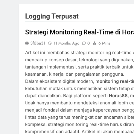
Logging Terpusat
Strategi Monitoring Real-Time di Ho
3f6ba31
11 Months Ago
0
6 Mins
Artikel ini membahas strategi monitoring real-time 
mencakup konsep dasar, teknologi yang digunakan,
tantangan implementasi, serta praktik terbaik untu
keamanan, kinerja, dan pengalaman pengguna.
Dalam ekosistem digital modern,
monitoring real-t
kebutuhan mutlak untuk memastikan sistem tetap st
dapat diandalkan. Bagi platform seperti
Horas88
, m
tidak hanya membantu mendeteksi anomali lebih cep
menjadi fondasi dalam menjaga kepercayaan pengg
lintas data yang terus meningkat dan ancaman sibe
kompleks, strategi monitoring real-time harus dira
komprehensif dan adaptif. Artikel ini akan memba