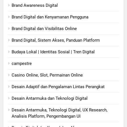
Brand Awareness Digital
Brand Digital dan Kenyamanan Pengguna
Brand Digital dan Visibilitas Online
Brand Digital, Sistem Akses, Panduan Platform
Budaya Lokal | Identitas Sosial | Tren Digital
campestre
Casino Online, Slot, Permainan Online
Desain Adaptif dan Pengalaman Lintas Perangkat
Desain Antarmuka dan Teknologi Digital
Desain Antarmuka, Teknologi Digital, UX Research,
Analisis Platform, Pengembangan UI