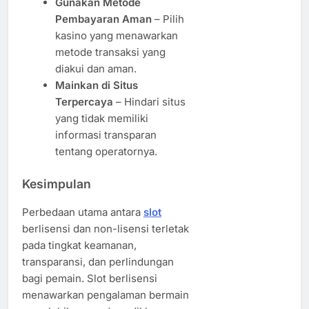
Gunakan Metode
Pembayaran Aman
– Pilih
kasino yang menawarkan
metode transaksi yang
diakui dan aman.
Mainkan di Situs
Terpercaya
– Hindari situs
yang tidak memiliki
informasi transparan
tentang operatornya.
Kesimpulan
Perbedaan utama antara
slot
berlisensi dan non-lisensi terletak
pada tingkat keamanan,
transparansi, dan perlindungan
bagi pemain. Slot berlisensi
menawarkan pengalaman bermain