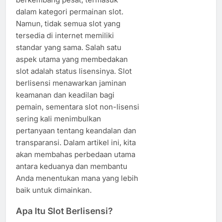
dalam kategori permainan slot.
Namun, tidak semua slot yang
tersedia di internet memiliki
standar yang sama. Salah satu
aspek utama yang membedakan
slot adalah status lisensinya. Slot
berlisensi menawarkan jaminan
keamanan dan keadilan bagi
pemain, sementara slot non-lisensi
sering kali menimbulkan
pertanyaan tentang keandalan dan
transparansi. Dalam artikel ini, kita
akan membahas perbedaan utama
antara keduanya dan membantu
Anda menentukan mana yang lebih
baik untuk dimainkan.
Apa Itu Slot Berlisensi?