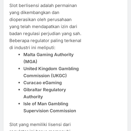
Slot berlisensi adalah permainan
yang dikembangkan dan
dioperasikan oleh perusahaan
yang telah mendapatkan izin dari
badan regulasi perjudian yang sah.
Beberapa regulator paling terkenal
di industri ini meliputi:
Malta Gaming Authority
(MGA)
United Kingdom Gambling
Commission (UKGC)
Curacao eGaming
Gibraltar Regulatory
Authority
Isle of Man Gambling
Supervision Commission
Slot yang memiliki lisensi dari