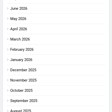
June 2026
May 2026
April 2026
March 2026
February 2026
January 2026
December 2025
November 2025
October 2025
September 2025
August 2025