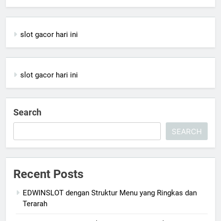
slot gacor hari ini
slot gacor hari ini
Search
SEARCH
Recent Posts
EDWINSLOT dengan Struktur Menu yang Ringkas dan
Terarah