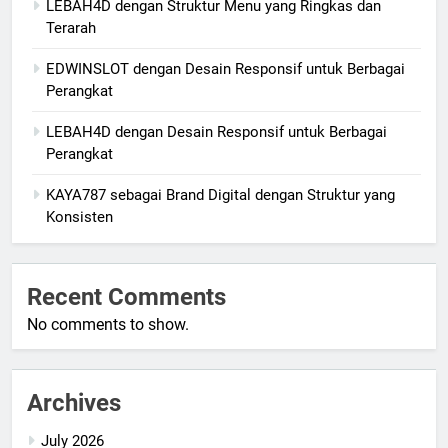
LEBAH4D dengan Struktur Menu yang Ringkas dan
Terarah
EDWINSLOT dengan Desain Responsif untuk Berbagai
Perangkat
LEBAH4D dengan Desain Responsif untuk Berbagai
Perangkat
KAYA787 sebagai Brand Digital dengan Struktur yang
Konsisten
Recent Comments
No comments to show.
Archives
July 2026