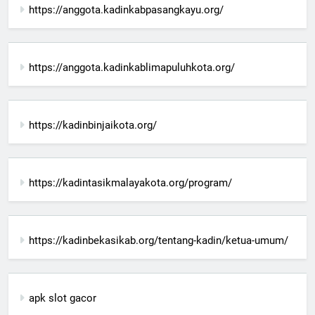
https://anggota.kadinkabpasangkayu.org/
https://anggota.kadinkablimapuluhkota.org/
https://kadinbinjaikota.org/
https://kadintasikmalayakota.org/program/
https://kadinbekasikab.org/tentang-kadin/ketua-umum/
apk slot gacor