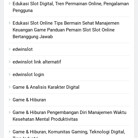
Edukasi Slot Digital, Tren Permainan Online, Pengalaman
Pengguna
Edukasi Slot Online Tips Bermain Sehat Manajemen
Keuangan Game Panduan Pemain Slot Slot Online
Bertanggung Jawab
edwinslot
edwinslot link alternatif
edwinslot login
Game & Analisis Karakter Digital
Game & Hiburan
Game & Hiburan Pengembangan Diri Manajemen Waktu
Kesehatan Mental Produktivitas
Game & Hiburan, Komunitas Gaming, Teknologi Digital,