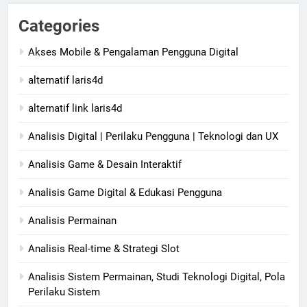
Categories
Akses Mobile & Pengalaman Pengguna Digital
alternatif laris4d
alternatif link laris4d
Analisis Digital | Perilaku Pengguna | Teknologi dan UX
Analisis Game & Desain Interaktif
Analisis Game Digital & Edukasi Pengguna
Analisis Permainan
Analisis Real-time & Strategi Slot
Analisis Sistem Permainan, Studi Teknologi Digital, Pola
Perilaku Sistem