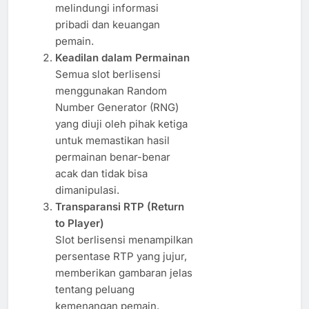
melindungi informasi
pribadi dan keuangan
pemain.
Keadilan dalam Permainan
Semua slot berlisensi
menggunakan Random
Number Generator (RNG)
yang diuji oleh pihak ketiga
untuk memastikan hasil
permainan benar-benar
acak dan tidak bisa
dimanipulasi.
Transparansi RTP (Return
to Player)
Slot berlisensi menampilkan
persentase RTP yang jujur,
memberikan gambaran jelas
tentang peluang
kemenangan pemain.