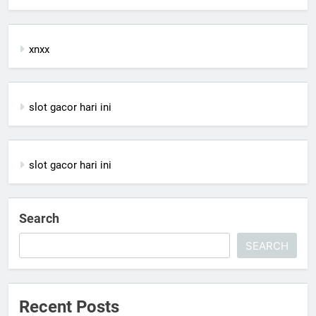
xnxx
slot gacor hari ini
slot gacor hari ini
Search
SEARCH
Recent Posts