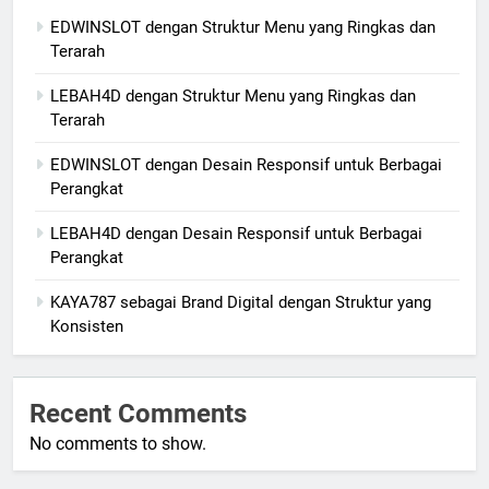
EDWINSLOT dengan Struktur Menu yang Ringkas dan
Terarah
LEBAH4D dengan Struktur Menu yang Ringkas dan
Terarah
EDWINSLOT dengan Desain Responsif untuk Berbagai
Perangkat
LEBAH4D dengan Desain Responsif untuk Berbagai
Perangkat
KAYA787 sebagai Brand Digital dengan Struktur yang
Konsisten
Recent Comments
No comments to show.