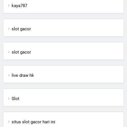
kaya787
slot gacor
slot gacor
live draw hk
Slot
situs slot gacor hari ini