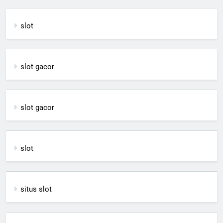
slot
slot gacor
slot gacor
slot
situs slot