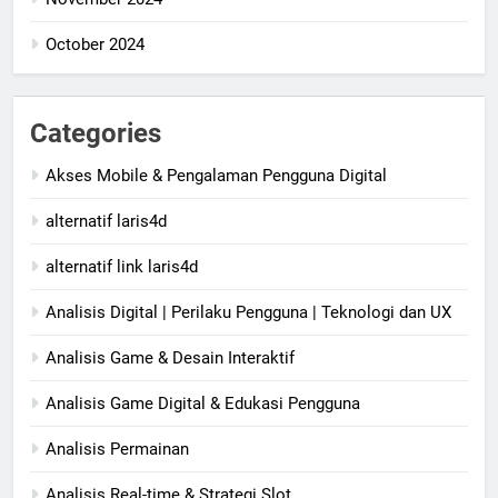
October 2024
Categories
Akses Mobile & Pengalaman Pengguna Digital
alternatif laris4d
alternatif link laris4d
Analisis Digital | Perilaku Pengguna | Teknologi dan UX
Analisis Game & Desain Interaktif
Analisis Game Digital & Edukasi Pengguna
Analisis Permainan
Analisis Real-time & Strategi Slot