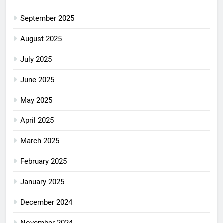
September 2025
August 2025
July 2025
June 2025
May 2025
April 2025
March 2025
February 2025
January 2025
December 2024
November 2024