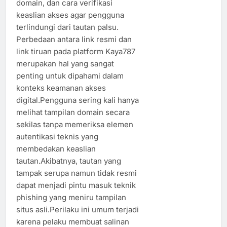
domain, dan cara verifikasi
keaslian akses agar pengguna
terlindungi dari tautan palsu.
Perbedaan antara link resmi dan
link tiruan pada platform Kaya787
merupakan hal yang sangat
penting untuk dipahami dalam
konteks keamanan akses
digital.Pengguna sering kali hanya
melihat tampilan domain secara
sekilas tanpa memeriksa elemen
autentikasi teknis yang
membedakan keaslian
tautan.Akibatnya, tautan yang
tampak serupa namun tidak resmi
dapat menjadi pintu masuk teknik
phishing yang meniru tampilan
situs asli.Perilaku ini umum terjadi
karena pelaku membuat salinan