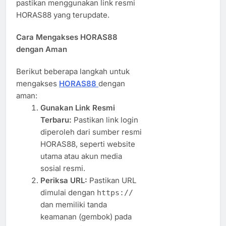
pastikan menggunakan link resmi
HORAS88 yang terupdate.
Cara Mengakses HORAS88
dengan Aman
Berikut beberapa langkah untuk
mengakses
HORAS88
dengan
aman:
Gunakan Link Resmi
Terbaru:
Pastikan link login
diperoleh dari sumber resmi
HORAS88, seperti website
utama atau akun media
sosial resmi.
Periksa URL:
Pastikan URL
dimulai dengan
https://
dan memiliki tanda
keamanan (gembok) pada