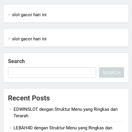
slot gacor hari ini
slot gacor hari ini
Search
SEARCH
Recent Posts
EDWINSLOT dengan Struktur Menu yang Ringkas dan
Terarah
LEBAH4D dengan Struktur Menu yang Ringkas dan