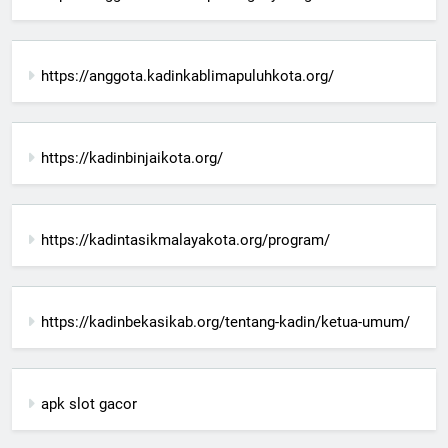
https://anggota.kadinkablimapuluhkota.org/
https://kadinbinjaikota.org/
https://kadintasikmalayakota.org/program/
https://kadinbekasikab.org/tentang-kadin/ketua-umum/
apk slot gacor