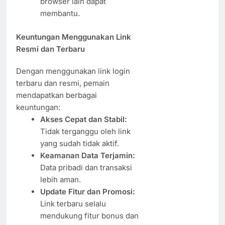
browser lain dapat
membantu.
Keuntungan Menggunakan Link
Resmi dan Terbaru
Dengan menggunakan link login
terbaru dan resmi, pemain
mendapatkan berbagai
keuntungan:
Akses Cepat dan Stabil:
Tidak terganggu oleh link
yang sudah tidak aktif.
Keamanan Data Terjamin:
Data pribadi dan transaksi
lebih aman.
Update Fitur dan Promosi:
Link terbaru selalu
mendukung fitur bonus dan