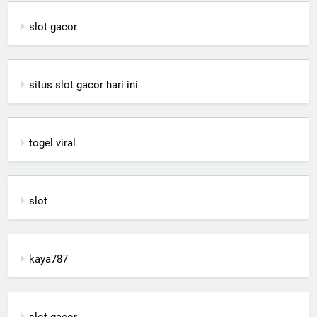
slot gacor
situs slot gacor hari ini
togel viral
slot
kaya787
slot gacor