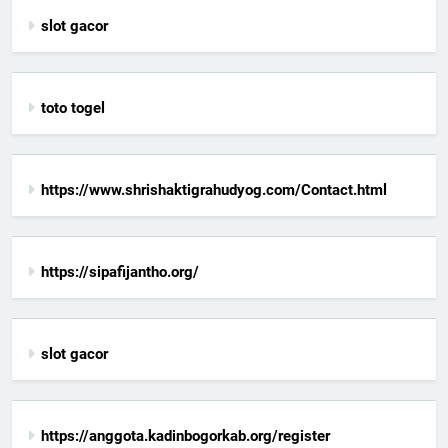
slot gacor
toto togel
https://www.shrishaktigrahudyog.com/Contact.html
https://sipafijantho.org/
slot gacor
https://anggota.kadinbogorkab.org/register