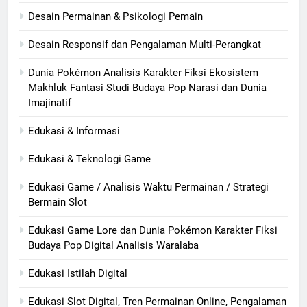
Desain Permainan & Psikologi Pemain
Desain Responsif dan Pengalaman Multi-Perangkat
Dunia Pokémon Analisis Karakter Fiksi Ekosistem
Makhluk Fantasi Studi Budaya Pop Narasi dan Dunia
Imajinatif
Edukasi & Informasi
Edukasi & Teknologi Game
Edukasi Game / Analisis Waktu Permainan / Strategi
Bermain Slot
Edukasi Game Lore dan Dunia Pokémon Karakter Fiksi
Budaya Pop Digital Analisis Waralaba
Edukasi Istilah Digital
Edukasi Slot Digital, Tren Permainan Online, Pengalaman