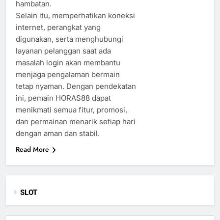
hambatan.
Selain itu, memperhatikan koneksi
internet, perangkat yang
digunakan, serta menghubungi
layanan pelanggan saat ada
masalah login akan membantu
menjaga pengalaman bermain
tetap nyaman. Dengan pendekatan
ini, pemain HORAS88 dapat
menikmati semua fitur, promosi,
dan permainan menarik setiap hari
dengan aman dan stabil.
Read More
SLOT