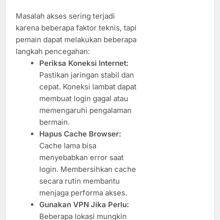
Masalah akses sering terjadi
karena beberapa faktor teknis, tapi
pemain dapat melakukan beberapa
langkah pencegahan:
Periksa Koneksi Internet:
Pastikan jaringan stabil dan
cepat. Koneksi lambat dapat
membuat login gagal atau
memengaruhi pengalaman
bermain.
Hapus Cache Browser:
Cache lama bisa
menyebabkan error saat
login. Membersihkan cache
secara rutin membantu
menjaga performa akses.
Gunakan VPN Jika Perlu:
Beberapa lokasi mungkin