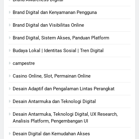
Brand Digital dan Kenyamanan Pengguna
Brand Digital dan Visibilitas Online
Brand Digital, Sistem Akses, Panduan Platform
Budaya Lokal | Identitas Sosial | Tren Digital
campestre
Casino Online, Slot, Permainan Online
Desain Adaptif dan Pengalaman Lintas Perangkat
Desain Antarmuka dan Teknologi Digital
Desain Antarmuka, Teknologi Digital, UX Research,
Analisis Platform, Pengembangan UI
Desain Digital dan Kemudahan Akses