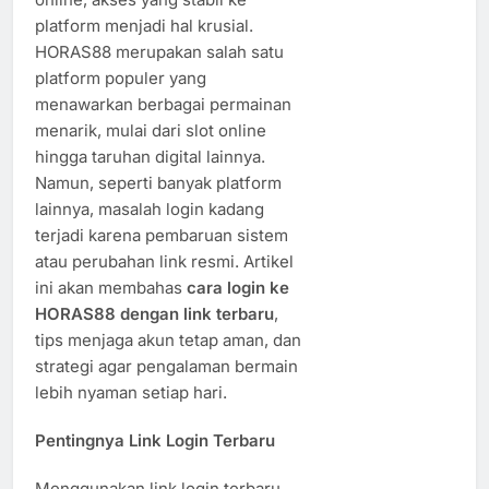
platform menjadi hal krusial.
HORAS88 merupakan salah satu
platform populer yang
menawarkan berbagai permainan
menarik, mulai dari slot online
hingga taruhan digital lainnya.
Namun, seperti banyak platform
lainnya, masalah login kadang
terjadi karena pembaruan sistem
atau perubahan link resmi. Artikel
ini akan membahas
cara login ke
HORAS88 dengan link terbaru
,
tips menjaga akun tetap aman, dan
strategi agar pengalaman bermain
lebih nyaman setiap hari.
Pentingnya Link Login Terbaru
Menggunakan link login terbaru