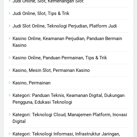
Judi Online, Slot, Kemenangan Slot
Judi Online, Slot, Tips & Trik
Judi Slot Online, Teknologi Perjudian, Platform Judi
Kasino Online, Keamanan Perjudian, Panduan Bermain
Kasino
Kasino Online, Panduan Permainan, Tips & Trik
Kasino, Mesin Slot, Permainan Kasino
Kasino, Permainan
Kategori: Panduan Teknis, Keamanan Digital, Dukungan
Pengguna, Edukasi Teknologi
Kategori: Teknologi Cloud, Manajemen Platform, Inovasi
Digital
Kategori: Teknologi Informasi, Infrastruktur Jaringan,