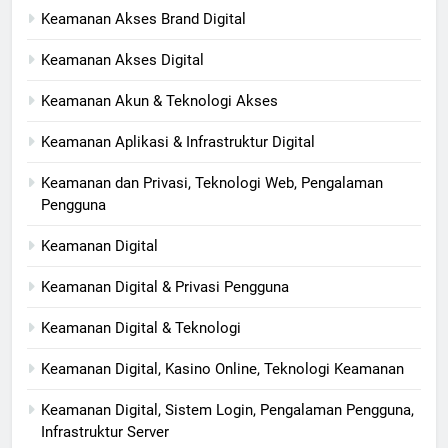
Keamanan Akses Brand Digital
Keamanan Akses Digital
Keamanan Akun & Teknologi Akses
Keamanan Aplikasi & Infrastruktur Digital
Keamanan dan Privasi, Teknologi Web, Pengalaman
Pengguna
Keamanan Digital
Keamanan Digital & Privasi Pengguna
Keamanan Digital & Teknologi
Keamanan Digital, Kasino Online, Teknologi Keamanan
Keamanan Digital, Sistem Login, Pengalaman Pengguna,
Infrastruktur Server