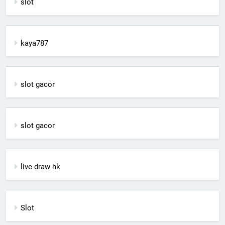
slot
kaya787
slot gacor
slot gacor
live draw hk
Slot