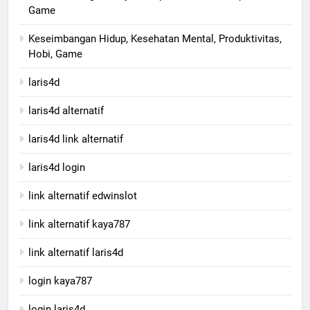
Game
Keseimbangan Hidup, Kesehatan Mental, Produktivitas,
Hobi, Game
laris4d
laris4d alternatif
laris4d link alternatif
laris4d login
link alternatif edwinslot
link alternatif kaya787
link alternatif laris4d
login kaya787
login laris4d