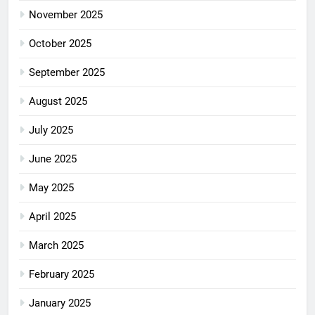
November 2025
October 2025
September 2025
August 2025
July 2025
June 2025
May 2025
April 2025
March 2025
February 2025
January 2025