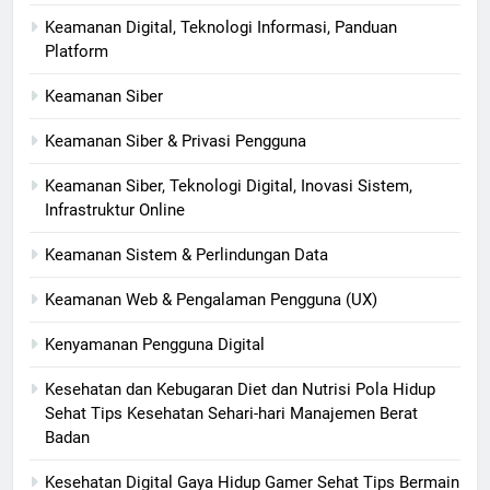
Keamanan Digital, Teknologi Informasi, Panduan
Platform
Keamanan Siber
Keamanan Siber & Privasi Pengguna
Keamanan Siber, Teknologi Digital, Inovasi Sistem,
Infrastruktur Online
Keamanan Sistem & Perlindungan Data
Keamanan Web & Pengalaman Pengguna (UX)
Kenyamanan Pengguna Digital
Kesehatan dan Kebugaran Diet dan Nutrisi Pola Hidup
Sehat Tips Kesehatan Sehari-hari Manajemen Berat
Badan
Kesehatan Digital Gaya Hidup Gamer Sehat Tips Bermain