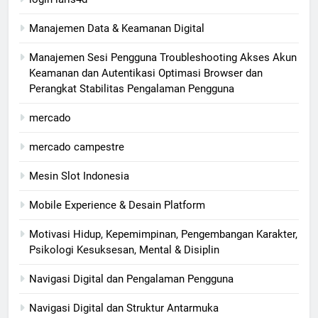
Manajemen Data & Keamanan Digital
Manajemen Sesi Pengguna Troubleshooting Akses Akun
Keamanan dan Autentikasi Optimasi Browser dan
Perangkat Stabilitas Pengalaman Pengguna
mercado
mercado campestre
Mesin Slot Indonesia
Mobile Experience & Desain Platform
Motivasi Hidup, Kepemimpinan, Pengembangan Karakter,
Psikologi Kesuksesan, Mental & Disiplin
Navigasi Digital dan Pengalaman Pengguna
Navigasi Digital dan Struktur Antarmuka