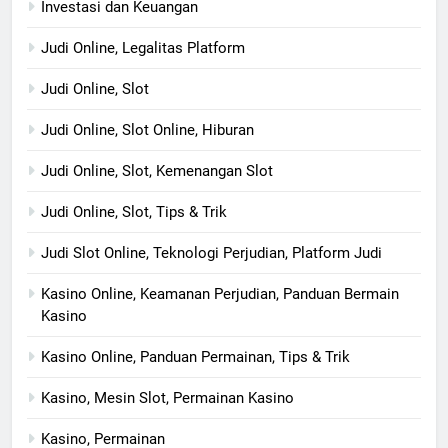
Investasi dan Keuangan
Judi Online, Legalitas Platform
Judi Online, Slot
Judi Online, Slot Online, Hiburan
Judi Online, Slot, Kemenangan Slot
Judi Online, Slot, Tips & Trik
Judi Slot Online, Teknologi Perjudian, Platform Judi
Kasino Online, Keamanan Perjudian, Panduan Bermain
Kasino
Kasino Online, Panduan Permainan, Tips & Trik
Kasino, Mesin Slot, Permainan Kasino
Kasino, Permainan