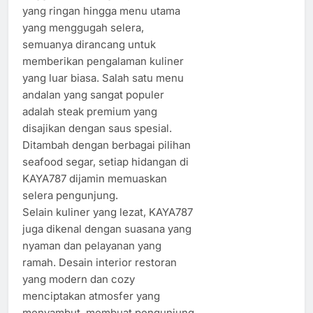
yang ringan hingga menu utama
yang menggugah selera,
semuanya dirancang untuk
memberikan pengalaman kuliner
yang luar biasa. Salah satu menu
andalan yang sangat populer
adalah steak premium yang
disajikan dengan saus spesial.
Ditambah dengan berbagai pilihan
seafood segar, setiap hidangan di
KAYA787 dijamin memuaskan
selera pengunjung.
Selain kuliner yang lezat, KAYA787
juga dikenal dengan suasana yang
nyaman dan pelayanan yang
ramah. Desain interior restoran
yang modern dan cozy
menciptakan atmosfer yang
menyambut, membuat pengunjung