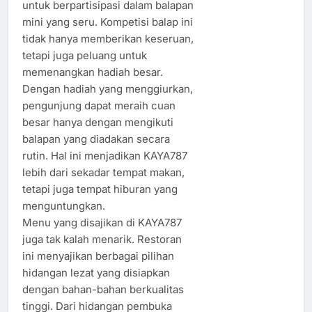
untuk berpartisipasi dalam balapan
mini yang seru. Kompetisi balap ini
tidak hanya memberikan keseruan,
tetapi juga peluang untuk
memenangkan hadiah besar.
Dengan hadiah yang menggiurkan,
pengunjung dapat meraih cuan
besar hanya dengan mengikuti
balapan yang diadakan secara
rutin. Hal ini menjadikan KAYA787
lebih dari sekadar tempat makan,
tetapi juga tempat hiburan yang
menguntungkan.
Menu yang disajikan di KAYA787
juga tak kalah menarik. Restoran
ini menyajikan berbagai pilihan
hidangan lezat yang disiapkan
dengan bahan-bahan berkualitas
tinggi. Dari hidangan pembuka