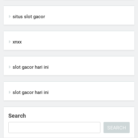
situs slot gacor
xnxx
slot gacor hari ini
slot gacor hari ini
Search
SEARCH