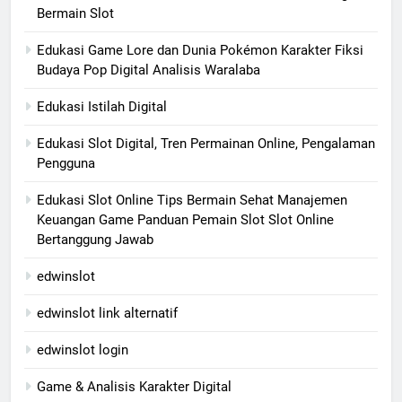
Bermain Slot
Edukasi Game Lore dan Dunia Pokémon Karakter Fiksi
Budaya Pop Digital Analisis Waralaba
Edukasi Istilah Digital
Edukasi Slot Digital, Tren Permainan Online, Pengalaman
Pengguna
Edukasi Slot Online Tips Bermain Sehat Manajemen
Keuangan Game Panduan Pemain Slot Slot Online
Bertanggung Jawab
edwinslot
edwinslot link alternatif
edwinslot login
Game & Analisis Karakter Digital