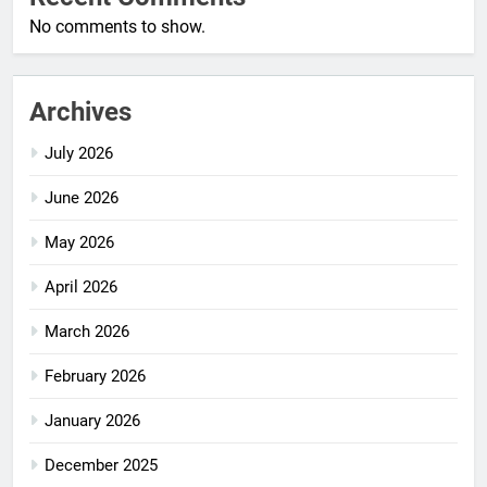
No comments to show.
Archives
July 2026
June 2026
May 2026
April 2026
March 2026
February 2026
January 2026
December 2025